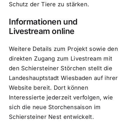
Schutz der Tiere zu stärken.
Informationen und
Livestream online
Weitere Details zum Projekt sowie den
direkten Zugang zum Livestream mit
den Schiersteiner Störchen stellt die
Landeshauptstadt Wiesbaden auf ihrer
Website bereit. Dort können
Interessierte jederzeit verfolgen, wie
sich die neue Storchensaison im
Schiersteiner Nest entwickelt.