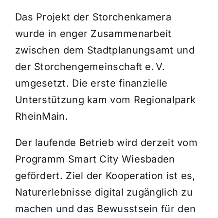
Das Projekt der Storchenkamera
wurde in enger Zusammenarbeit
zwischen dem Stadtplanungsamt und
der Storchengemeinschaft e. V.
umgesetzt. Die erste finanzielle
Unterstützung kam vom Regionalpark
RheinMain.
Der laufende Betrieb wird derzeit vom
Programm Smart City Wiesbaden
gefördert. Ziel der Kooperation ist es,
Naturerlebnisse digital zugänglich zu
machen und das Bewusstsein für den