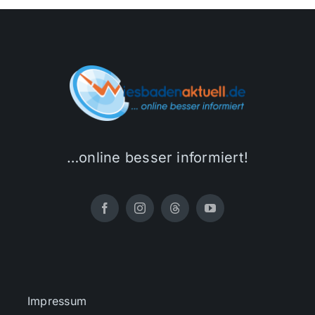
…online besser informiert!
Impressum