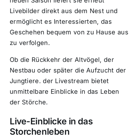
neuen Saison liefert sie erneut
Livebilder direkt aus dem Nest und
ermöglicht es Interessierten, das
Geschehen bequem von zu Hause aus
zu verfolgen.
Ob die Rückkehr der Altvögel, der
Nestbau oder später die Aufzucht der
Jungtiere. der Livestream bietet
unmittelbare Einblicke in das Leben
der Störche.
Live-Einblicke in das
Storchenleben