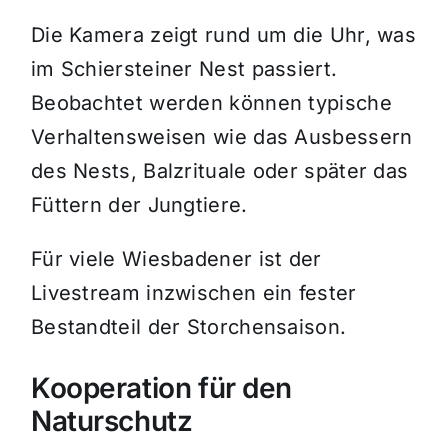
Die Kamera zeigt rund um die Uhr, was
im Schiersteiner Nest passiert.
Beobachtet werden können typische
Verhaltensweisen wie das Ausbessern
des Nests, Balzrituale oder später das
Füttern der Jungtiere.
Für viele Wiesbadener ist der
Livestream inzwischen ein fester
Bestandteil der Storchensaison.
Kooperation für den
Naturschutz