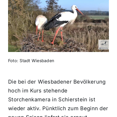
Themen und Termine
Gewinnspiele
Foto: Stadt Wiesbaden
Die bei der Wiesbadener Bevölkerung
hoch im Kurs stehende
Storchenkamera in Schierstein ist
wieder aktiv. Pünktlich zum Beginn der