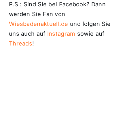
P.S.: Sind Sie bei Facebook? Dann
werden Sie Fan von
Wiesbadenaktuell.de
und folgen Sie
uns auch auf
Instagram
sowie auf
Threads
!