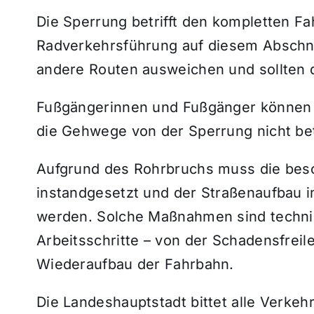
Die Sperrung betrifft den kompletten Fa
Radverkehrsführung auf diesem Abschn
andere Routen ausweichen und sollten 
Fußgängerinnen und Fußgänger können 
die Gehwege von der Sperrung nicht bet
Aufgrund des Rohrbruchs muss die besch
instandgesetzt und der Straßenaufbau i
werden. Solche Maßnahmen sind techni
Arbeitsschritte – von der Schadensfrei
Wiederaufbau der Fahrbahn.
Die Landeshauptstadt bittet alle Verke