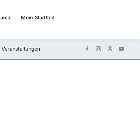
rama
Mein Stadtteil
Veranstaltungen