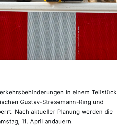
Verkehrsbehinderungen in einem Teilstück
wischen Gustav-Stresemann-Ring und
perrt. Nach aktueller Planung werden die
mstag, 11. April andauern.