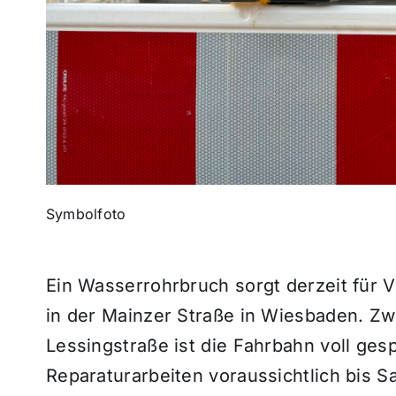
Symbolfoto
Ein Wasserrohrbruch sorgt derzeit für 
in der Mainzer Straße in Wiesbaden. Z
Lessingstraße ist die Fahrbahn voll ges
Reparaturarbeiten voraussichtlich bis Sa