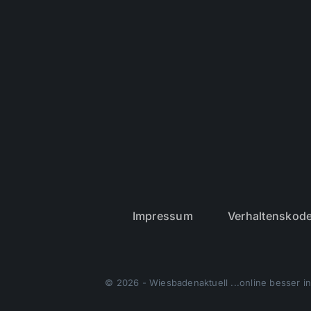
Impressum
Verhaltenskod
© 2026 - Wiesbadenaktuell ...online besser in