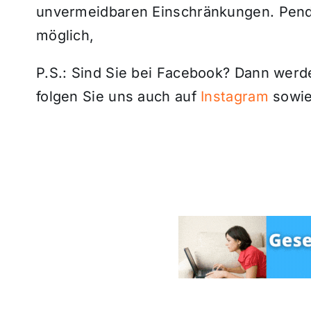
unvermeidbaren Einschränkungen. Pendl
möglich,
P.S.: Sind Sie bei Facebook? Dann wer
folgen Sie uns auch auf
Instagram
sowie