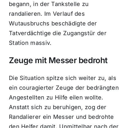
begann, in der Tankstelle zu
randalieren. Im Verlauf des
Wutausbruchs beschädigte der
Tatverdächtige die Zugangstür der
Station massiv.
Zeuge mit Messer bedroht
Die Situation spitze sich weiter zu, als
ein couragierter Zeuge der bedrängten
Angestellten zu Hilfe eilen wollte.
Anstatt sich zu beruhigen, zog der
Randalierer ein Messer und bedrohte
den Helfer damit. Unmittelbar nach der