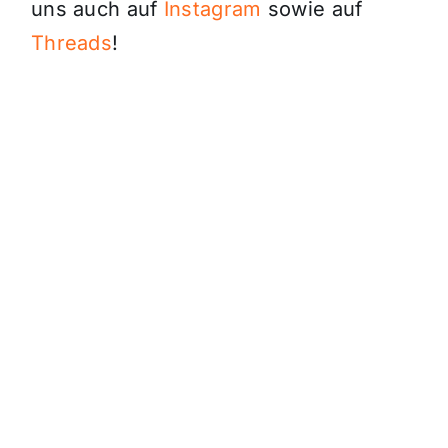
uns auch auf
Instagram
sowie auf
Threads
!