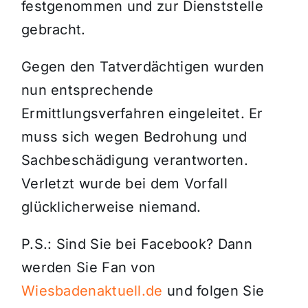
festgenommen und zur Dienststelle
gebracht.
Gegen den Tatverdächtigen wurden
nun entsprechende
Ermittlungsverfahren eingeleitet. Er
muss sich wegen Bedrohung und
Sachbeschädigung verantworten.
Verletzt wurde bei dem Vorfall
glücklicherweise niemand.
P.S.: Sind Sie bei Facebook? Dann
werden Sie Fan von
Wiesbadenaktuell.de
und folgen Sie