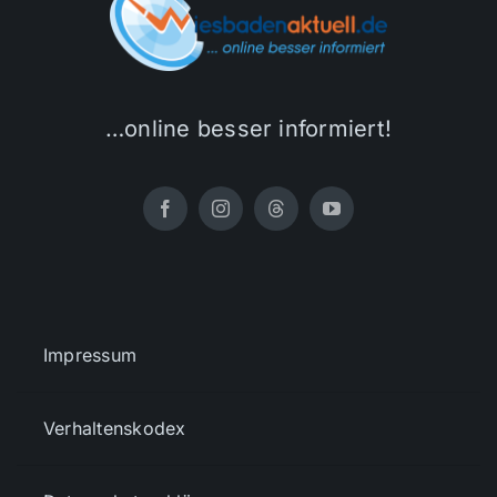
…online besser informiert!
Impressum
Verhaltenskodex