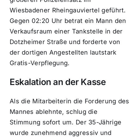
Wiesbadener Rheingauviertel geführt.
Gegen 02:20 Uhr betrat ein Mann den
Verkaufsraum einer Tankstelle in der
Dotzheimer Straße und forderte von
der dortigen Angestellten lautstark
Gratis-Verpflegung.
Eskalation an der Kasse
Als die Mitarbeiterin die Forderung des
Mannes ablehnte, schlug die
Stimmung sofort um. Der 35-Jährige
wurde zunehmend aggressiv und