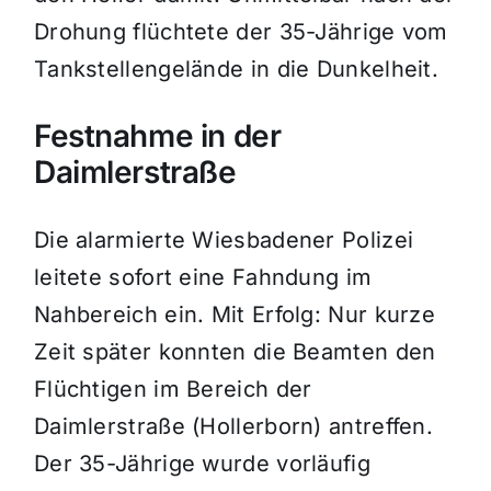
Drohung flüchtete der 35-Jährige vom
Tankstellengelände in die Dunkelheit.
Festnahme in der
Daimlerstraße
Die alarmierte Wiesbadener Polizei
leitete sofort eine Fahndung im
Nahbereich ein. Mit Erfolg: Nur kurze
Zeit später konnten die Beamten den
Flüchtigen im Bereich der
Daimlerstraße (Hollerborn) antreffen.
Der 35-Jährige wurde vorläufig