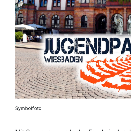
Symbolfoto