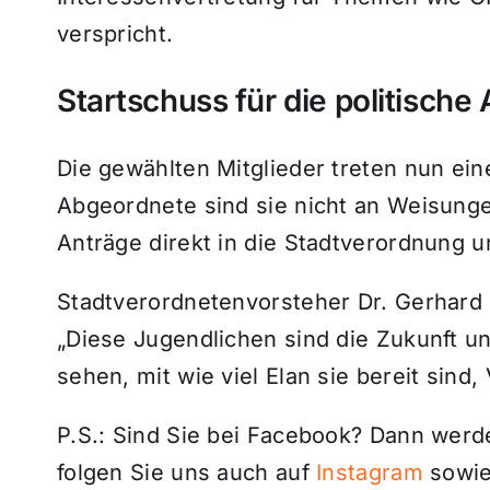
verspricht.
Startschuss für die politische 
Die gewählten Mitglieder treten nun eine
Abgeordnete sind sie nicht an Weisung
Anträge direkt in die Stadtverordnung 
Stadtverordnetenvorsteher Dr. Gerhard
„Diese Jugendlichen sind die Zukunft un
sehen, mit wie viel Elan sie bereit sin
P.S.: Sind Sie bei Facebook? Dann wer
folgen Sie uns auch auf
Instagram
sowie