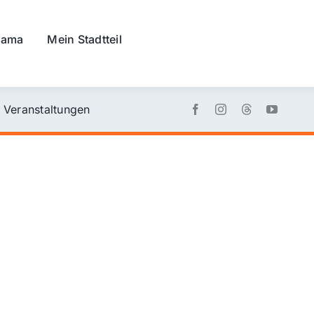
rama
Mein Stadtteil
Veranstaltungen