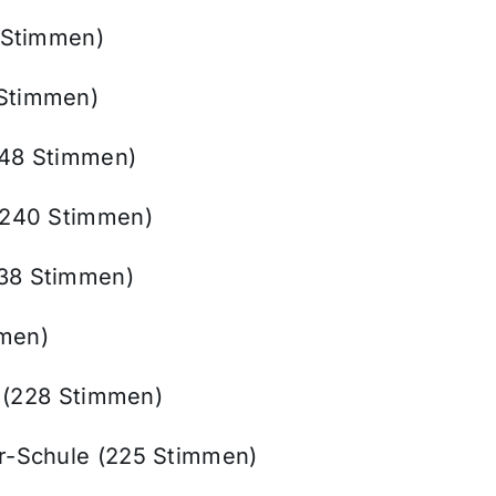
7 Stimmen)
 Stimmen)
(248 Stimmen)
 (240 Stimmen)
238 Stimmen)
mmen)
le (228 Stimmen)
er-Schule (225 Stimmen)