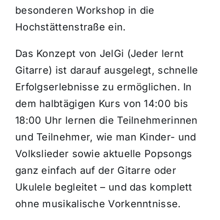
besonderen Workshop in die
Hochstättenstraße ein.
Das Konzept von JelGi (Jeder lernt
Gitarre) ist darauf ausgelegt, schnelle
Erfolgserlebnisse zu ermöglichen. In
dem halbtägigen Kurs von 14:00 bis
18:00 Uhr lernen die Teilnehmerinnen
und Teilnehmer, wie man Kinder- und
Volkslieder sowie aktuelle Popsongs
ganz einfach auf der Gitarre oder
Ukulele begleitet – und das komplett
ohne musikalische Vorkenntnisse.