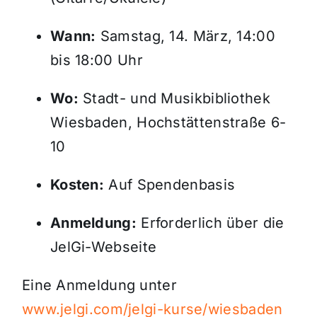
Wann:
Samstag, 14. März, 14:00
bis 18:00 Uhr
Wo:
Stadt- und Musikbibliothek
Wiesbaden, Hochstättenstraße 6-
10
Kosten:
Auf Spendenbasis
Anmeldung:
Erforderlich über die
JelGi-Webseite
Eine Anmeldung unter
www.jelgi.com/jelgi-kurse/wiesbaden