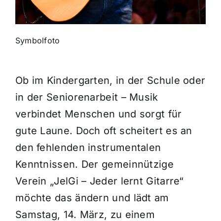
Themen und Termine
Symbolfoto
Gewinnspiele
Ob im Kindergarten, in der Schule oder
in der Seniorenarbeit – Musik
verbindet Menschen und sorgt für
gute Laune. Doch oft scheitert es an
den fehlenden instrumentalen
Kenntnissen. Der gemeinnützige
Verein „JelGi – Jeder lernt Gitarre“
möchte das ändern und lädt am
Samstag, 14. März, zu einem