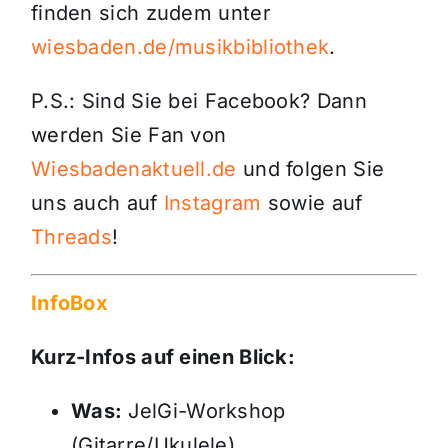
finden sich zudem unter
wiesbaden.de/musikbibliothek
.
P.S.: Sind Sie bei Facebook? Dann
werden Sie Fan von
Wiesbadenaktuell.de
und folgen Sie
uns auch auf
Instagram
sowie auf
Threads
!
InfoBox
Kurz-Infos auf einen Blick:
Was:
JelGi-Workshop
(Gitarre/Ukulele)