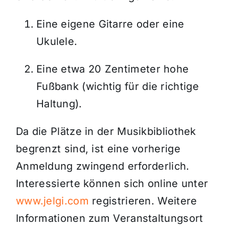
Eine eigene Gitarre oder eine
Ukulele.
Eine etwa 20 Zentimeter hohe
Fußbank (wichtig für die richtige
Haltung).
Da die Plätze in der Musikbibliothek
begrenzt sind, ist eine vorherige
Anmeldung zwingend erforderlich.
Interessierte können sich online unter
www.jelgi.com
registrieren. Weitere
Informationen zum Veranstaltungsort