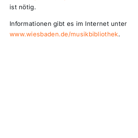
ist nötig.
Informationen gibt es im Internet unter
www.wiesbaden.de/musikbibliothek
.