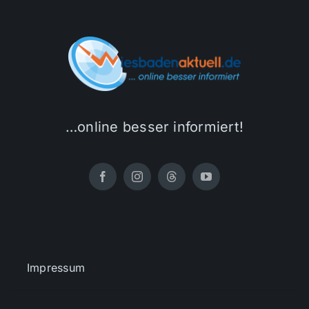
…online besser informiert!
Impressum