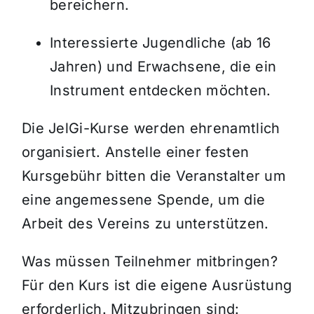
bereichern.
Interessierte Jugendliche (ab 16
Jahren) und Erwachsene, die ein
Instrument entdecken möchten.
Die JelGi-Kurse werden ehrenamtlich
organisiert. Anstelle einer festen
Kursgebühr bitten die Veranstalter um
eine angemessene Spende, um die
Arbeit des Vereins zu unterstützen.
Was müssen Teilnehmer mitbringen?
Für den Kurs ist die eigene Ausrüstung
erforderlich. Mitzubringen sind: