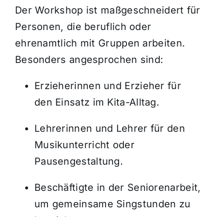
Der Workshop ist maßgeschneidert für
Personen, die beruflich oder
ehrenamtlich mit Gruppen arbeiten.
Besonders angesprochen sind:
Erzieherinnen und Erzieher für
den Einsatz im Kita-Alltag.
Lehrerinnen und Lehrer für den
Musikunterricht oder
Pausengestaltung.
Beschäftigte in der Seniorenarbeit,
um gemeinsame Singstunden zu