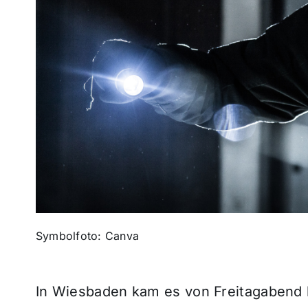
Symbolfoto: Canva
In Wiesbaden kam es von Freitagabend