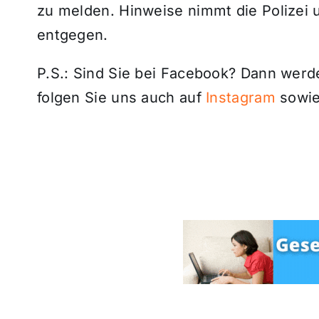
zu melden. Hinweise nimmt die Polizei 
entgegen.
P.S.: Sind Sie bei Facebook? Dann wer
folgen Sie uns auch auf
Instagram
sowie