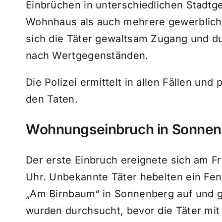
Einbrüchen in unterschiedlichen Stadtg
Wohnhaus als auch mehrere gewerbliche 
sich die Täter gewaltsam Zugang und du
nach Wertgegenständen.
Die Polizei ermittelt in allen Fällen u
den Taten.
Wohnungseinbruch in Sonnen
Der erste Einbruch ereignete sich am Fr
Uhr. Unbekannte Täter hebelten ein Fe
„Am Birnbaum“ in Sonnenberg auf und g
wurden durchsucht, bevor die Täter mit