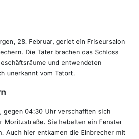
n, 28. Februar, geriet ein Friseursalon
brechern. Die Täter brachen das Schloss
 Geschäftsräume und entwendeten
ch unerkannt vom Tatort.
rn
 gegen 04:30 Uhr verschafften sich
 Moritzstraße. Sie hebelten ein Fenster
. Auch hier entkamen die Einbrecher mit