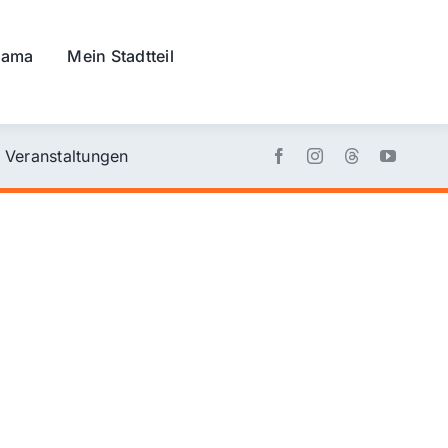
rama
Mein Stadtteil
Veranstaltungen