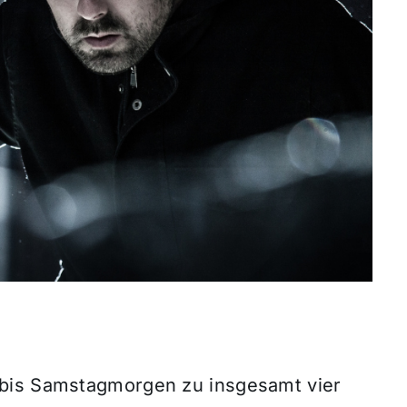
 bis Samstagmorgen zu insgesamt vier