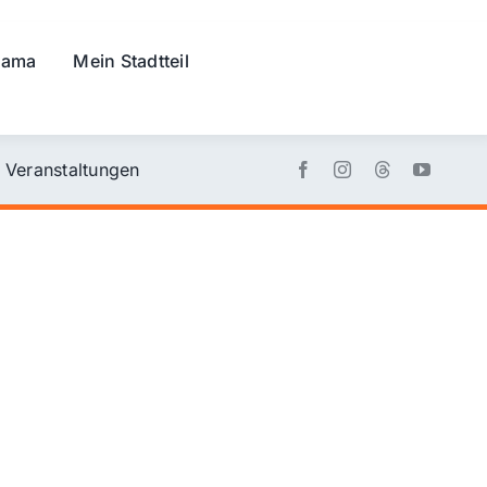
rama
Mein Stadtteil
Veranstaltungen