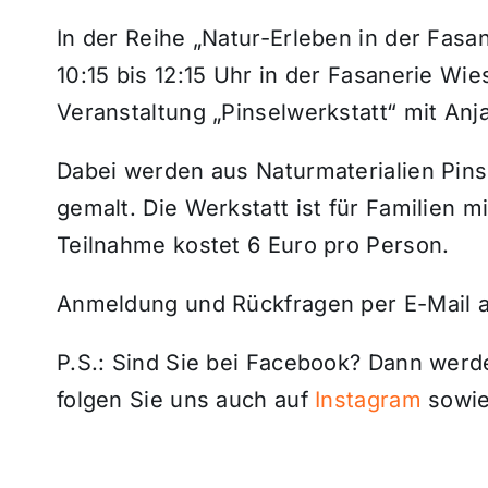
In der Reihe „Natur-Erleben in der Fasa
10:15 bis 12:15 Uhr in der Fasanerie Wie
Veranstaltung „Pinselwerkstatt“ mit An
Dabei werden aus Naturmaterialien Pins
gemalt. Die Werkstatt ist für Familien m
Teilnahme kostet 6 Euro pro Person.
Anmeldung und Rückfragen per E-Mail 
P.S.: Sind Sie bei Facebook? Dann wer
folgen Sie uns auch auf
Instagram
sowie