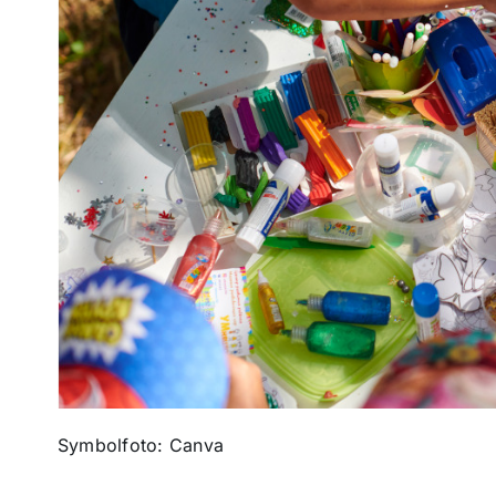
Symbolfoto: Canva