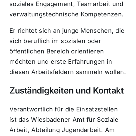
soziales Engagement, Teamarbeit und
verwaltungstechnische Kompetenzen.
Er richtet sich an junge Menschen, die
sich beruflich im sozialen oder
öffentlichen Bereich orientieren
möchten und erste Erfahrungen in
diesen Arbeitsfeldern sammeln wollen.
Zuständigkeiten und Kontakt
Verantwortlich für die Einsatzstellen
ist das Wiesbadener Amt für Soziale
Arbeit, Abteilung Jugendarbeit. Am