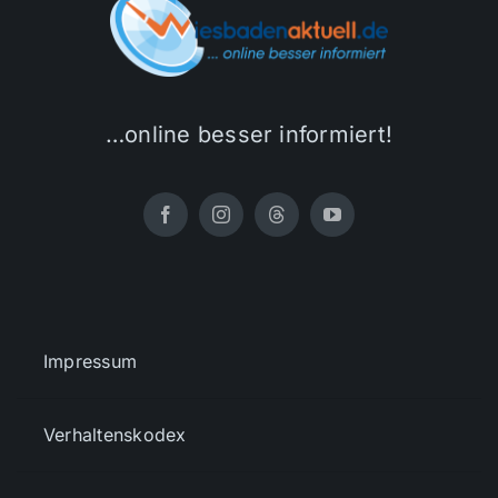
…online besser informiert!
Impressum
Verhaltenskodex