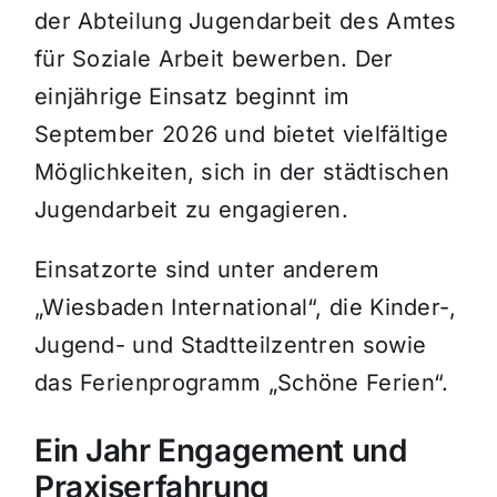
der Abteilung Jugendarbeit des Amtes
für Soziale Arbeit bewerben. Der
einjährige Einsatz beginnt im
September 2026 und bietet vielfältige
Möglichkeiten, sich in der städtischen
Jugendarbeit zu engagieren.
Einsatzorte sind unter anderem
„Wiesbaden International“, die Kinder-,
Jugend- und Stadtteilzentren sowie
das Ferienprogramm „Schöne Ferien“.
Ein Jahr Engagement und
Praxiserfahrung