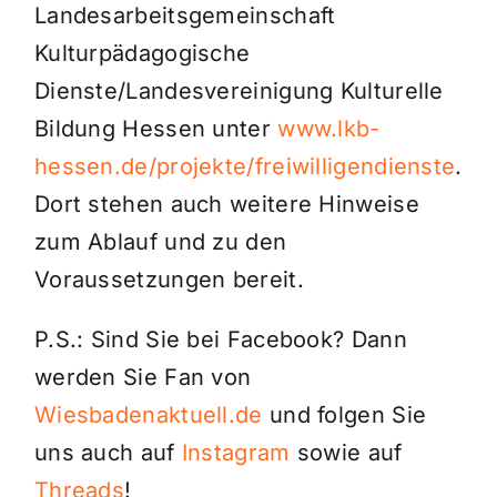
Landesarbeitsgemeinschaft
Kulturpädagogische
Dienste/Landesvereinigung Kulturelle
Bildung Hessen unter
www.lkb-
hessen.de/projekte/freiwilligendienste
.
Dort stehen auch weitere Hinweise
zum Ablauf und zu den
Voraussetzungen bereit.
P.S.: Sind Sie bei Facebook? Dann
werden Sie Fan von
Wiesbadenaktuell.de
und folgen Sie
uns auch auf
Instagram
sowie auf
Threads
!