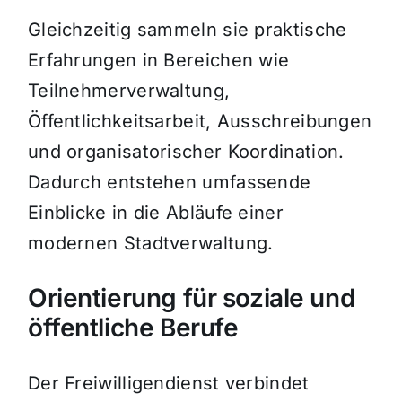
Gleichzeitig sammeln sie praktische
Erfahrungen in Bereichen wie
Teilnehmerverwaltung,
Öffentlichkeitsarbeit, Ausschreibungen
und organisatorischer Koordination.
Dadurch entstehen umfassende
Einblicke in die Abläufe einer
modernen Stadtverwaltung.
Orientierung für soziale und
öffentliche Berufe
Der Freiwilligendienst verbindet