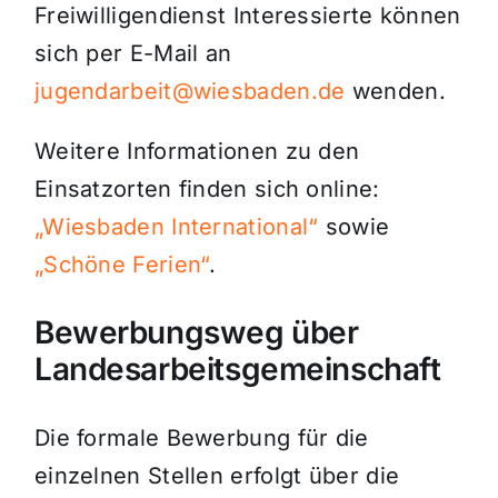
Freiwilligendienst Interessierte können
sich per E-Mail an
jugendarbeit@wiesbaden.de
wenden.
Weitere Informationen zu den
Einsatzorten finden sich online:
„Wiesbaden International“
sowie
„Schöne Ferien“
.
Bewerbungsweg über
Landesarbeitsgemeinschaft
Die formale Bewerbung für die
einzelnen Stellen erfolgt über die