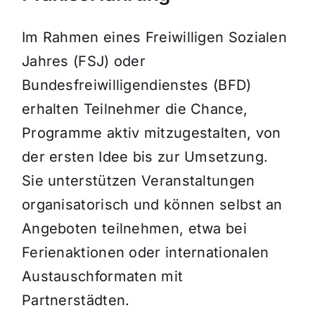
Im Rahmen eines Freiwilligen Sozialen
Jahres (FSJ) oder
Bundesfreiwilligendienstes (BFD)
erhalten Teilnehmer die Chance,
Programme aktiv mitzugestalten, von
der ersten Idee bis zur Umsetzung.
Sie unterstützen Veranstaltungen
organisatorisch und können selbst an
Angeboten teilnehmen, etwa bei
Ferienaktionen oder internationalen
Austauschformaten mit
Partnerstädten.