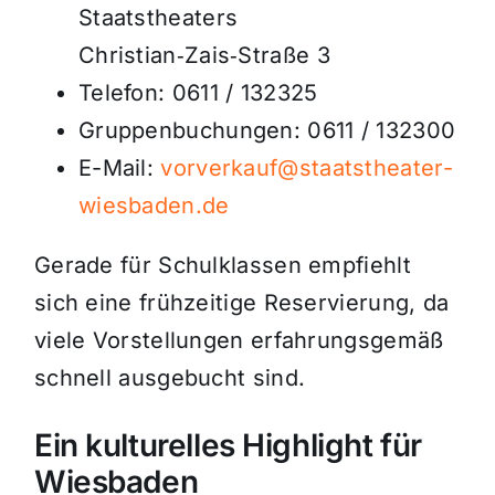
Staatstheaters
Christian‑Zais‑Straße 3
Telefon: 0611 / 132325
Gruppenbuchungen: 0611 / 132300
E-Mail:
vorverkauf@staatstheater-
wiesbaden.de
Gerade für Schulklassen empfiehlt
sich eine frühzeitige Reservierung, da
viele Vorstellungen erfahrungsgemäß
schnell ausgebucht sind.
Ein kulturelles Highlight für
Wiesbaden