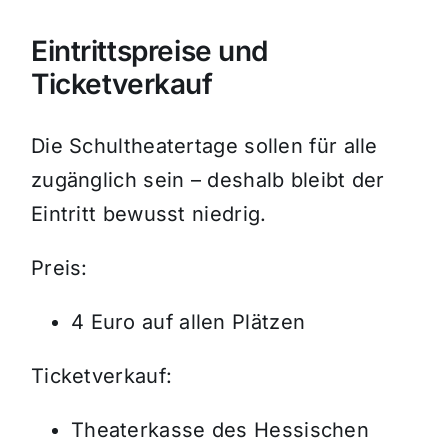
Eintrittspreise und
Ticketverkauf
Die Schultheatertage sollen für alle
zugänglich sein – deshalb bleibt der
Eintritt bewusst niedrig.
Preis:
4 Euro auf allen Plätzen
Ticketverkauf:
Theaterkasse des Hessischen