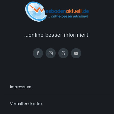
…online besser informiert!
Impressum
Verhaltenskodex