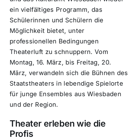
ein vielfältiges Programm, das
Schülerinnen und Schülern die
Möglichkeit bietet, unter
professionellen Bedingungen
Theaterluft zu schnuppern. Vom
Montag, 16. März, bis Freitag, 20.
März, verwandeln sich die Bühnen des
Staatstheaters in lebendige Spielorte
für junge Ensembles aus Wiesbaden
und der Region.
Theater erleben wie die
Profis