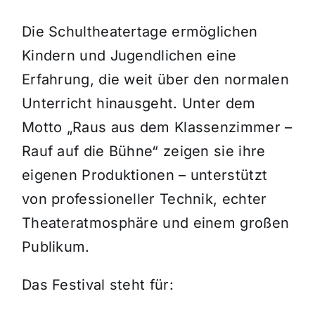
Die Schultheatertage ermöglichen
Kindern und Jugendlichen eine
Erfahrung, die weit über den normalen
Unterricht hinausgeht. Unter dem
Motto „Raus aus dem Klassenzimmer –
Rauf auf die Bühne“ zeigen sie ihre
eigenen Produktionen – unterstützt
von professioneller Technik, echter
Theateratmosphäre und einem großen
Publikum.
Das Festival steht für: