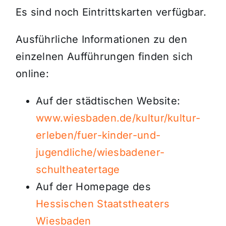
Es sind noch Eintrittskarten verfügbar.
Ausführliche Informationen zu den
einzelnen Aufführungen finden sich
online:
Auf der städtischen Website:
www.wiesbaden.de/kultur/kultur-
erleben/fuer-kinder-und-
jugendliche/wiesbadener-
schultheatertage
Auf der Homepage des
Hessischen Staatstheaters
Wiesbaden