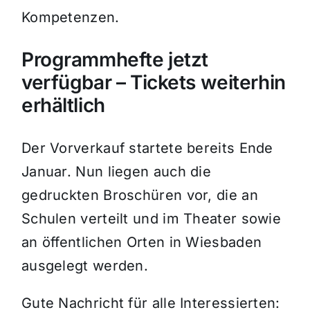
Kompetenzen.
Programmhefte jetzt
verfügbar – Tickets weiterhin
erhältlich
Der Vorverkauf startete bereits Ende
Januar. Nun liegen auch die
gedruckten Broschüren vor, die an
Schulen verteilt und im Theater sowie
an öffentlichen Orten in Wiesbaden
ausgelegt werden.
Gute Nachricht für alle Interessierten: