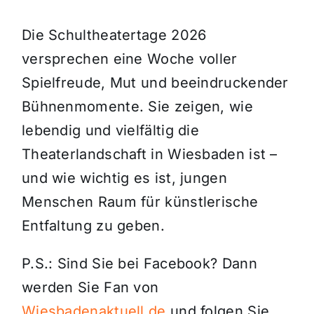
Die Schultheatertage 2026
versprechen eine Woche voller
Spielfreude, Mut und beeindruckender
Bühnenmomente. Sie zeigen, wie
lebendig und vielfältig die
Theaterlandschaft in Wiesbaden ist –
und wie wichtig es ist, jungen
Menschen Raum für künstlerische
Entfaltung zu geben.
P.S.: Sind Sie bei Facebook? Dann
werden Sie Fan von
Wiesbadenaktuell.de
und folgen Sie