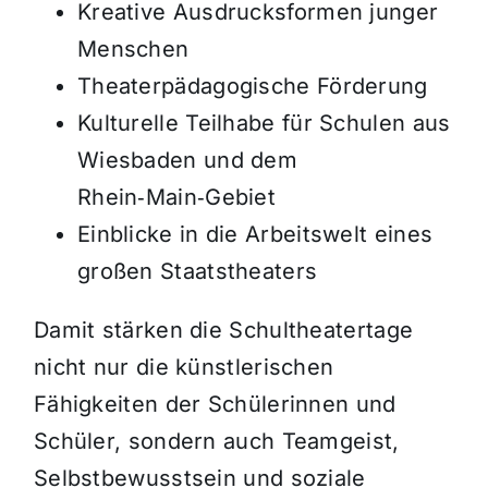
Kreative Ausdrucksformen junger
Menschen
Theaterpädagogische Förderung
Kulturelle Teilhabe für Schulen aus
Wiesbaden und dem
Rhein‑Main‑Gebiet
Einblicke in die Arbeitswelt eines
großen Staatstheaters
Damit stärken die Schultheatertage
nicht nur die künstlerischen
Fähigkeiten der Schülerinnen und
Schüler, sondern auch Teamgeist,
Selbstbewusstsein und soziale