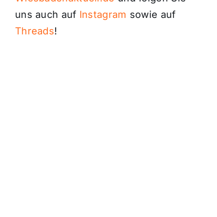
uns auch auf
Instagram
sowie auf
Threads
!