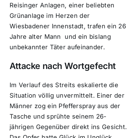
Reisinger Anlagen, einer beliebten
Grünanlage im Herzen der
Wiesbadener Innenstadt, trafen ein 26
Jahre alter Mann und ein bislang
unbekannter Täter aufeinander.
Attacke nach Wortgefecht
Im Verlauf des Streits eskalierte die
Situation völlig unvermittelt. Einer der
Männer zog ein Pfefferspray aus der
Tasche und sprühte seinem 26-
jährigen Gegenüber direkt ins Gesicht.
Das Opfer hatte Glück im Unglück.