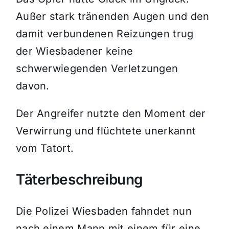
Außer stark tränenden Augen und den
damit verbundenen Reizungen trug
der Wiesbadener keine
schwerwiegenden Verletzungen
davon.
Der Angreifer nutzte den Moment der
Verwirrung und flüchtete unerkannt
vom Tatort.
Täterbeschreibung
Die Polizei Wiesbaden fahndet nun
nach einem Mann mit einem für eine