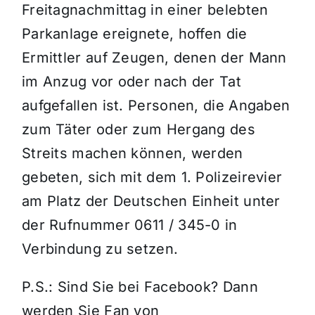
Freitagnachmittag in einer belebten
Parkanlage ereignete, hoffen die
Ermittler auf Zeugen, denen der Mann
im Anzug vor oder nach der Tat
aufgefallen ist. Personen, die Angaben
zum Täter oder zum Hergang des
Streits machen können, werden
gebeten, sich mit dem 1. Polizeirevier
am Platz der Deutschen Einheit unter
der Rufnummer 0611 / 345-0 in
Verbindung zu setzen.
P.S.: Sind Sie bei Facebook? Dann
werden Sie Fan von