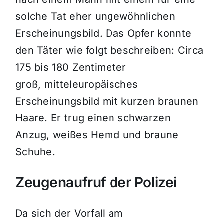
solche Tat eher ungewöhnlichen
Erscheinungsbild. Das Opfer konnte
den Täter wie folgt beschreiben: Circa
175 bis 180 Zentimeter
groß, mitteleuropäisches
Erscheinungsbild mit kurzen braunen
Haare. Er trug einen schwarzen
Anzug, weißes Hemd und braune
Schuhe.
Zeugenaufruf der Polizei
Da sich der Vorfall am