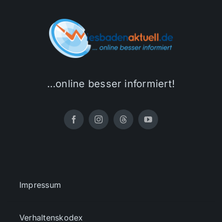
…online besser informiert!
Impressum
Verhaltenskodex