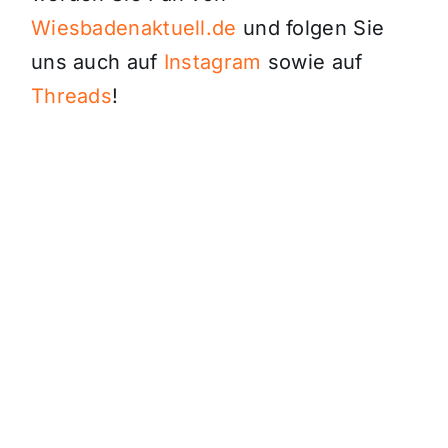
Wiesbadenaktuell.de
und folgen Sie
uns auch auf
Instagram
sowie auf
Threads
!