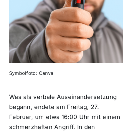
Themen und Termine
Gewinnspiele
Symbolfoto: Canva
Was als verbale Auseinandersetzung
begann, endete am Freitag, 27.
Februar, um etwa 16:00 Uhr mit einem
schmerzhaften Angriff. In den