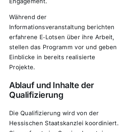
Engagement.
Während der
Informationsveranstaltung berichten
erfahrene E‑Lotsen über ihre Arbeit,
stellen das Programm vor und geben
Einblicke in bereits realisierte
Projekte.
Ablauf und Inhalte der
Qualifizierung
Die Qualifizierung wird von der
Hessischen Staatskanzlei koordiniert.