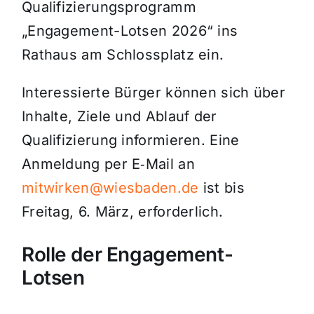
Qualifizierungsprogramm
„Engagement-Lotsen 2026“ ins
Rathaus am Schlossplatz ein.
Interessierte Bürger können sich über
Inhalte, Ziele und Ablauf der
Qualifizierung informieren. Eine
Anmeldung per E‑Mail an
mitwirken@wiesbaden.de
ist bis
Freitag, 6. März, erforderlich.
Rolle der Engagement-
Lotsen