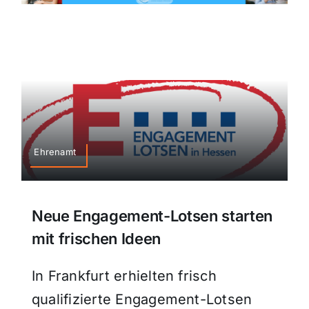
Ehrenamt
Neue Engagement-Lotsen starten
mit frischen Ideen
In Frankfurt erhielten frisch
qualifizierte Engagement-Lotsen