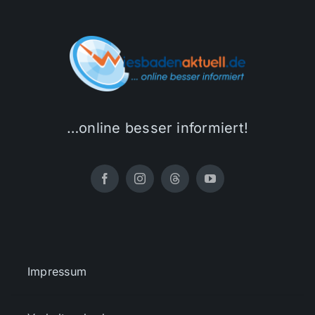
…online besser informiert!
Impressum