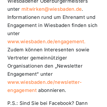
Wiesbadener Oberbürgermeisters
unter
mitwirken@wiesbaden.de
.
Informationen rund um Ehrenamt und
Engagement in Wiesbaden finden sich
unter
www.wiesbaden.de/engagement.
Zudem können Interesenten sowie
Vertreter gemeinnütziger
Organisationen den „Newsletter
Engagement“ unter
www.wiesbaden.de/newsletter-
engagement
abonnieren.
P.S.: Sind Sie bei Facebook? Dann