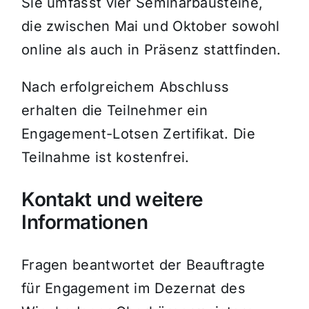
Sie umfasst vier Seminarbausteine,
die zwischen Mai und Oktober sowohl
online als auch in Präsenz stattfinden.
Nach erfolgreichem Abschluss
erhalten die Teilnehmer ein
Engagement-Lotsen Zertifikat. Die
Teilnahme ist kostenfrei.
Kontakt und weitere
Informationen
Fragen beantwortet der Beauftragte
für Engagement im Dezernat des