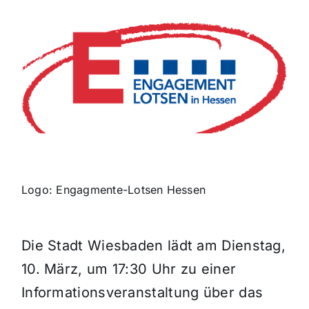
Themen und Termine
Gewinnspiele
Logo: Engagmente-Lotsen Hessen
Die Stadt Wiesbaden lädt am Dienstag,
10. März, um 17:30 Uhr zu einer
Informationsveranstaltung über das