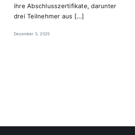
ihre Abschlusszertifikate, darunter
drei Teilnehmer aus […]
Dezember 3, 2025