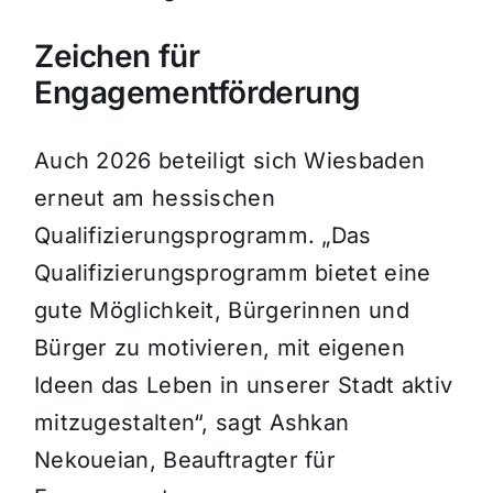
Zeichen für
Engagementförderung
Auch 2026 beteiligt sich Wiesbaden
erneut am hessischen
Qualifizierungsprogramm. „Das
Qualifizierungsprogramm bietet eine
gute Möglichkeit, Bürgerinnen und
Bürger zu motivieren, mit eigenen
Ideen das Leben in unserer Stadt aktiv
mitzugestalten“, sagt Ashkan
Nekoueian, Beauftragter für