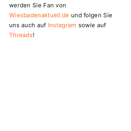
werden Sie Fan von
Wiesbadenaktuell.de
und folgen Sie
uns auch auf
Instagram
sowie auf
Threads
!