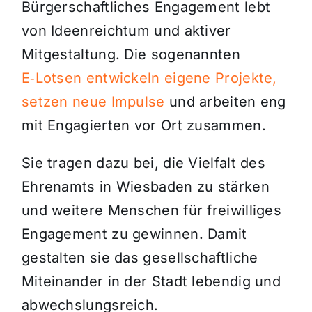
Bürgerschaftliches Engagement lebt
von Ideenreichtum und aktiver
Mitgestaltung. Die sogenannten
E‑Lotsen entwickeln eigene Projekte,
setzen neue Impulse
und arbeiten eng
mit Engagierten vor Ort zusammen.
Sie tragen dazu bei, die Vielfalt des
Ehrenamts in Wiesbaden zu stärken
und weitere Menschen für freiwilliges
Engagement zu gewinnen. Damit
gestalten sie das gesellschaftliche
Miteinander in der Stadt lebendig und
abwechslungsreich.