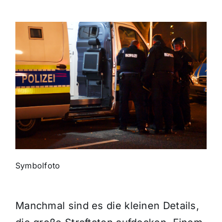
Themen und Termine
Gewinnspiele
Symbolfoto
Manchmal sind es die kleinen Details,