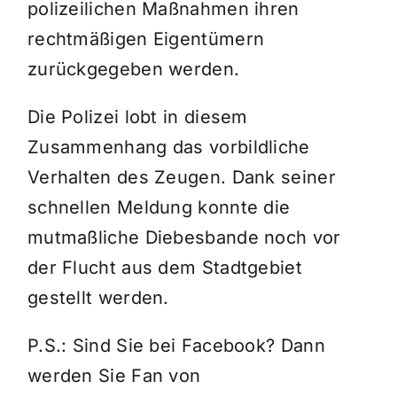
polizeilichen Maßnahmen ihren
rechtmäßigen Eigentümern
zurückgegeben werden.
Die Polizei lobt in diesem
Zusammenhang das vorbildliche
Verhalten des Zeugen. Dank seiner
schnellen Meldung konnte die
mutmaßliche Diebesbande noch vor
der Flucht aus dem Stadtgebiet
gestellt werden.
P.S.: Sind Sie bei Facebook? Dann
werden Sie Fan von