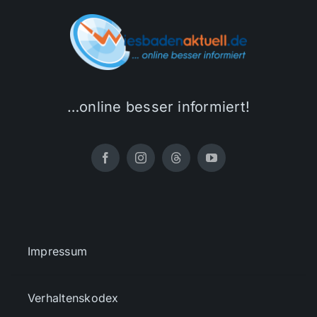
…online besser informiert!
Impressum
Verhaltenskodex