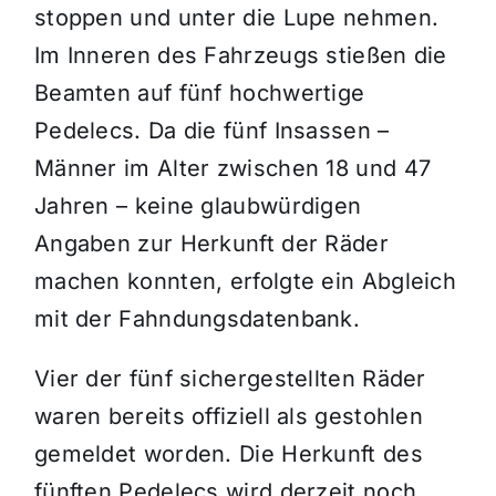
stoppen und unter die Lupe nehmen.
Im Inneren des Fahrzeugs stießen die
Beamten auf fünf hochwertige
Pedelecs. Da die fünf Insassen –
Männer im Alter zwischen 18 und 47
Jahren – keine glaubwürdigen
Angaben zur Herkunft der Räder
machen konnten, erfolgte ein Abgleich
mit der Fahndungsdatenbank.
Vier der fünf sichergestellten Räder
waren bereits offiziell als gestohlen
gemeldet worden. Die Herkunft des
fünften Pedelecs wird derzeit noch