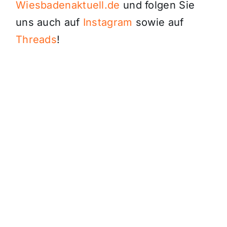
Wiesbadenaktuell.de
und folgen Sie
uns auch auf
Instagram
sowie auf
Threads
!