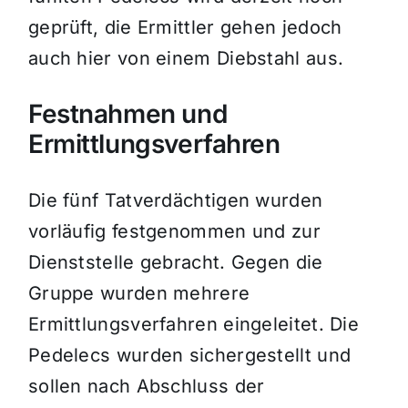
geprüft, die Ermittler gehen jedoch
auch hier von einem Diebstahl aus.
Festnahmen und
Ermittlungsverfahren
Die fünf Tatverdächtigen wurden
vorläufig festgenommen und zur
Dienststelle gebracht. Gegen die
Gruppe wurden mehrere
Ermittlungsverfahren eingeleitet. Die
Pedelecs wurden sichergestellt und
sollen nach Abschluss der