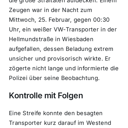
die große Straftaten aufdecken. Einem
Zeugen war in der Nacht zum
Mittwoch, 25. Februar, gegen 00:30
Uhr, ein weißer VW-Transporter in der
Hellmundstraße in Wiesbaden
aufgefallen, dessen Beladung extrem
unsicher und provisorisch wirkte. Er
zögerte nicht lange und informierte die
Polizei über seine Beobachtung.
Kontrolle mit Folgen
Eine Streife konnte den besagten
Transporter kurz darauf im Westend