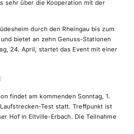
s sehr über die Kooperation mit der
 Rüdesheim durch den Rheingau bis zum
 und bietet an zehn Genuss-Stationen
ag, 24. April, startet das Event mit einer
g
hon findet am kommenden Sonntag, 1.
Laufstrecken-Test statt. Treffpunkt ist
r Hof in Eltville-Erbach. Die Teilnahme