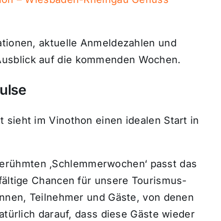
ationen, aktuelle Anmeldezahlen und
Ausblick auf die kommenden Wochen.
ulse
sieht im Vinothon einen idealen Start in
erühmten ‚Schlemmerwochen‘ passt das
lfältige Chancen für unsere Tourismus-
rinnen, Teilnehmer und Gäste, von denen
atürlich darauf, dass diese Gäste wieder