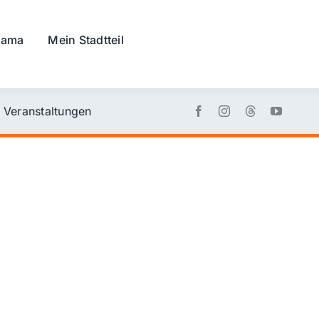
rama
Mein Stadtteil
Veranstaltungen