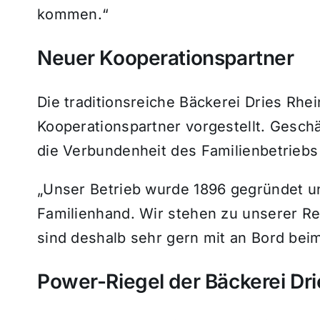
kommen.“
Neuer Kooperationspartner
Die traditionsreiche Bäckerei Dries Rhe
Kooperationspartner vorgestellt. Gesch
die Verbundenheit des Familienbetriebs
„Unser Betrieb wurde 1896 gegründet und
Familienhand. Wir stehen zu unserer Re
sind deshalb sehr gern mit an Bord beim
Power-Riegel der Bäckerei Dri