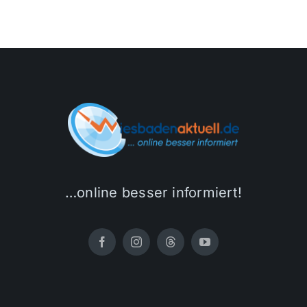
…online besser informiert!