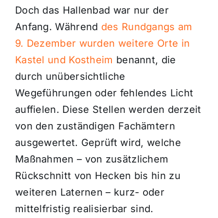
Doch das Hallenbad war nur der
Anfang. Während
des Rundgangs am
9. Dezember wurden weitere Orte in
Kastel und Kostheim
benannt, die
durch unübersichtliche
Wegeführungen oder fehlendes Licht
auffielen. Diese Stellen werden derzeit
von den zuständigen Fachämtern
ausgewertet. Geprüft wird, welche
Maßnahmen – von zusätzlichem
Rückschnitt von Hecken bis hin zu
weiteren Laternen – kurz- oder
mittelfristig realisierbar sind.