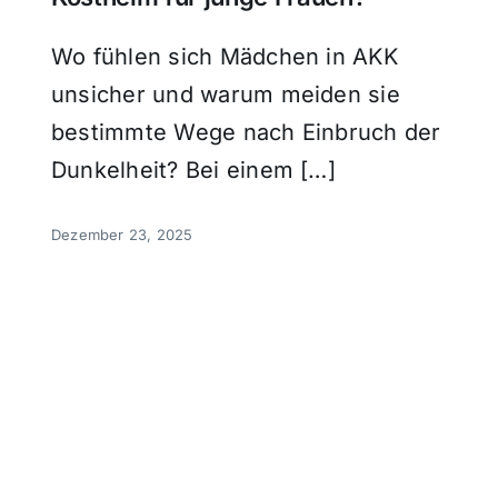
Wo fühlen sich Mädchen in AKK
unsicher und warum meiden sie
bestimmte Wege nach Einbruch der
Dunkelheit? Bei einem […]
Dezember 23, 2025