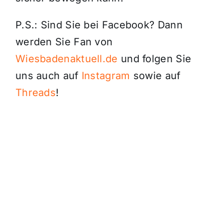
P.S.: Sind Sie bei Facebook? Dann
werden Sie Fan von
Wiesbadenaktuell.de
und folgen Sie
uns auch auf
Instagram
sowie auf
Threads
!