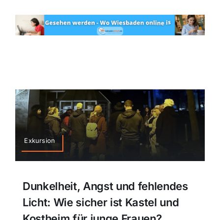
Exkursion
Dunkelheit, Angst und fehlendes
Licht: Wie sicher ist Kastel und
Kostheim für junge Frauen?