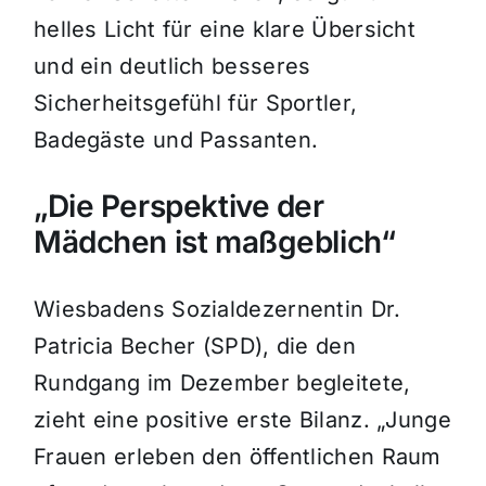
helles Licht für eine klare Übersicht
und ein deutlich besseres
Sicherheitsgefühl für Sportler,
Badegäste und Passanten.
„Die Perspektive der
Mädchen ist maßgeblich“
Wiesbadens Sozialdezernentin Dr.
Patricia Becher (SPD), die den
Rundgang im Dezember begleitete,
zieht eine positive erste Bilanz. „Junge
Frauen erleben den öffentlichen Raum