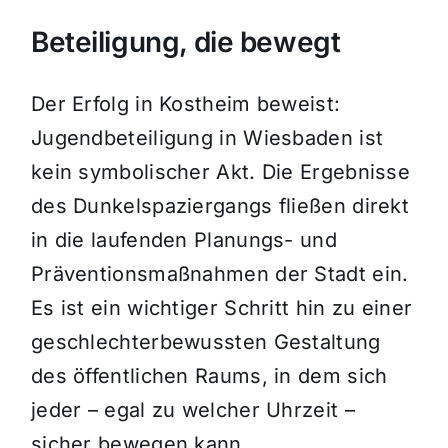
Beteiligung, die bewegt
Der Erfolg in Kostheim beweist:
Jugendbeteiligung in Wiesbaden ist
kein symbolischer Akt. Die Ergebnisse
des Dunkelspaziergangs fließen direkt
in die laufenden Planungs- und
Präventionsmaßnahmen der Stadt ein.
Es ist ein wichtiger Schritt hin zu einer
geschlechterbewussten Gestaltung
des öffentlichen Raums, in dem sich
jeder – egal zu welcher Uhrzeit –
sicher bewegen kann.