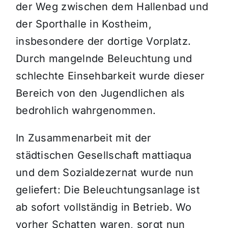
der Weg zwischen dem Hallenbad und
der Sporthalle in Kostheim,
insbesondere der dortige Vorplatz.
Durch mangelnde Beleuchtung und
schlechte Einsehbarkeit wurde dieser
Bereich von den Jugendlichen als
bedrohlich wahrgenommen.
In Zusammenarbeit mit der
städtischen Gesellschaft mattiaqua
und dem Sozialdezernat wurde nun
geliefert: Die Beleuchtungsanlage ist
ab sofort vollständig in Betrieb. Wo
vorher Schatten waren, sorgt nun