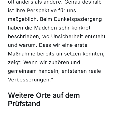
oft anders als andere. Genau deshalb
ist ihre Perspektive für uns
maßgeblich. Beim Dunkelspaziergang
haben die Mädchen sehr konkret
beschrieben, wo Unsicherheit entsteht
und warum. Dass wir eine erste
Maßnahme bereits umsetzen konnten,
zeigt: Wenn wir zuhören und
gemeinsam handeln, entstehen reale
Verbesserungen.“
Weitere Orte auf dem
Prüfstand