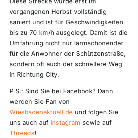
Diese Strecke wurde erst im
vergangenen Herbst vollständig
saniert und ist für Geschwindigkeiten
bis zu 70 km/h ausgelegt. Damit ist die
Umfahrung nicht nur lärmschonender
für die Anwohner der Schützenstraße,
sondern oft auch der schnellere Weg
in Richtung City.
P.S.: Sind Sie bei Facebook? Dann
werden Sie Fan von
Wiesbadenaktuell.de
und folgen Sie
uns auch auf
Instagram
sowie auf
Threads
!