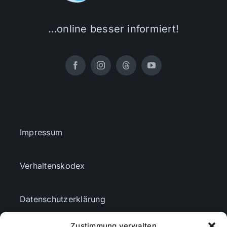
…online besser informiert!
Impressum
Verhaltenskodex
Datenschutzerklärung
Zustimmung verwalten