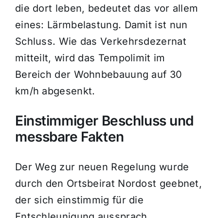
die dort leben, bedeutet das vor allem
eines: Lärmbelastung. Damit ist nun
Schluss. Wie das Verkehrsdezernat
mitteilt, wird das Tempolimit im
Bereich der Wohnbebauung auf 30
km/h abgesenkt.
Einstimmiger Beschluss und
messbare Fakten
Der Weg zur neuen Regelung wurde
durch den Ortsbeirat Nordost geebnet,
der sich einstimmig für die
Entschleunigung aussprach.