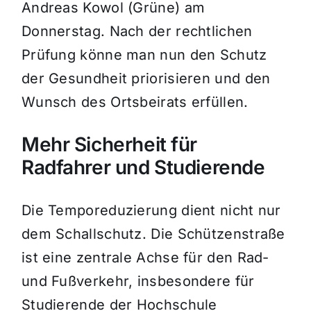
Andreas Kowol (Grüne) am
Donnerstag. Nach der rechtlichen
Prüfung könne man nun den Schutz
der Gesundheit priorisieren und den
Wunsch des Ortsbeirats erfüllen.
Mehr Sicherheit für
Radfahrer und Studierende
Die Temporeduzierung dient nicht nur
dem Schallschutz. Die Schützenstraße
ist eine zentrale Achse für den Rad-
und Fußverkehr, insbesondere für
Studierende der Hochschule