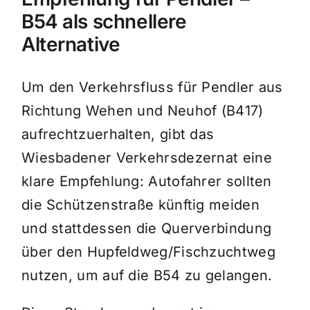
B54 als schnellere
Alternative
Um den Verkehrsfluss für Pendler aus
Richtung Wehen und Neuhof (B417)
aufrechtzuerhalten, gibt das
Wiesbadener Verkehrsdezernat eine
klare Empfehlung: Autofahrer sollten
die Schützenstraße künftig meiden
und stattdessen die Querverbindung
über den Hupfeldweg/Fischzuchtweg
nutzen, um auf die B54 zu gelangen.