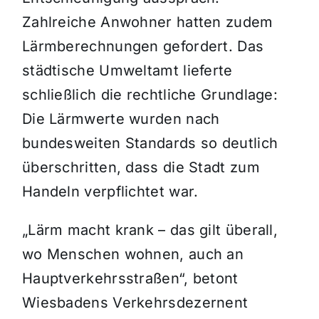
Zahlreiche Anwohner hatten zudem
Lärmberechnungen gefordert. Das
städtische Umweltamt lieferte
schließlich die rechtliche Grundlage:
Die Lärmwerte wurden nach
bundesweiten Standards so deutlich
überschritten, dass die Stadt zum
Handeln verpflichtet war.
„Lärm macht krank – das gilt überall,
wo Menschen wohnen, auch an
Hauptverkehrsstraßen“, betont
Wiesbadens Verkehrsdezernent