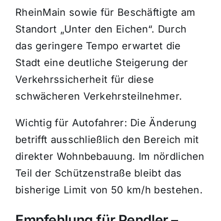
RheinMain sowie für Beschäftigte am
Standort „Unter den Eichen“. Durch
das geringere Tempo erwartet die
Stadt eine deutliche Steigerung der
Verkehrssicherheit für diese
schwächeren Verkehrsteilnehmer.
Wichtig für Autofahrer: Die Änderung
betrifft ausschließlich den Bereich mit
direkter Wohnbebauung. Im nördlichen
Teil der Schützenstraße bleibt das
bisherige Limit von 50 km/h bestehen.
Empfehlung für Pendler –