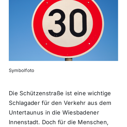
Themen und Termine
Gewinnspiele
Symbolfoto
Die Schützenstraße ist eine wichtige
Schlagader für den Verkehr aus dem
Untertaunus in die Wiesbadener
Innenstadt. Doch für die Menschen,