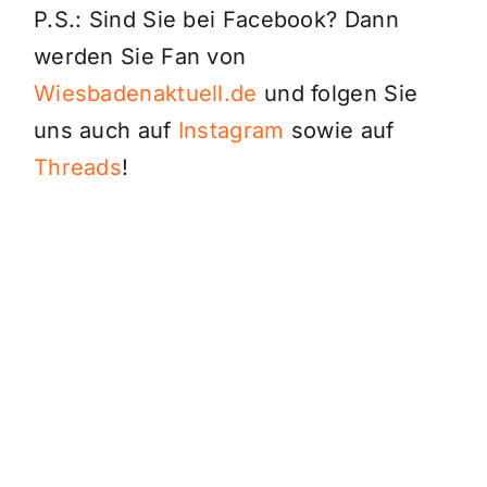
P.S.: Sind Sie bei Facebook? Dann
werden Sie Fan von
Wiesbadenaktuell.de
und folgen Sie
uns auch auf
Instagram
sowie auf
Threads
!