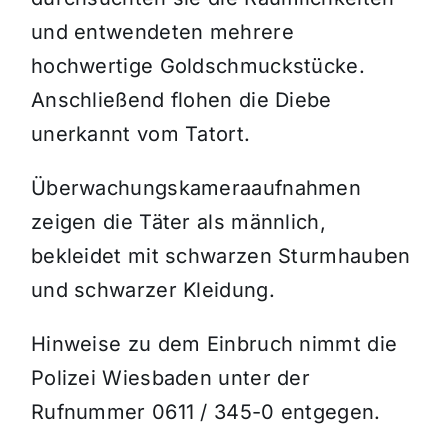
und entwendeten mehrere
hochwertige Goldschmuckstücke.
Anschließend flohen die Diebe
unerkannt vom Tatort.
Überwachungskameraaufnahmen
zeigen die Täter als männlich,
bekleidet mit schwarzen Sturmhauben
und schwarzer Kleidung.
Hinweise zu dem Einbruch nimmt die
Polizei Wiesbaden unter der
Rufnummer 0611 / 345-0 entgegen.