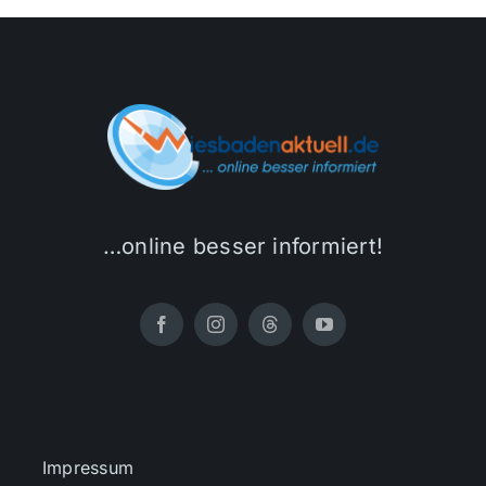
…online besser informiert!
Impressum