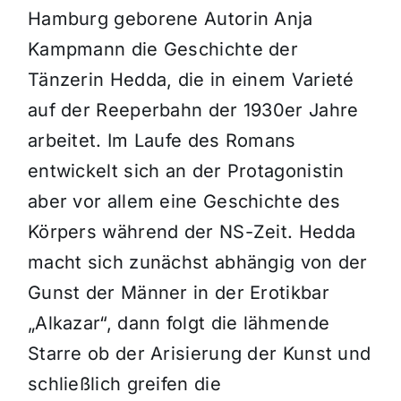
Hamburg geborene Autorin Anja
Kampmann die Geschichte der
Tänzerin Hedda, die in einem Varieté
auf der Reeperbahn der 1930er Jahre
arbeitet. Im Laufe des Romans
entwickelt sich an der Protagonistin
aber vor allem eine Geschichte des
Körpers während der NS-Zeit. Hedda
macht sich zunächst abhängig von der
Gunst der Männer in der Erotikbar
„Alkazar“, dann folgt die lähmende
Starre ob der Arisierung der Kunst und
schließlich greifen die