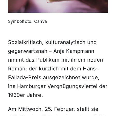
Themen und Termine
Symbolfoto: Canva
Gewinnspiele
Sozialkritisch, kulturanalytisch und
gegenwartsnah – Anja Kampmann
nimmt das Publikum mit ihrem neuen
Roman, der kürzlich mit dem Hans-
Fallada-Preis ausgezeichnet wurde,
ins Hamburger Vergnügungsviertel der
1930er Jahre.
Am Mittwoch, 25. Februar, stellt sie