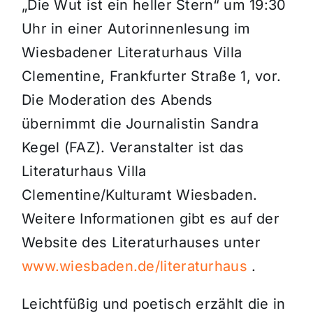
„Die Wut ist ein heller Stern“ um 19:30
Uhr in einer Autorinnenlesung im
Wiesbadener Literaturhaus Villa
Clementine, Frankfurter Straße 1, vor.
Die Moderation des Abends
übernimmt die Journalistin Sandra
Kegel (FAZ). Veranstalter ist das
Literaturhaus Villa
Clementine/Kulturamt Wiesbaden.
Weitere Informationen gibt es auf der
Website des Literaturhauses unter
www.wiesbaden.de/literaturhaus
.
Leichtfüßig und poetisch erzählt die in