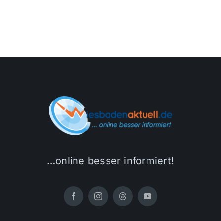
…online besser informiert!