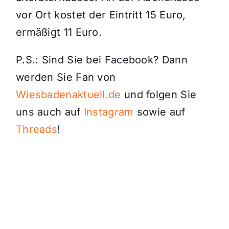
vor Ort kostet der Eintritt 15 Euro,
ermäßigt 11 Euro.
P.S.: Sind Sie bei Facebook? Dann
werden Sie Fan von
Wiesbadenaktuell.de
und folgen Sie
uns auch auf
Instagram
sowie auf
Threads
!