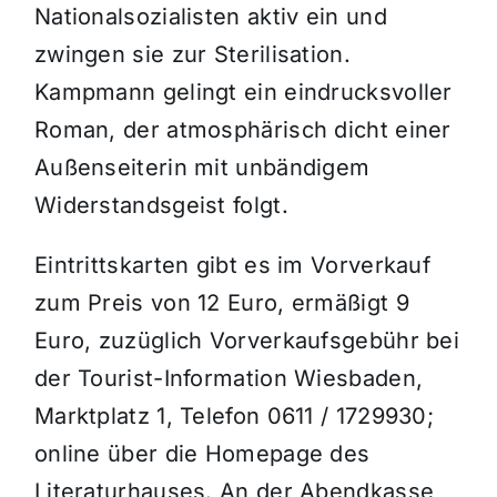
Nationalsozialisten aktiv ein und
zwingen sie zur Sterilisation.
Kampmann gelingt ein eindrucksvoller
Roman, der atmosphärisch dicht einer
Außenseiterin mit unbändigem
Widerstandsgeist folgt.
Eintrittskarten gibt es im Vorverkauf
zum Preis von 12 Euro, ermäßigt 9
Euro, zuzüglich Vorverkaufsgebühr bei
der Tourist-Information Wiesbaden,
Marktplatz 1, Telefon 0611 / 1729930;
online über die Homepage des
Literaturhauses. An der Abendkasse