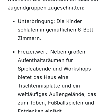
Jugendgruppen zugeschnitten:
Unterbringung: Die Kinder
schlafen in gemütlichen 6-Bett-
Zimmern.
Freizeitwert: Neben großen
Aufenthaltsräumen für
Spieleabende und Workshops
bietet das Haus eine
Tischtennisplatte und ein
weitläufiges Außengelände, das
zum Toben, Fußballspielen und
Entdecken einlädt.