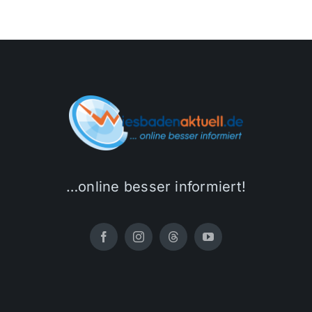
…online besser informiert!