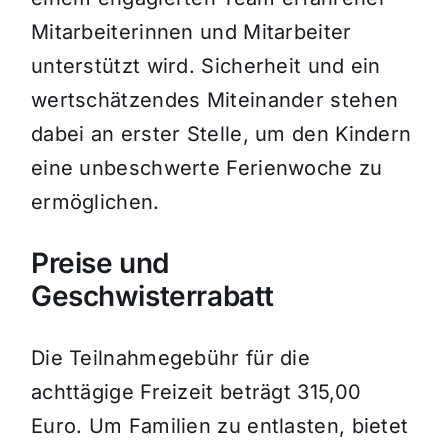
Mitarbeiterinnen und Mitarbeiter
unterstützt wird. Sicherheit und ein
wertschätzendes Miteinander stehen
dabei an erster Stelle, um den Kindern
eine unbeschwerte Ferienwoche zu
ermöglichen.
Preise und
Geschwisterrabatt
Die Teilnahmegebühr für die
achttägige Freizeit beträgt 315,00
Euro. Um Familien zu entlasten, bietet