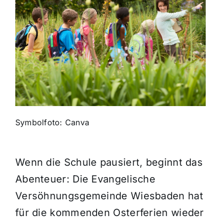
Themen und Termine
Gewinnspiele
Symbolfoto: Canva
Wenn die Schule pausiert, beginnt das
Abenteuer: Die Evangelische
Versöhnungsgemeinde Wiesbaden hat
für die kommenden Osterferien wieder