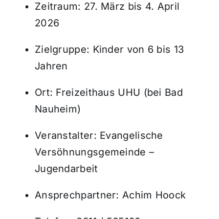
Zeitraum: 27. März bis 4. April
2026
Zielgruppe: Kinder von 6 bis 13
Jahren
Ort: Freizeithaus UHU (bei Bad
Nauheim)
Veranstalter: Evangelische
Versöhnungsgemeinde –
Jugendarbeit
Ansprechpartner: Achim Hoock