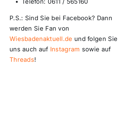
Telefon: 0611 / 565160
P.S.: Sind Sie bei Facebook? Dann
werden Sie Fan von
Wiesbadenaktuell.de
und folgen Sie
uns auch auf
Instagram
sowie auf
Threads
!