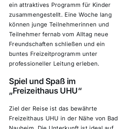
ein attraktives Programm für Kinder
zusammengestellt. Eine Woche lang
können junge Teilnehmerinnen und
Teilnehmer fernab vom Alltag neue
Freundschaften schließen und ein
buntes Freizeitprogramm unter
professioneller Leitung erleben.
Spiel und Spaß im
„Freizeithaus UHU“
Ziel der Reise ist das bewährte
Freizeithaus UHU in der Nähe von Bad
Nauheim. Die Unterkunft ist ideal auf