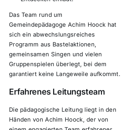
Das Team rund um
Gemeindepädagoge Achim Hoock hat
sich ein abwechslungsreiches
Programm aus Bastelaktionen,
gemeinsamen Singen und vielen
Gruppenspielen überlegt, bei dem
garantiert keine Langeweile aufkommt.
Erfahrenes Leitungsteam
Die pädagogische Leitung liegt in den
Händen von Achim Hoock, der von
einem engagierten Team erfahrener