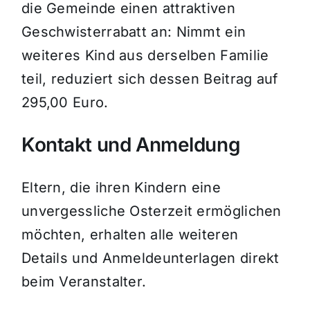
die Gemeinde einen attraktiven
Geschwisterrabatt an: Nimmt ein
weiteres Kind aus derselben Familie
teil, reduziert sich dessen Beitrag auf
295,00 Euro.
Kontakt und Anmeldung
Eltern, die ihren Kindern eine
unvergessliche Osterzeit ermöglichen
möchten, erhalten alle weiteren
Details und Anmeldeunterlagen direkt
beim Veranstalter.