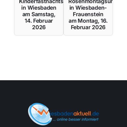
Kinderfastnachtszug
Rosenmontagsumzug
in Wiesbaden
in Wiesbaden-
am Samstag,
Frauenstein
14. Februar
am Montag, 16.
2026
Februar 2026