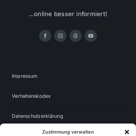
…online besser informiert!
Impressum
Verhaltenskodex
Datenschutzerklärung
Zustimmung verwalten