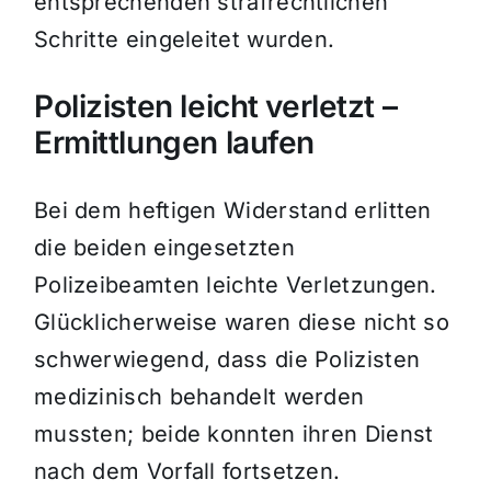
entsprechenden strafrechtlichen
Schritte eingeleitet wurden.
Polizisten leicht verletzt –
Ermittlungen laufen
Bei dem heftigen Widerstand erlitten
die beiden eingesetzten
Polizeibeamten leichte Verletzungen.
Glücklicherweise waren diese nicht so
schwerwiegend, dass die Polizisten
medizinisch behandelt werden
mussten; beide konnten ihren Dienst
nach dem Vorfall fortsetzen.