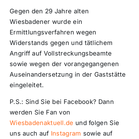
Gegen den 29 Jahre alten
Wiesbadener wurde ein
Ermittlungsverfahren wegen
Widerstands gegen und tätlichem
Angriff auf Vollstreckungsbeamte
sowie wegen der vorangegangenen
Auseinandersetzung in der Gaststätte
eingeleitet.
P.S.: Sind Sie bei Facebook? Dann
werden Sie Fan von
Wiesbadenaktuell.de
und folgen Sie
uns auch auf
Instagram
sowie auf