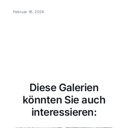
Februar 16, 2026
Diese Galerien
könnten Sie auch
interessieren: