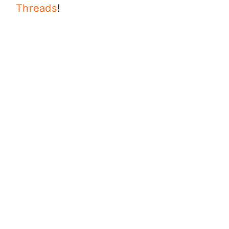
Threads
!