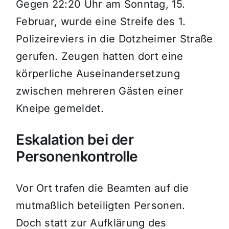
Gegen 22:20 Uhr am Sonntag, 15.
Februar, wurde eine Streife des 1.
Polizeireviers in die Dotzheimer Straße
gerufen. Zeugen hatten dort eine
körperliche Auseinandersetzung
zwischen mehreren Gästen einer
Kneipe gemeldet.
Eskalation bei der
Personenkontrolle
Vor Ort trafen die Beamten auf die
mutmaßlich beteiligten Personen.
Doch statt zur Aufklärung des