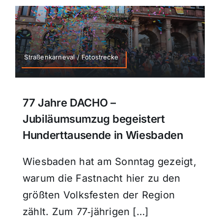
Straßenkarneval / Fotostrecke
77 Jahre DACHO –
Jubiläumsumzug begeistert
Hunderttausende in Wiesbaden
Wiesbaden hat am Sonntag gezeigt,
warum die Fastnacht hier zu den
größten Volksfesten der Region
zählt. Zum 77‑jährigen […]