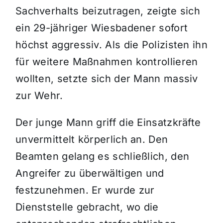
Sachverhalts beizutragen, zeigte sich
ein 29-jähriger Wiesbadener sofort
höchst aggressiv. Als die Polizisten ihn
für weitere Maßnahmen kontrollieren
wollten, setzte sich der Mann massiv
zur Wehr.
Der junge Mann griff die Einsatzkräfte
unvermittelt körperlich an. Den
Beamten gelang es schließlich, den
Angreifer zu überwältigen und
festzunehmen. Er wurde zur
Dienststelle gebracht, wo die