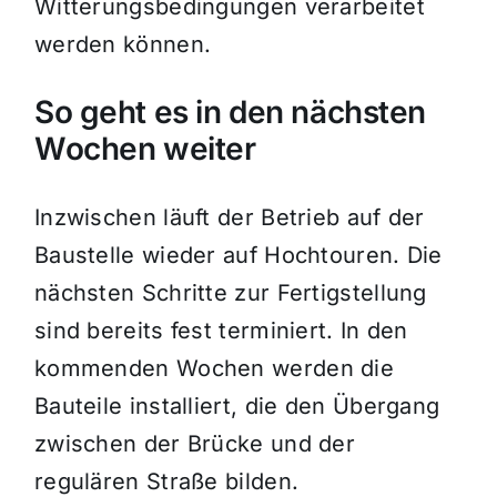
Witterungsbedingungen verarbeitet
werden können.
So geht es in den nächsten
Wochen weiter
Inzwischen läuft der Betrieb auf der
Baustelle wieder auf Hochtouren. Die
nächsten Schritte zur Fertigstellung
sind bereits fest terminiert. In den
kommenden Wochen werden die
Bauteile installiert, die den Übergang
zwischen der Brücke und der
regulären Straße bilden.