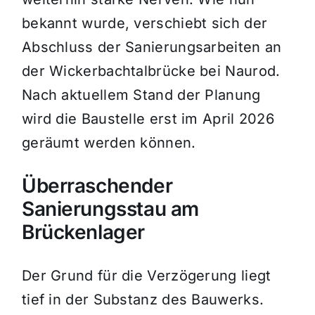
bekannt wurde, verschiebt sich der
Abschluss der Sanierungsarbeiten an
der Wickerbachtalbrücke bei Naurod.
Nach aktuellem Stand der Planung
wird die Baustelle erst im April 2026
geräumt werden können.
Überraschender
Sanierungsstau am
Brückenlager
Der Grund für die Verzögerung liegt
tief in der Substanz des Bauwerks.