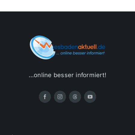
…online besser informiert!