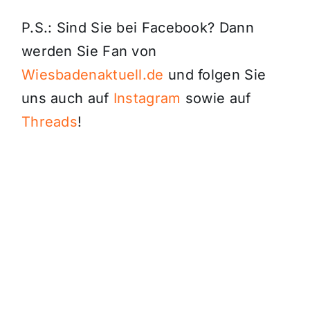
P.S.: Sind Sie bei Facebook? Dann
werden Sie Fan von
Wiesbadenaktuell.de
und folgen Sie
uns auch auf
Instagram
sowie auf
Threads
!