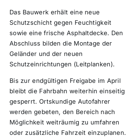
Das Bauwerk erhält eine neue
Schutzschicht gegen Feuchtigkeit
sowie eine frische Asphaltdecke. Den
Abschluss bilden die Montage der
Geländer und der neuen
Schutzeinrichtungen (Leitplanken).
Bis zur endgültigen Freigabe im April
bleibt die Fahrbahn weiterhin einseitig
gesperrt. Ortskundige Autofahrer
werden gebeten, den Bereich nach
Möglichkeit weiträumig zu umfahren
oder zusätzliche Fahrzeit einzuplanen.