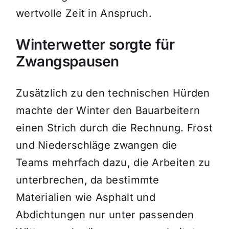
wertvolle Zeit in Anspruch.
Winterwetter sorgte für
Zwangspausen
Zusätzlich zu den technischen Hürden
machte der Winter den Bauarbeitern
einen Strich durch die Rechnung. Frost
und Niederschläge zwangen die
Teams mehrfach dazu, die Arbeiten zu
unterbrechen, da bestimmte
Materialien wie Asphalt und
Abdichtungen nur unter passenden