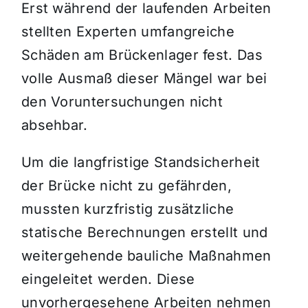
Erst während der laufenden Arbeiten
stellten Experten umfangreiche
Schäden am Brückenlager fest. Das
volle Ausmaß dieser Mängel war bei
den Voruntersuchungen nicht
absehbar.
Um die langfristige Standsicherheit
der Brücke nicht zu gefährden,
mussten kurzfristig zusätzliche
statische Berechnungen erstellt und
weitergehende bauliche Maßnahmen
eingeleitet werden. Diese
unvorhergesehene Arbeiten nehmen