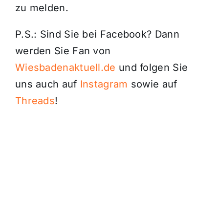
zu melden.
P.S.: Sind Sie bei Facebook? Dann
werden Sie Fan von
Wiesbadenaktuell.de
und folgen Sie
uns auch auf
Instagram
sowie auf
Threads
!