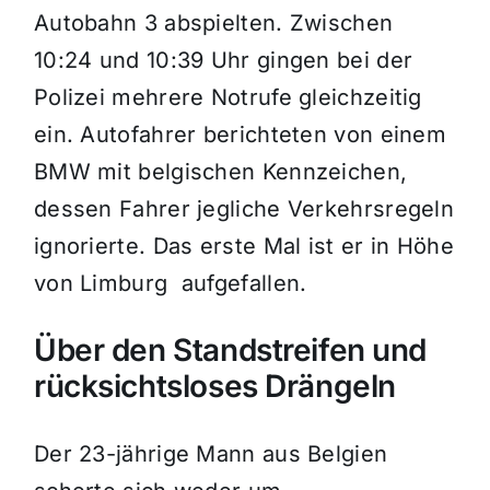
Autobahn 3 abspielten. Zwischen
10:24 und 10:39 Uhr gingen bei der
Polizei mehrere Notrufe gleichzeitig
ein. Autofahrer berichteten von einem
BMW mit belgischen Kennzeichen,
dessen Fahrer jegliche Verkehrsregeln
ignorierte. Das erste Mal ist er in Höhe
von Limburg aufgefallen.
Über den Standstreifen und
rücksichtsloses Drängeln
Der 23-jährige Mann aus Belgien