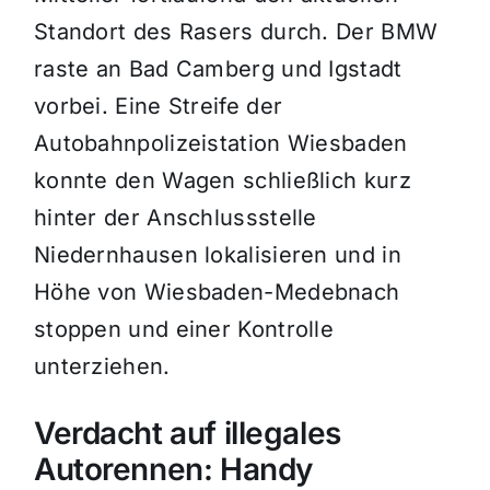
Standort des Rasers durch. Der BMW
raste an Bad Camberg und Igstadt
vorbei. Eine Streife der
Autobahnpolizeistation Wiesbaden
konnte den Wagen schließlich kurz
hinter der Anschlussstelle
Niedernhausen lokalisieren und in
Höhe von Wiesbaden-Medebnach
stoppen und einer Kontrolle
unterziehen.
Verdacht auf illegales
Autorennen: Handy