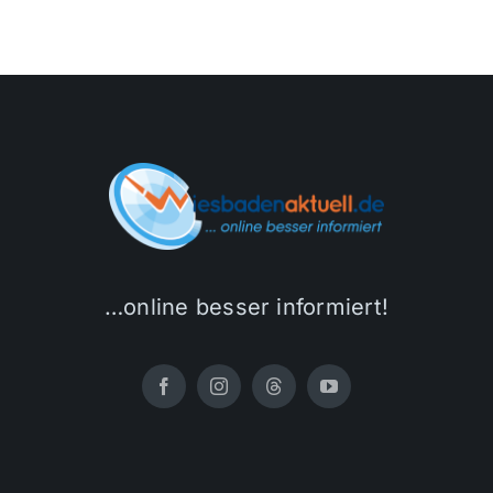
…online besser informiert!