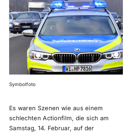
Themen und Termine
Gewinnspiele
Symbolfoto
Es waren Szenen wie aus einem
schlechten Actionfilm, die sich am
Samstag, 14. Februar, auf der