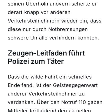
seinen Überholmanövern scherte er
derart knapp vor anderen
Verkehrsteilnehmern wieder ein, dass
diese nur durch Notbremsungen
schwere Unfälle verhindern konnten.
Zeugen-Leitfaden führt
Polizei zum Täter
Dass die wilde Fahrt ein schnelles
Ende fand, ist der Geistesgegenwart
anderer Verkehrsteilnehmer zu
verdanken. Über den Notruf 110 gaben
Mitteiler fortlaufend den aktuellen