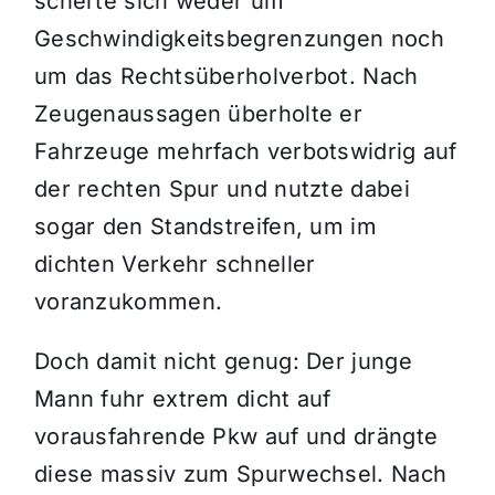
scherte sich weder um
Geschwindigkeitsbegrenzungen noch
um das Rechtsüberholverbot. Nach
Zeugenaussagen überholte er
Fahrzeuge mehrfach verbotswidrig auf
der rechten Spur und nutzte dabei
sogar den Standstreifen, um im
dichten Verkehr schneller
voranzukommen.
Doch damit nicht genug: Der junge
Mann fuhr extrem dicht auf
vorausfahrende Pkw auf und drängte
diese massiv zum Spurwechsel. Nach