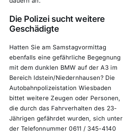
dauern an.
Die Polizei sucht weitere
Geschädigte
Hatten Sie am Samstagvormittag
ebenfalls eine gefährliche Begegnung
mit dem dunklen BMW auf der A3 im
Bereich Idstein/Niedernhausen? Die
Autobahnpolizeistation Wiesbaden
bittet weitere Zeugen oder Personen,
die durch das Fahrverhalten des 23-
Jährigen gefährdet wurden, sich unter
der Telefonnummer 0611 / 345-4140