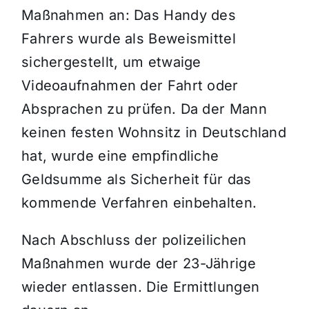
Maßnahmen an: Das Handy des
Fahrers wurde als Beweismittel
sichergestellt, um etwaige
Videoaufnahmen der Fahrt oder
Absprachen zu prüfen. Da der Mann
keinen festen Wohnsitz in Deutschland
hat, wurde eine empfindliche
Geldsumme als Sicherheit für das
kommende Verfahren einbehalten.
Nach Abschluss der polizeilichen
Maßnahmen wurde der 23-Jährige
wieder entlassen. Die Ermittlungen