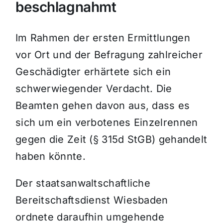
beschlagnahmt
Im Rahmen der ersten Ermittlungen
vor Ort und der Befragung zahlreicher
Geschädigter erhärtete sich ein
schwerwiegender Verdacht. Die
Beamten gehen davon aus, dass es
sich um ein verbotenes Einzelrennen
gegen die Zeit (§ 315d StGB) gehandelt
haben könnte.
Der staatsanwaltschaftliche
Bereitschaftsdienst Wiesbaden
ordnete daraufhin umgehende