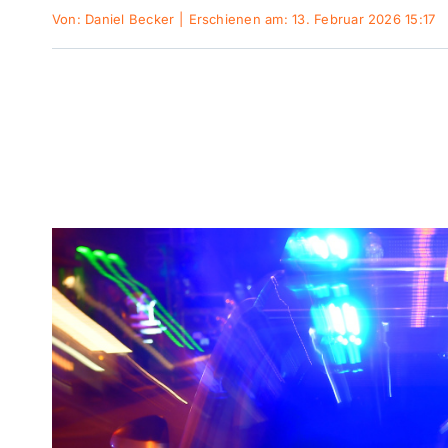
Von:
Daniel Becker
|
Erschienen am: 13. Februar 2026 15:17