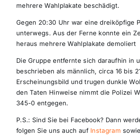
mehrere Wahlplakate beschädigt.
Gegen 20:30 Uhr war eine dreiköpfige 
unterwegs. Aus der Ferne konnte ein Z
heraus mehrere Wahlplakate demoliert
Die Gruppe entfernte sich daraufhin in
beschrieben als männlich, circa 16 bis 2
Erscheinungsbild und trugen dunkle Wo
den Taten Hinweise nimmt die Polizei 
345-0 entgegen.
P.S.: Sind Sie bei Facebook? Dann wer
folgen Sie uns auch auf
Instagram
sowie