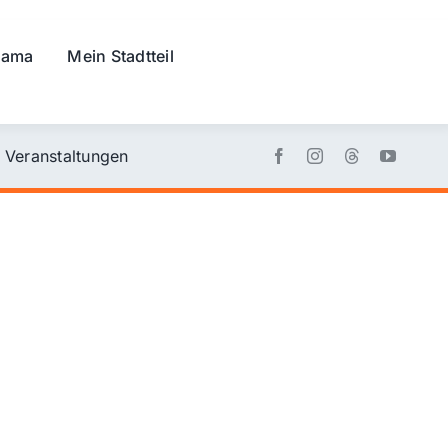
rama
Mein Stadtteil
Veranstaltungen