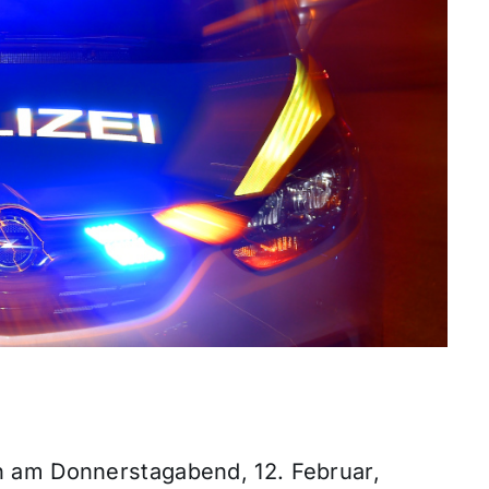
 am Donnerstagabend, 12. Februar,