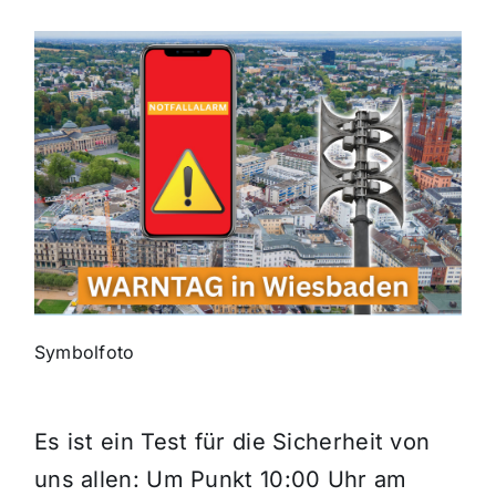
Themen und Termine
Gewinnspiele
Symbolfoto
Es ist ein Test für die Sicherheit von
uns allen: Um Punkt 10:00 Uhr am