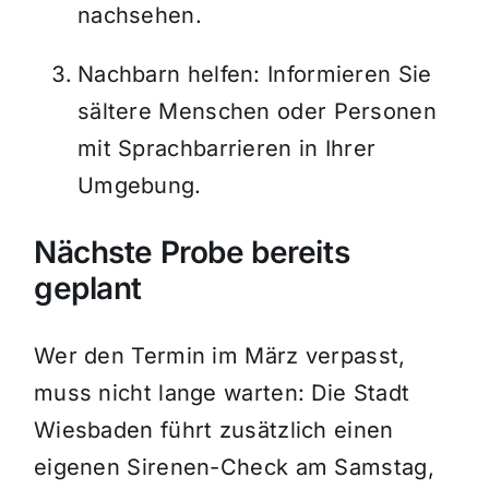
nachsehen.
Nachbarn helfen: Informieren Sie
sältere Menschen oder Personen
mit Sprachbarrieren in Ihrer
Umgebung.
Nächste Probe bereits
geplant
Wer den Termin im März verpasst,
muss nicht lange warten: Die Stadt
Wiesbaden führt zusätzlich einen
eigenen Sirenen-Check am Samstag,