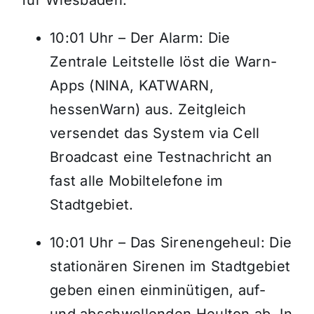
für Wiesbaden:
10:01 Uhr – Der Alarm: Die
Zentrale Leitstelle löst die Warn-
Apps (NINA, KATWARN,
hessenWarn) aus. Zeitgleich
versendet das System via Cell
Broadcast eine Testnachricht an
fast alle Mobiltelefone im
Stadtgebiet.
10:01 Uhr – Das Sirenengeheul: Die
stationären Sirenen im Stadtgebiet
geben einen einminütigen, auf-