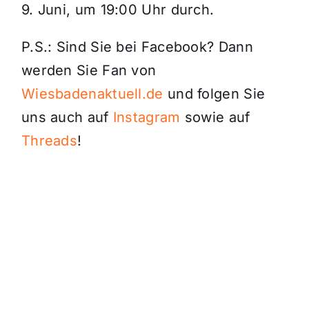
9. Juni, um 19:00 Uhr durch.
P.S.: Sind Sie bei Facebook? Dann
werden Sie Fan von
Wiesbadenaktuell.de
und folgen Sie
uns auch auf
Instagram
sowie auf
Threads
!