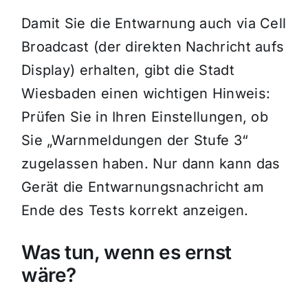
Damit Sie die Entwarnung auch via Cell
Broadcast (der direkten Nachricht aufs
Display) erhalten, gibt die Stadt
Wiesbaden einen wichtigen Hinweis:
Prüfen Sie in Ihren Einstellungen, ob
Sie „Warnmeldungen der Stufe 3“
zugelassen haben. Nur dann kann das
Gerät die Entwarnungsnachricht am
Ende des Tests korrekt anzeigen.
Was tun, wenn es ernst
wäre?