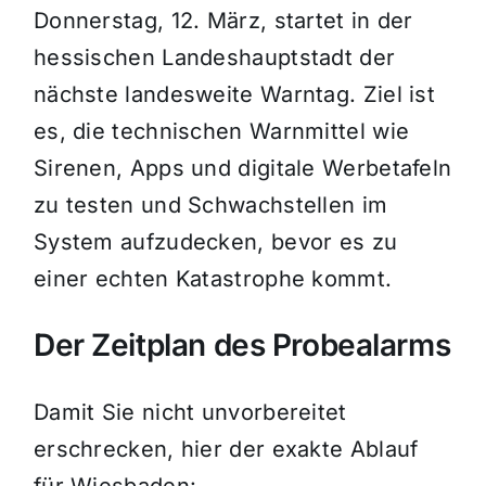
Donnerstag, 12. März, startet in der
hessischen Landeshauptstadt der
nächste landesweite Warntag. Ziel ist
es, die technischen Warnmittel wie
Sirenen, Apps und digitale Werbetafeln
zu testen und Schwachstellen im
System aufzudecken, bevor es zu
einer echten Katastrophe kommt.
Der Zeitplan des Probealarms
Damit Sie nicht unvorbereitet
erschrecken, hier der exakte Ablauf