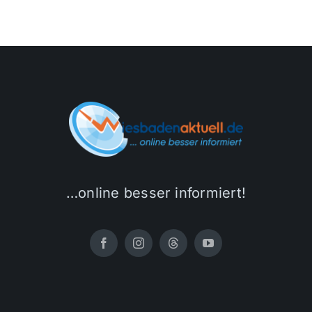
…online besser informiert!