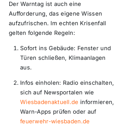
Der Warntag ist auch eine
Aufforderung, das eigene Wissen
aufzufrischen. Im echten Krisenfall
gelten folgende Regeln:
Sofort ins Gebäude: Fenster und
Türen schließen, Klimaanlagen
aus.
Infos einholen: Radio einschalten,
sich auf Newsportalen wie
Wiesbadenaktuell.de
informieren,
Warn-Apps prüfen oder auf
feuerwehr-wiesbaden.de