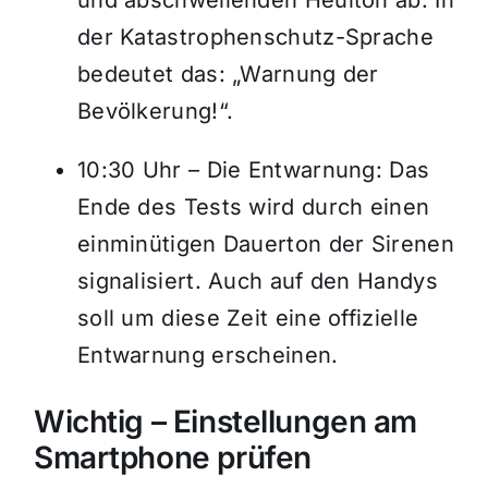
und abschwellenden Heulton ab. In
der Katastrophenschutz-Sprache
bedeutet das: „Warnung der
Bevölkerung!“.
10:30 Uhr – Die Entwarnung: Das
Ende des Tests wird durch einen
einminütigen Dauerton der Sirenen
signalisiert. Auch auf den Handys
soll um diese Zeit eine offizielle
Entwarnung erscheinen.
Wichtig – Einstellungen am
Smartphone prüfen