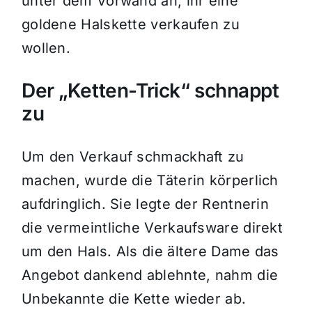
unter dem Vorwand an, ihr eine
goldene Halskette verkaufen zu
wollen.
Der „Ketten-Trick“ schnappt
zu
Um den Verkauf schmackhaft zu
machen, wurde die Täterin körperlich
aufdringlich. Sie legte der Rentnerin
die vermeintliche Verkaufsware direkt
um den Hals. Als die ältere Dame das
Angebot dankend ablehnte, nahm die
Unbekannte die Kette wieder ab.