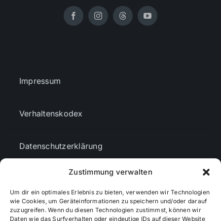
Impressum
Verhaltenskodex
Datenschutzerklärung
Zustimmung verwalten
AGBs
Um dir ein optimales Erlebnis zu bieten, verwenden wir Technologien
wie Cookies, um Geräteinformationen zu speichern und/oder darauf
Cookie-Richtlinie (EU)
zuzugreifen. Wenn du diesen Technologien zustimmst, können wir
Daten wie das Surfverhalten oder eindeutige IDs auf dieser Website