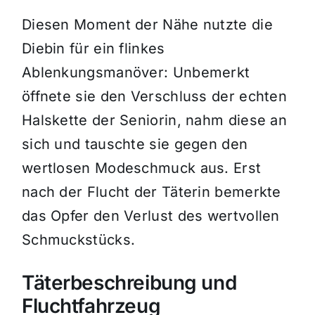
Diesen Moment der Nähe nutzte die
Diebin für ein flinkes
Ablenkungsmanöver: Unbemerkt
öffnete sie den Verschluss der echten
Halskette der Seniorin, nahm diese an
sich und tauschte sie gegen den
wertlosen Modeschmuck aus. Erst
nach der Flucht der Täterin bemerkte
das Opfer den Verlust des wertvollen
Schmuckstücks.
Täterbeschreibung und
Fluchtfahrzeug