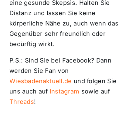
eine gesunde Skepsis. Halten Sie
Distanz und lassen Sie keine
körperliche Nähe zu, auch wenn das
Gegenüber sehr freundlich oder
bedürftig wirkt.
P.S.: Sind Sie bei Facebook? Dann
werden Sie Fan von
Wiesbadenaktuell.de
und folgen Sie
uns auch auf
Instagram
sowie auf
Threads
!