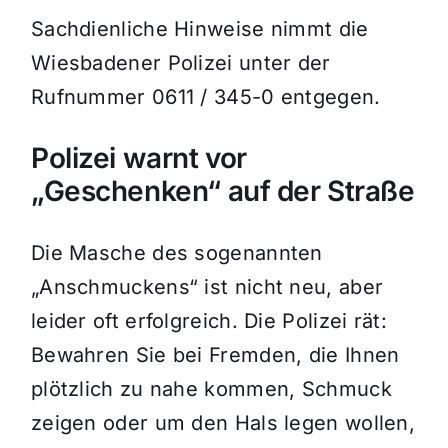
Sachdienliche Hinweise nimmt die
Wiesbadener Polizei unter der
Rufnummer 0611 / 345-0 entgegen.
Polizei warnt vor
„Geschenken“ auf der Straße
Die Masche des sogenannten
„Anschmuckens“ ist nicht neu, aber
leider oft erfolgreich. Die Polizei rät:
Bewahren Sie bei Fremden, die Ihnen
plötzlich zu nahe kommen, Schmuck
zeigen oder um den Hals legen wollen,