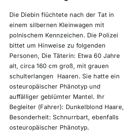
Die Diebin flüchtete nach der Tat in
einem silbernen Kleinwagen mit
polnischem Kennzeichen. Die Polizei
bittet um Hinweise zu folgenden
Personen, Die Täterin: Etwa 60 Jahre
alt, circa 160 cm groß, mit grauen
schulterlangen Haaren. Sie hatte ein
osteuropäischer Phänotyp und
auffälliger geblümter Mantel. Ihr
Begleiter (Fahrer): Dunkelblond Haare,
Besonderheit: Schnurrbart, ebenfalls
osteuropäischer Phänotyp.