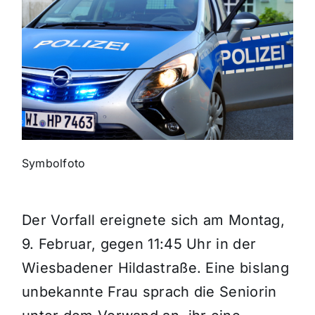
Themen und Termine
Gewinnspiele
Symbolfoto
Der Vorfall ereignete sich am Montag,
9. Februar, gegen 11:45 Uhr in der
Wiesbadener Hildastraße. Eine bislang
unbekannte Frau sprach die Seniorin