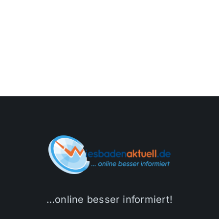
…online besser informiert!