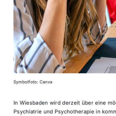
Symbolfoto: Canva
In Wiesbaden wird derzeit über eine mög
Psychiatrie und Psychotherapie in kom