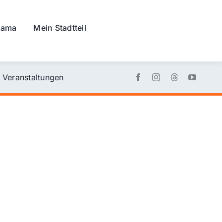
rama
Mein Stadtteil
Veranstaltungen