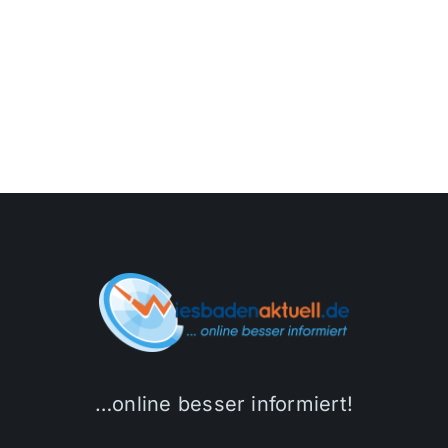
…online besser informiert!