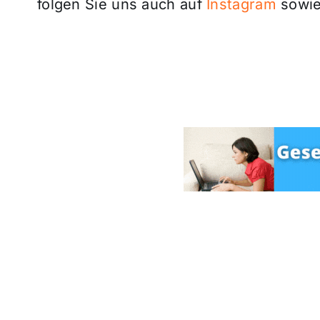
folgen Sie uns auch auf
Instagram
sowie