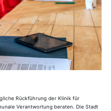
liche Rückführung der Klinik für
munale Verantwortung beraten. Die Stadt