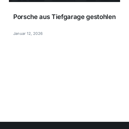
Porsche aus Tiefgarage gestohlen
Januar 12, 2026