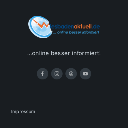
…online besser informiert!
Impressum