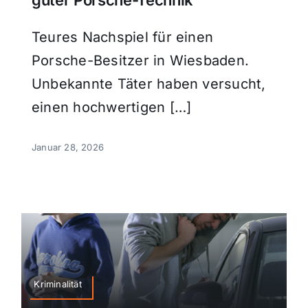
Teures Nachspiel für einen
Porsche-Besitzer in Wiesbaden.
Unbekannte Täter haben versucht,
einen hochwertigen […]
Januar 28, 2026
Kriminalität