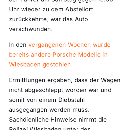
Uhr wieder zu dem Abstellort
zurückkehrte, war das Auto
verschwunden.
In den
vergangenen Wochen wurde
bereits andere Porsche Modelle in
Wiesbaden gestohlen
.
Ermittlungen ergaben, dass der Wagen
nicht abgeschleppt worden war und
somit von einem Diebstahl
ausgegangen werden muss.
Sachdienliche Hinweise nimmt die
Polizei Wiesbaden unter der