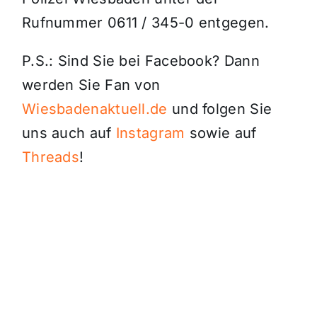
Rufnummer 0611 / 345-0 entgegen.
P.S.: Sind Sie bei Facebook? Dann
werden Sie Fan von
Wiesbadenaktuell.de
und folgen Sie
uns auch auf
Instagram
sowie auf
Threads
!