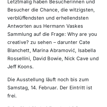
Letztmalig haben Besucherinnen und
Besucher die Chance, die witzigsten,
verblüffendsten und erhellendsten
Antworten aus Hermann Vaskes
Sammlung auf die Frage: Why are you
creative? zu sehen – darunter Cate
Blanchett, Marina Abramović, Isabella
Rossellini, David Bowie, Nick Cave und
Jeff Koons.
Die Ausstellung läuft noch bis zum
Samstag, 14. Februar. Der Eintritt ist
frei.