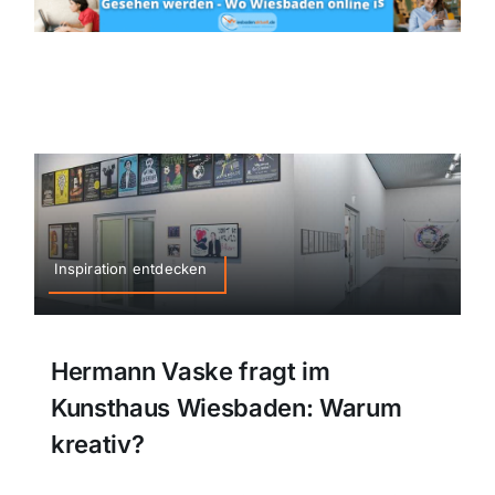
Inspiration entdecken
Hermann Vaske fragt im
Kunsthaus Wiesbaden: Warum
kreativ?