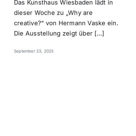
Das Kunsthaus Wiesbaden lädt in
dieser Woche zu „Why are
creative?“ von Hermann Vaske ein.
Die Ausstellung zeigt über […]
September 23, 2025