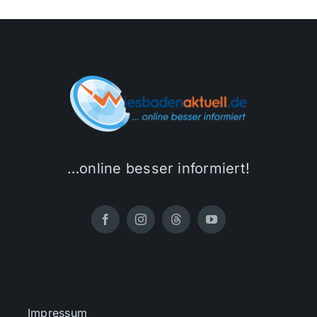
…online besser informiert!
Impressum