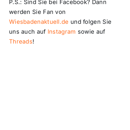
P.S.: Sind Sie bei Facebook? Dann
werden Sie Fan von
Wiesbadenaktuell.de
und folgen Sie
uns auch auf
Instagram
sowie auf
Threads
!