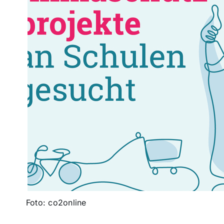
Foto: co2online