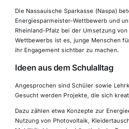
Die Nassauische Sparkasse (Naspa) bete
Energiesparmeister-Wettbewerb und unt
Rheinland-Pfalz bei der Umsetzung von 
Wettbewerbs ist es, junge Menschen fü
ihr Engagement sichtbar zu machen.
Ideen aus dem Schulalltag
Angesprochen sind Schüler sowie Lehrkr
Gesucht werden Projekte, die sich krea
Dazu zählen etwa Konzepte zur Energie
Nutzung von Photovoltaik, Kleidertausch-