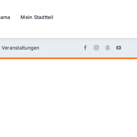
rama
Mein Stadtteil
Veranstaltungen