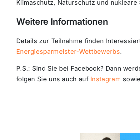
Klimaschutz, Naturschutz und nukleare S
Weitere Informationen
Details zur Teilnahme finden Interessie
Energiesparmeister-Wettbewerbs
.
P.S.: Sind Sie bei Facebook? Dann wer
folgen Sie uns auch auf
Instagram
sowie