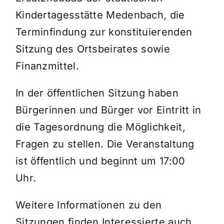
Kindertagesstätte Medenbach, die
Terminfindung zur konstituierenden
Sitzung des Ortsbeirates sowie
Finanzmittel.
In der öffentlichen Sitzung haben
Bürgerinnen und Bürger vor Eintritt in
die Tagesordnung die Möglichkeit,
Fragen zu stellen. Die Veranstaltung
ist öffentlich und beginnt um 17:00
Uhr.
Weitere Informationen zu den
Sitzungen finden Interessierte auch