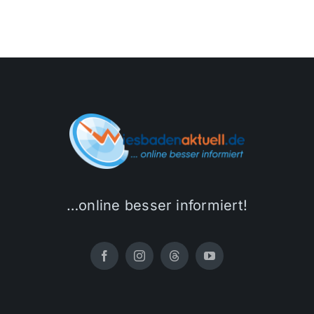
…online besser informiert!