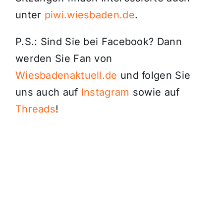
unter
piwi.wiesbaden.de
.
P.S.: Sind Sie bei Facebook? Dann
werden Sie Fan von
Wiesbadenaktuell.de
und folgen Sie
uns auch auf
Instagram
sowie auf
Threads
!