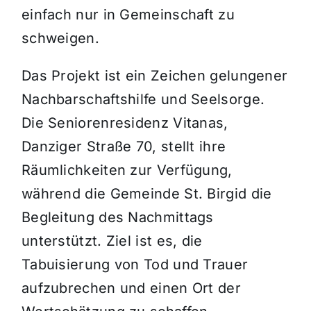
einfach nur in Gemeinschaft zu
schweigen.
Das Projekt ist ein Zeichen gelungener
Nachbarschaftshilfe und Seelsorge.
Die Seniorenresidenz Vitanas,
Danziger Straße 70, stellt ihre
Räumlichkeiten zur Verfügung,
während die Gemeinde St. Birgid die
Begleitung des Nachmittags
unterstützt. Ziel ist es, die
Tabuisierung von Tod und Trauer
aufzubrechen und einen Ort der