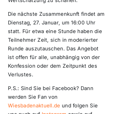
Wertschätzung zu schaffen.
Die nächste Zusammenkunft findet am
Dienstag, 27. Januar, um 16:00 Uhr
statt. Für etwa eine Stunde haben die
Teilnehmer Zeit, sich in moderierter
Runde auszutauschen. Das Angebot
ist offen für alle, unabhängig von der
Konfession oder dem Zeitpunkt des
Verlustes.
P.S.: Sind Sie bei Facebook? Dann
werden Sie Fan von
Wiesbadenaktuell.de
und folgen Sie