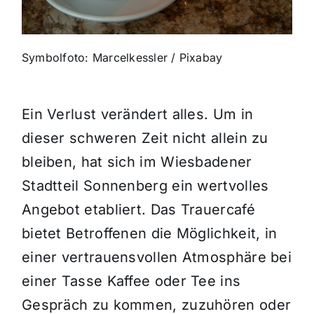
Themen und Termine
Symbolfoto: Marcelkessler / Pixabay
Gewinnspiele
Ein Verlust verändert alles. Um in
dieser schweren Zeit nicht allein zu
bleiben, hat sich im Wiesbadener
Stadtteil Sonnenberg ein wertvolles
Angebot etabliert. Das Trauercafé
bietet Betroffenen die Möglichkeit, in
einer vertrauensvollen Atmosphäre bei
einer Tasse Kaffee oder Tee ins
Gespräch zu kommen, zuzuhören oder