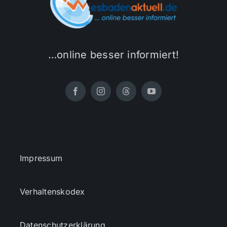
…online besser informiert!
Impressum
Verhaltenskodex
Datenschutzerklärung