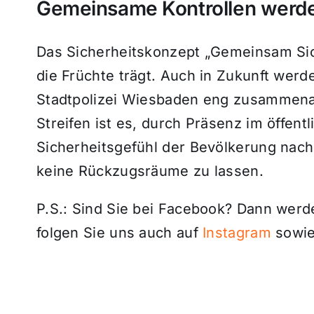
Gemeinsame Kontrollen werde
Das Sicherheitskonzept „Gemeinsam Sic
die Früchte trägt. Auch in Zukunft werd
Stadtpolizei Wiesbaden eng zusammena
Streifen ist es, durch Präsenz im öffen
Sicherheitsgefühl der Bevölkerung nachh
keine Rückzugsräume zu lassen.
P.S.: Sind Sie bei Facebook? Dann wer
folgen Sie uns auch auf
Instagram
sowie