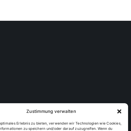
Zustimmung verwalten
optimales Erlebnis zu bieten, verwenden wir Technologien wie Cookies,
nformationen zu speichern und/oder darauf zuzugreifen. Wenn du