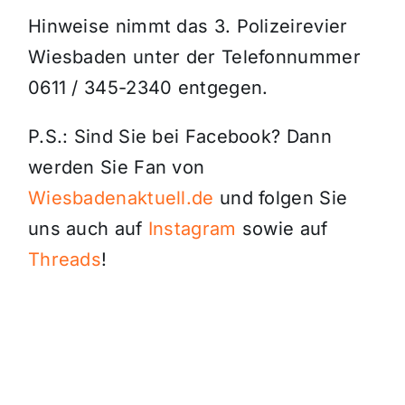
Hinweise nimmt das 3. Polizeirevier
Wiesbaden unter der Telefonnummer
0611 / 345-2340 entgegen.
P.S.: Sind Sie bei Facebook? Dann
werden Sie Fan von
Wiesbadenaktuell.de
und folgen Sie
uns auch auf
Instagram
sowie auf
Threads
!