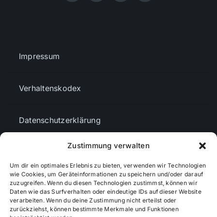
Impressum
Verhaltenskodex
Datenschutzerklärung
Zustimmung verwalten
AGBs
Um dir ein optimales Erlebnis zu bieten, verwenden wir Technologien
wie Cookies, um Geräteinformationen zu speichern und/oder darauf
Cookie-Richtlinie (EU)
zuzugreifen. Wenn du diesen Technologien zustimmst, können wir
Daten wie das Surfverhalten oder eindeutige IDs auf dieser Website
verarbeiten. Wenn du deine Zustimmung nicht erteilst oder
zurückziehst, können bestimmte Merkmale und Funktionen
Mediendaten