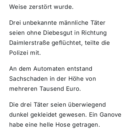
Weise zerstört wurde.
Drei unbekannte männliche Täter
seien ohne Diebesgut in Richtung
Daimlerstraße geflüchtet, teilte die
Polizei mit.
An dem Automaten entstand
Sachschaden in der Höhe von
mehreren Tausend Euro.
Die drei Täter seien überwiegend
dunkel gekleidet gewesen. Ein Ganove
habe eine helle Hose getragen.