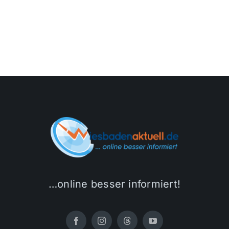
…online besser informiert!