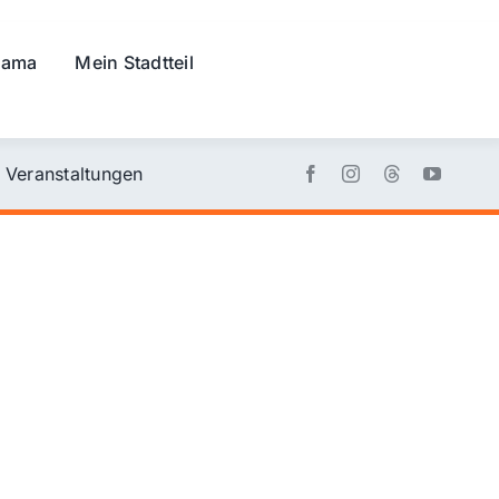
rama
Mein Stadtteil
Veranstaltungen