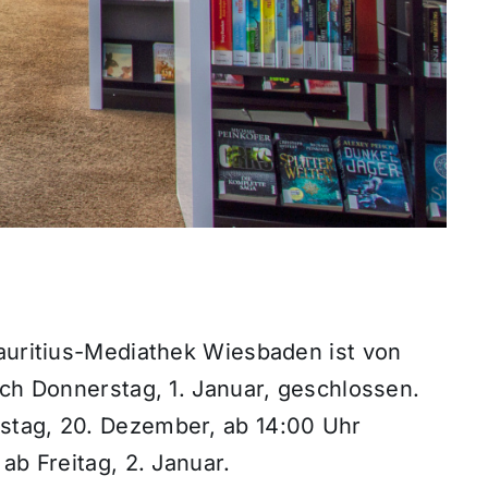
Mauritius-Mediathek Wiesbaden ist von
ich Donnerstag, 1. Januar, geschlossen.
stag, 20. Dezember, ab 14:00 Uhr
ab Freitag, 2. Januar.