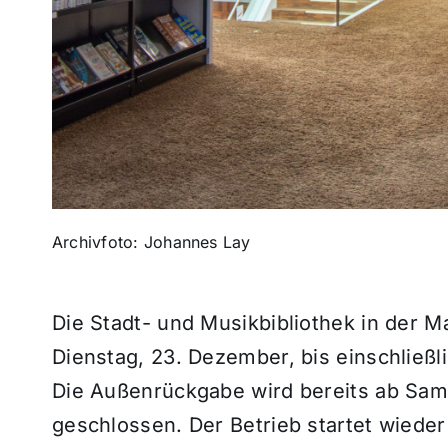
Archivfoto: Johannes Lay
Die Stadt- und Musikbibliothek in der 
Dienstag, 23. Dezember, bis einschließl
Die Außenrückgabe wird bereits ab Sam
geschlossen. Der Betrieb startet wieder 