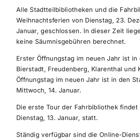
Alle Stadtteilbibliotheken und die Fahr
Weihnachtsferien von Dienstag, 23. Deze
Januar, geschlossen. In dieser Zeit li
keine Säumnisgebühren berechnet.
Erster Öffnungstag im neuen Jahr ist in 
Bierstadt, Freudenberg, Klarenthal und 
Öffnungstag im neuen Jahr ist in den Sta
Mittwoch, 14. Januar.
Die erste Tour der Fahrbibliothek find
Dienstag, 13. Januar, statt.
Ständig verfügbar sind die Online-Diens