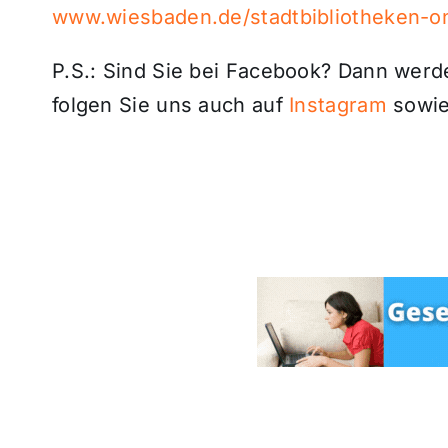
www.wiesbaden.de/stadtbibliotheken-on
P.S.: Sind Sie bei Facebook? Dann wer
folgen Sie uns auch auf
Instagram
sowie