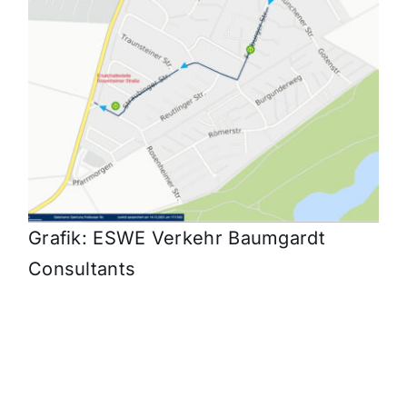
Grafik: ESWE Verkehr Baumgardt
Consultants