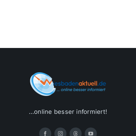
…online besser informiert!