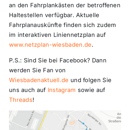
an den Fahrplankästen der betroffenen
Haltestellen verfügbar. Aktuelle
Fahrplanauskünfte finden sich zudem
im interaktiven Liniennetzplan auf
www.netzplan-wiesbaden.de
.
P.S.: Sind Sie bei Facebook? Dann
werden Sie Fan von
Wiesbadenaktuell.de
und folgen Sie
uns auch auf
Instagram
sowie auf
Threads
!