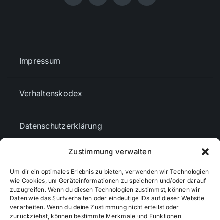
Impressum
Verhaltenskodex
Datenschutzerklärung
Zustimmung verwalten
AGBs
Um dir ein optimales Erlebnis zu bieten, verwenden wir Technologien
wie Cookies, um Geräteinformationen zu speichern und/oder darauf
zuzugreifen. Wenn du diesen Technologien zustimmst, können wir
Cookie-Richtlinie (EU)
Daten wie das Surfverhalten oder eindeutige IDs auf dieser Website
verarbeiten. Wenn du deine Zustimmung nicht erteilst oder
zurückziehst, können bestimmte Merkmale und Funktionen