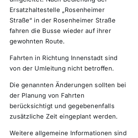
Ersatzhaltestelle „Rosenheimer
Straße“ in der Rosenheimer Straße
fahren die Busse wieder auf ihrer
gewohnten Route.
Fahrten in Richtung Innenstadt sind
von der Umleitung nicht betroffen.
Die genannten Änderungen sollten bei
der Planung von Fahrten
berücksichtigt und gegebenenfalls
zusätzliche Zeit eingeplant werden.
Weitere allgemeine Informationen sind