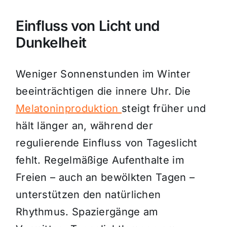
Einfluss von Licht und
Dunkelheit
Weniger Sonnenstunden im Winter
beeinträchtigen die innere Uhr. Die
Melatoninproduktion
steigt früher und
hält länger an, während der
regulierende Einfluss von Tageslicht
fehlt. Regelmäßige Aufenthalte im
Freien – auch an bewölkten Tagen –
unterstützen den natürlichen
Rhythmus. Spaziergänge am