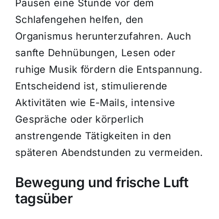
Pausen eine Stunde vor dem
Schlafengehen helfen, den
Organismus herunterzufahren. Auch
sanfte Dehnübungen, Lesen oder
ruhige Musik fördern die Entspannung.
Entscheidend ist, stimulierende
Aktivitäten wie E-Mails, intensive
Gespräche oder körperlich
anstrengende Tätigkeiten in den
späteren Abendstunden zu vermeiden.
Bewegung und frische Luft
tagsüber