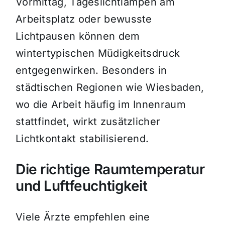
Vormittag, Tageslichtlampen am
Arbeitsplatz oder bewusste
Lichtpausen können dem
wintertypischen Müdigkeitsdruck
entgegenwirken. Besonders in
städtischen Regionen wie Wiesbaden,
wo die Arbeit häufig im Innenraum
stattfindet, wirkt zusätzlicher
Lichtkontakt stabilisierend.
Die richtige Raumtemperatur
und Luftfeuchtigkeit
Viele Ärzte empfehlen eine