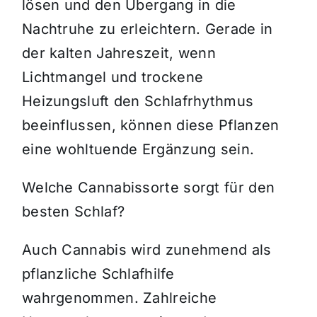
lösen und den Übergang in die
Nachtruhe zu erleichtern. Gerade in
der kalten Jahreszeit, wenn
Lichtmangel und trockene
Heizungsluft den Schlafrhythmus
beeinflussen, können diese Pflanzen
eine wohltuende Ergänzung sein.
Welche Cannabissorte sorgt für den
besten Schlaf?
Auch Cannabis wird zunehmend als
pflanzliche Schlafhilfe
wahrgenommen. Zahlreiche