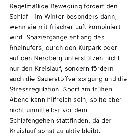
Regelmäßige Bewegung fördert den
Schlaf – im Winter besonders dann,
wenn sie mit frischer Luft kombiniert
wird. Spaziergänge entlang des
Rheinufers, durch den Kurpark oder
auf den Neroberg unterstützen nicht
nur den Kreislauf, sondern fördern
auch die Sauerstoffversorgung und die
Stressregulation. Sport am frühen
Abend kann hilfreich sein, sollte aber
nicht unmittelbar vor dem
Schlafengehen stattfinden, da der
Kreislauf sonst zu aktiv bleibt.