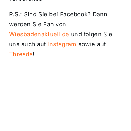
P.S.: Sind Sie bei Facebook? Dann
werden Sie Fan von
Wiesbadenaktuell.de
und folgen Sie
uns auch auf
Instagram
sowie auf
Threads
!