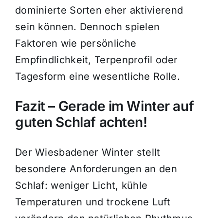
dominierte Sorten eher aktivierend
sein können. Dennoch spielen
Faktoren wie persönliche
Empfindlichkeit, Terpenprofil oder
Tagesform eine wesentliche Rolle.
Fazit – Gerade im Winter auf
guten Schlaf achten!
Der Wiesbadener Winter stellt
besondere Anforderungen an den
Schlaf: weniger Licht, kühle
Temperaturen und trockene Luft