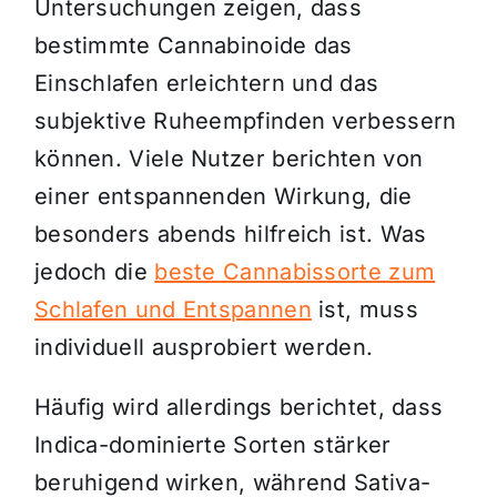
Untersuchungen zeigen, dass
bestimmte Cannabinoide das
Einschlafen erleichtern und das
subjektive Ruheempfinden verbessern
können. Viele Nutzer berichten von
einer entspannenden Wirkung, die
besonders abends hilfreich ist. Was
jedoch die
beste Cannabissorte zum
Schlafen und Entspannen
ist, muss
individuell ausprobiert werden.
Häufig wird allerdings berichtet, dass
Indica-dominierte Sorten stärker
beruhigend wirken, während Sativa-