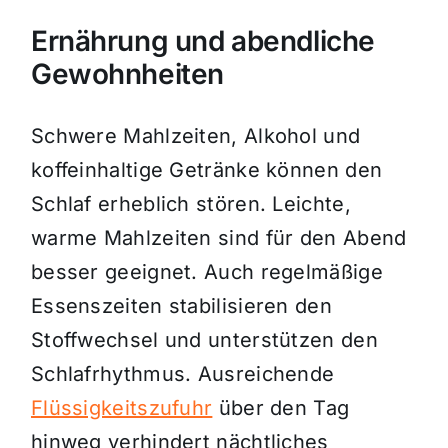
Ernährung und abendliche
Gewohnheiten
Schwere Mahlzeiten, Alkohol und
koffeinhaltige Getränke können den
Schlaf erheblich stören. Leichte,
warme Mahlzeiten sind für den Abend
besser geeignet. Auch regelmäßige
Essenszeiten stabilisieren den
Stoffwechsel und unterstützen den
Schlafrhythmus. Ausreichende
Flüssigkeitszufuhr
über den Tag
hinweg verhindert nächtliches