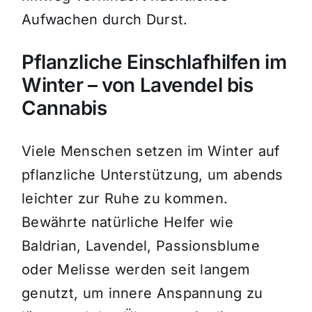
Aufwachen durch Durst.
Pflanzliche Einschlafhilfen im
Winter – von Lavendel bis
Cannabis
Viele Menschen setzen im Winter auf
pflanzliche Unterstützung, um abends
leichter zur Ruhe zu kommen.
Bewährte natürliche Helfer wie
Baldrian, Lavendel, Passionsblume
oder Melisse werden seit langem
genutzt, um innere Anspannung zu