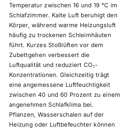
Temperatur zwischen 16 und 19 °C im
Schlafzimmer. Kalte Luft beruhigt den
Körper, während warme Heizungsluft
häufig zu trockenen Schleimhäuten
führt. Kurzes Stoßlüften vor dem
Zubettgehen verbessert die
Luftqualität und reduziert CO₂-
Konzentrationen. Gleichzeitig trägt
eine angemessene Luftfeuchtigkeit
zwischen 40 und 60 Prozent zu einem
angenehmen Schlafklima bei.
Pflanzen, Wasserschalen auf der
Heizung oder Luftbefeuchter können