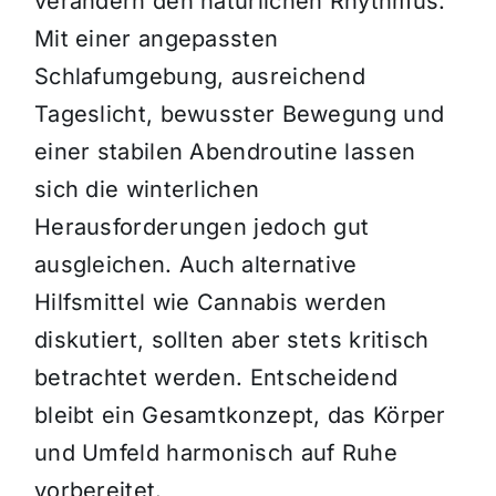
verändern den natürlichen Rhythmus.
Mit einer angepassten
Schlafumgebung, ausreichend
Tageslicht, bewusster Bewegung und
einer stabilen Abendroutine lassen
sich die winterlichen
Herausforderungen jedoch gut
ausgleichen. Auch alternative
Hilfsmittel wie Cannabis werden
diskutiert, sollten aber stets kritisch
betrachtet werden. Entscheidend
bleibt ein Gesamtkonzept, das Körper
und Umfeld harmonisch auf Ruhe
vorbereitet.