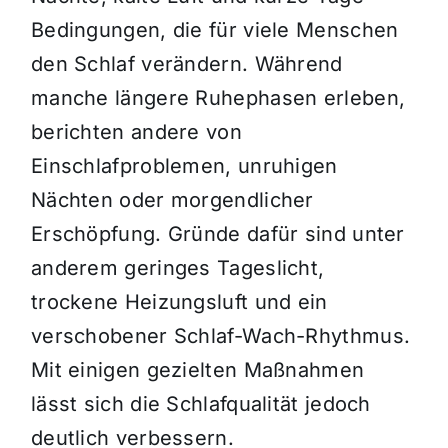
Bedingungen, die für viele Menschen
den Schlaf verändern. Während
manche längere Ruhephasen erleben,
berichten andere von
Einschlafproblemen, unruhigen
Nächten oder morgendlicher
Erschöpfung. Gründe dafür sind unter
anderem geringes Tageslicht,
trockene Heizungsluft und ein
verschobener Schlaf-Wach-Rhythmus.
Mit einigen gezielten Maßnahmen
lässt sich die Schlafqualität jedoch
deutlich verbessern.