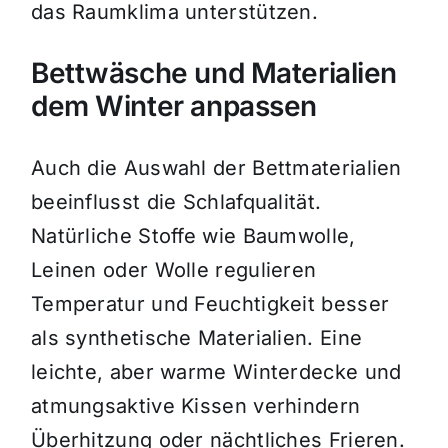
das Raumklima unterstützen.
Bettwäsche und Materialien
dem Winter anpassen
Auch die Auswahl der Bettmaterialien
beeinflusst die Schlafqualität.
Natürliche Stoffe wie Baumwolle,
Leinen oder Wolle regulieren
Temperatur und Feuchtigkeit besser
als synthetische Materialien. Eine
leichte, aber warme Winterdecke und
atmungsaktive Kissen verhindern
Überhitzung oder nächtliches Frieren.