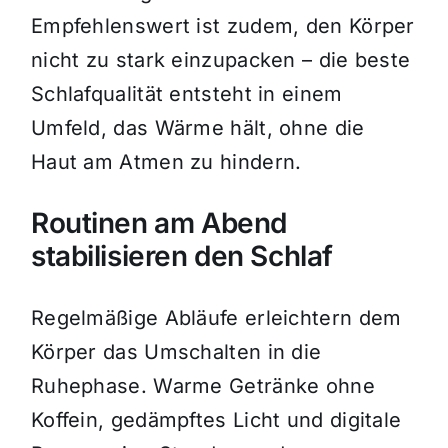
Empfehlenswert ist zudem, den Körper
nicht zu stark einzupacken – die beste
Schlafqualität entsteht in einem
Umfeld, das Wärme hält, ohne die
Haut am Atmen zu hindern.
Routinen am Abend
stabilisieren den Schlaf
Regelmäßige Abläufe erleichtern dem
Körper das Umschalten in die
Ruhephase. Warme Getränke ohne
Koffein, gedämpftes Licht und digitale