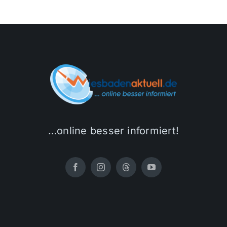
…online besser informiert!