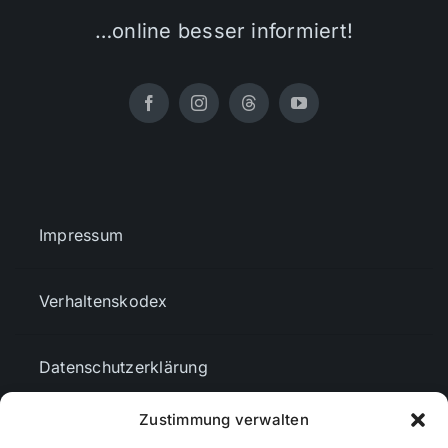
…online besser informiert!
Impressum
Verhaltenskodex
Datenschutzerklärung
Zustimmung verwalten
AGBs