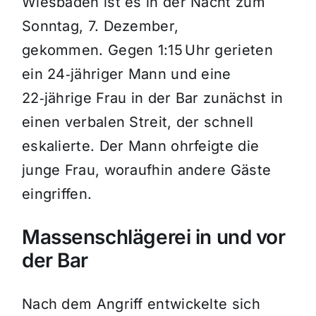
Wiesbaden ist es in der Nacht zum
Sonntag, 7. Dezember,
gekommen
. Gegen 1:15 Uhr gerieten
ein 24‑jähriger Mann und eine
22‑jährige Frau in der Bar zunächst in
einen verbalen Streit, der schnell
eskalierte. Der Mann ohrfeigte die
junge Frau, woraufhin andere Gäste
eingriffen.
Massenschlägerei in und vor
der Bar
Nach dem Angriff entwickelte sich