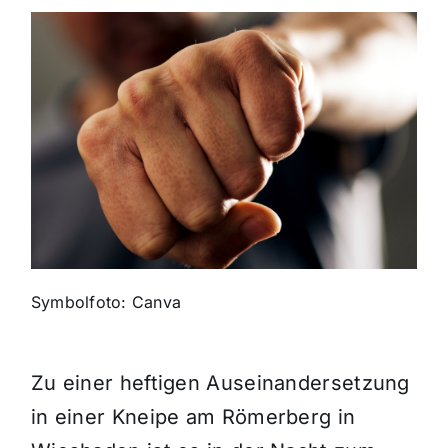
Themen und Termine
Gewinnspiele
Symbolfoto: Canva
Zu einer heftigen Auseinandersetzung
in einer Kneipe am
Römerberg in