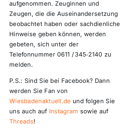
aufgenommen. Zeuginnen und
Zeugen, die die Auseinandersetzung
beobachtet haben oder sachdienliche
Hinweise geben können, werden
gebeten, sich unter der
Telefonnummer 0611 / 345‑2140 zu
melden.
P.S.: Sind Sie bei Facebook? Dann
werden Sie Fan von
Wiesbadenaktuell.de
und folgen Sie
uns auch auf
Instagram
sowie auf
Threads
!