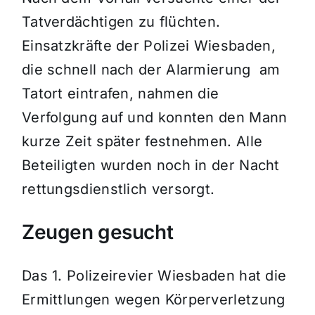
Tatverdächtigen zu flüchten.
Einsatzkräfte der
Polizei Wiesbaden
,
die schnell nach der Alarmierung am
Tatort eintrafen, nahmen die
Verfolgung auf und konnten den Mann
kurze Zeit später festnehmen. Alle
Beteiligten wurden noch in der Nacht
rettungsdienstlich versorgt.
Zeugen gesucht
Das
1. Polizeirevier Wiesbaden
hat die
Ermittlungen wegen Körperverletzung