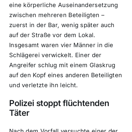
eine körperliche Auseinandersetzung
zwischen mehreren Beteiligten –
zuerst in der Bar, wenig später auch
auf der Straße vor dem Lokal.
Insgesamt waren vier Männer in die
Schlägerei verwickelt. Einer der
Angreifer schlug mit einem Glaskrug
auf den Kopf eines anderen Beteiligten
und verletzte ihn leicht.
Polizei stoppt flüchtenden
Täter
Nach dem Vorfall versuchte einer der