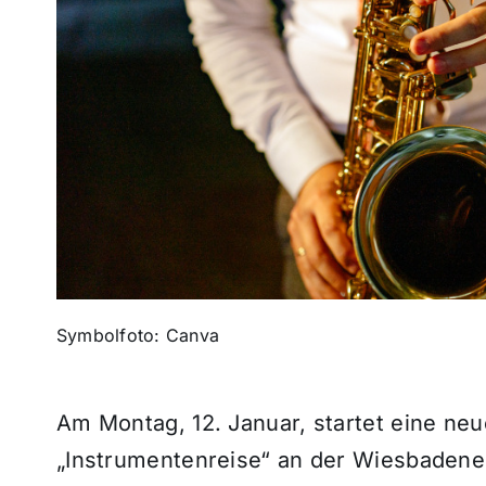
Symbolfoto: Canva
Am Montag, 12. Januar, startet eine n
„Instrumentenreise“ an der Wiesbadene