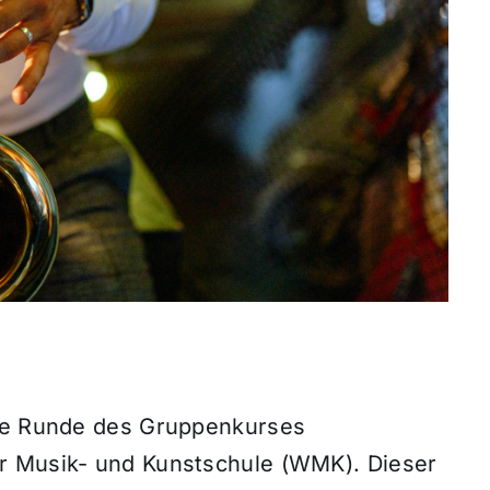
eue Runde des Gruppenkurses
r Musik- und Kunstschule (WMK). Dieser