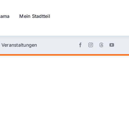
rama
Mein Stadtteil
Veranstaltungen