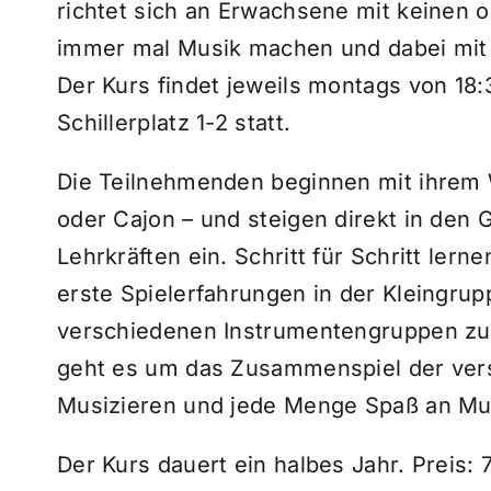
richtet sich an Erwachsene mit keinen 
immer mal Musik machen und dabei mit a
Der Kurs findet jeweils montags von 1
Schillerplatz 1-2 statt.
Die Teilnehmenden beginnen mit ihrem
oder Cajon – und steigen direkt in den
Lehrkräften ein. Schritt für Schritt ler
erste Spielerfahrungen in der Kleingrupp
verschiedenen Instrumentengruppen zu
geht es um das Zusammenspiel der ve
Musizieren und jede Menge Spaß an Mu
Der Kurs dauert ein halbes Jahr. Preis: