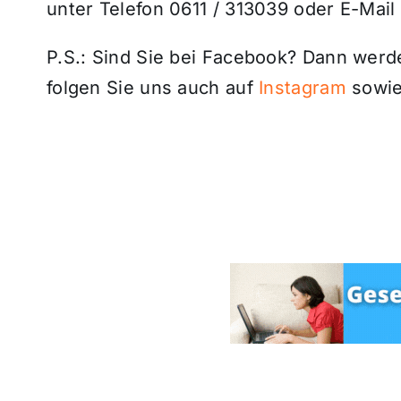
unter Telefon 0611 / 313039 oder E-Mail
P.S.: Sind Sie bei Facebook? Dann wer
folgen Sie uns auch auf
Instagram
sowie