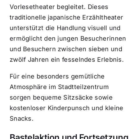
Vorlesetheater begleitet. Dieses
traditionelle japanische Erzähltheater
unterstützt die Handlung visuell und
ermöglicht den jungen Besucherinnen
und Besuchern zwischen sieben und
zwölf Jahren ein fesselndes Erlebnis.
Für eine besonders gemütliche
Atmosphäre im Stadtteilzentrum
sorgen bequeme Sitzsäcke sowie
kostenloser Kinderpunsch und kleine
Snacks.
Bastelaktion und Fortsetzung