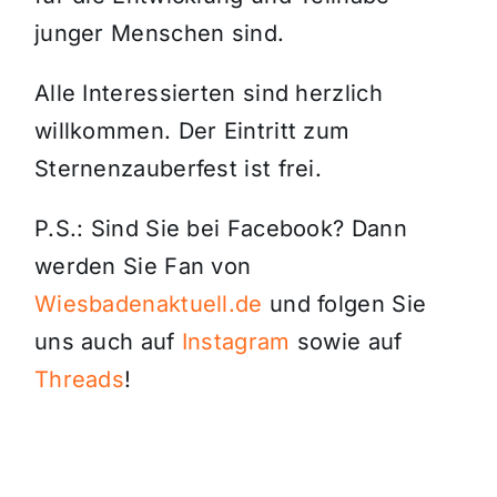
junger Menschen sind.
Alle Interessierten sind herzlich
willkommen. Der Eintritt zum
Sternenzauberfest ist frei.
P.S.: Sind Sie bei Facebook? Dann
werden Sie Fan von
Wiesbadenaktuell.de
und folgen Sie
uns auch auf
Instagram
sowie auf
Threads
!