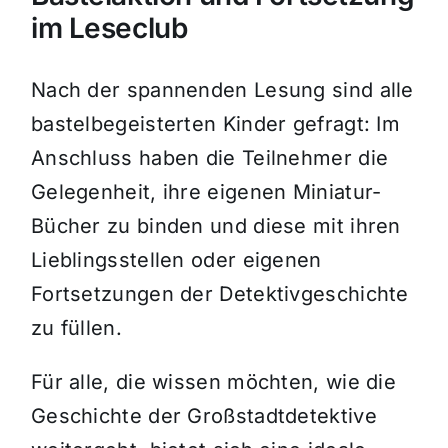
im Leseclub
Nach der spannenden Lesung sind alle
bastelbegeisterten Kinder gefragt: Im
Anschluss haben die Teilnehmer die
Gelegenheit, ihre eigenen Miniatur-
Bücher zu binden und diese mit ihren
Lieblingsstellen oder eigenen
Fortsetzungen der Detektivgeschichte
zu füllen.
Für alle, die wissen möchten, wie die
Geschichte der Großstadtdetektive