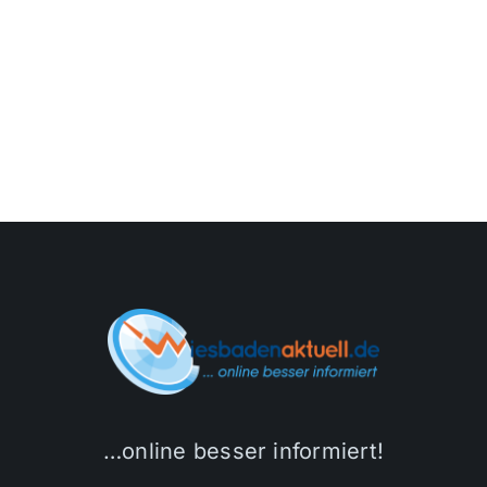
…online besser informiert!