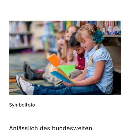
Themen und Termine
Gewinnspiele
Symbolfoto
Anlässlich des bundesweiten