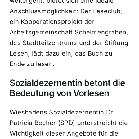
weitergeht, bietet sich eine ideale
Anschlussmöglichkeit: Der Leseclub,
ein Kooperationsprojekt der
Arbeitsgemeinschaft Schelmengraben,
des Stadtteilzentrums und der Stiftung
Lesen, lädt dazu ein, das Buch zu
Ende zu lesen.
Sozialdezernentin betont die
Bedeutung von Vorlesen
Wiesbadens Sozialdezernentin Dr.
Patricia Becher (SPD) unterstreicht die
Wichtigkeit dieser Angebote für die