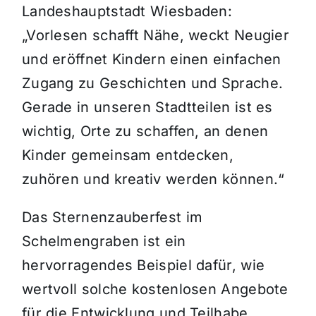
Landeshauptstadt Wiesbaden:
„Vorlesen schafft Nähe, weckt Neugier
und eröffnet Kindern einen einfachen
Zugang zu Geschichten und Sprache.
Gerade in unseren Stadtteilen ist es
wichtig, Orte zu schaffen, an denen
Kinder gemeinsam entdecken,
zuhören und kreativ werden können.“
Das Sternenzauberfest im
Schelmengraben ist ein
hervorragendes Beispiel dafür, wie
wertvoll solche kostenlosen Angebote
für die Entwicklung und Teilhabe