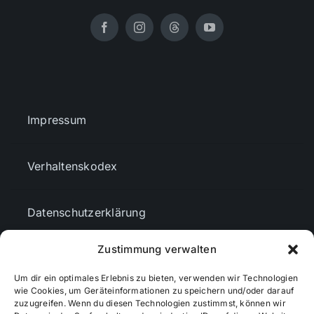
Impressum
Verhaltenskodex
Datenschutzerklärung
Zustimmung verwalten
AGBs
Um dir ein optimales Erlebnis zu bieten, verwenden wir Technologien
wie Cookies, um Geräteinformationen zu speichern und/oder darauf
Cookie-Richtlinie (EU)
zuzugreifen. Wenn du diesen Technologien zustimmst, können wir