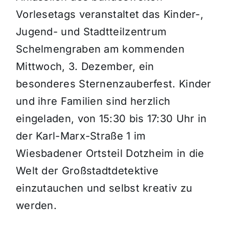
Vorlesetags veranstaltet das Kinder-,
Jugend- und Stadtteilzentrum
Schelmengraben am kommenden
Mittwoch, 3. Dezember, ein
besonderes Sternenzauberfest. Kinder
und ihre Familien sind herzlich
eingeladen, von 15:30 bis 17:30 Uhr in
der Karl-Marx-Straße 1 im
Wiesbadener Ortsteil Dotzheim in die
Welt der Großstadtdetektive
einzutauchen und selbst kreativ zu
werden.