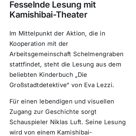
Fesselnde Lesung mit
Kamishibai-Theater
Im Mittelpunkt der Aktion, die in
Kooperation mit der
Arbeitsgemeinschaft Schelmengraben
stattfindet, steht die Lesung aus dem
beliebten Kinderbuch „Die
Großstadtdetektive“ von Eva Lezzi.
Für einen lebendigen und visuellen
Zugang zur Geschichte sorgt
Schauspieler Niklas Luft. Seine Lesung
wird von einem Kamishibai-