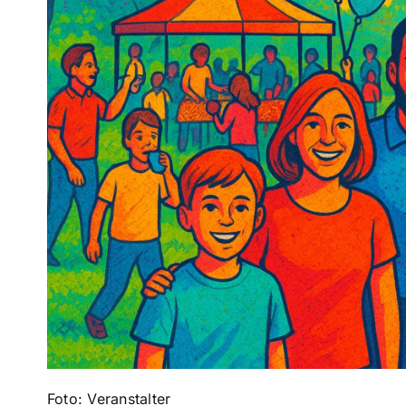
Foto: Veranstalter