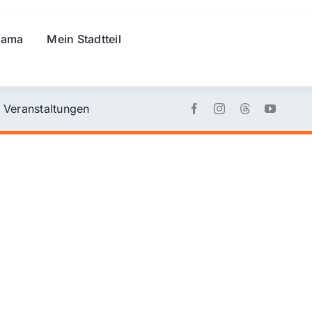
rama
Mein Stadtteil
Veranstaltungen