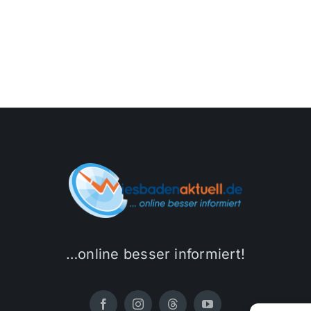
…online besser informiert!