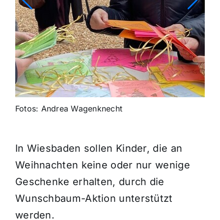
Fotos: Andrea Wagenknecht
In Wiesbaden sollen Kinder, die an
Weihnachten keine oder nur wenige
Geschenke erhalten, durch die
Wunschbaum-Aktion unterstützt
werden.