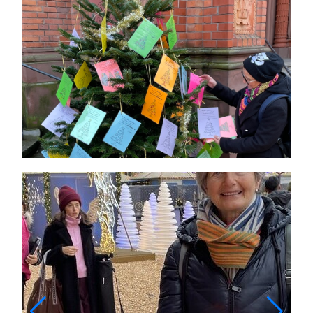
Themen und Termine
Gewinnspiele