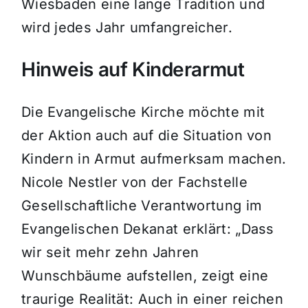
Wiesbaden eine lange Tradition und
wird jedes Jahr umfangreicher.
Hinweis auf Kinderarmut
Die Evangelische Kirche möchte mit
der Aktion auch auf die Situation von
Kindern in Armut aufmerksam machen.
Nicole Nestler von der Fachstelle
Gesellschaftliche Verantwortung im
Evangelischen Dekanat erklärt: „Dass
wir seit mehr zehn Jahren
Wunschbäume aufstellen, zeigt eine
traurige Realität: Auch in einer reichen