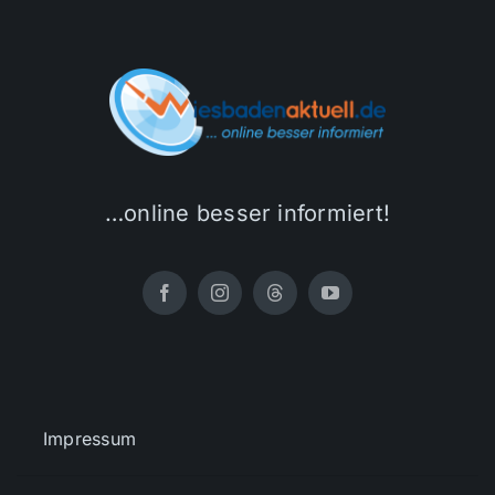
…online besser informiert!
Impressum