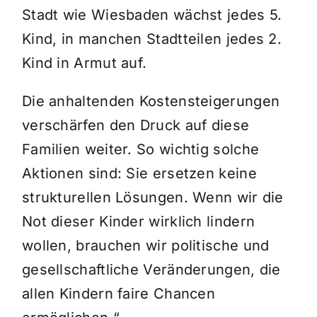
Stadt wie Wiesbaden wächst jedes 5.
Kind, in manchen Stadtteilen jedes 2.
Kind in Armut auf.
Die anhaltenden Kostensteigerungen
verschärfen den Druck auf diese
Familien weiter. So wichtig solche
Aktionen sind: Sie ersetzen keine
strukturellen Lösungen. Wenn wir die
Not dieser Kinder wirklich lindern
wollen, brauchen wir politische und
gesellschaftliche Veränderungen, die
allen Kindern faire Chancen