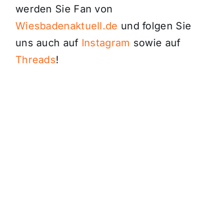
werden Sie Fan von
Wiesbadenaktuell.de
und folgen Sie
uns auch auf
Instagram
sowie auf
Threads
!