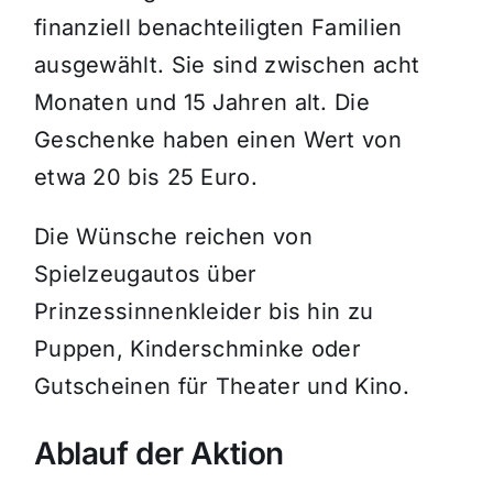
finanziell benachteiligten Familien
ausgewählt. Sie sind zwischen acht
Monaten und 15 Jahren alt. Die
Geschenke haben einen Wert von
etwa 20 bis 25 Euro.
Die Wünsche reichen von
Spielzeugautos über
Prinzessinnenkleider bis hin zu
Puppen, Kinderschminke oder
Gutscheinen für Theater und Kino.
Ablauf der Aktion