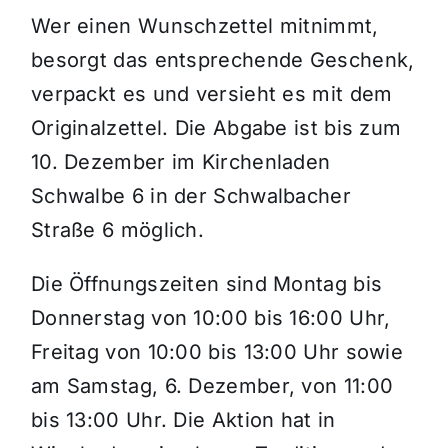
Wer einen Wunschzettel mitnimmt,
besorgt das entsprechende Geschenk,
verpackt es und versieht es mit dem
Originalzettel. Die Abgabe ist bis zum
10. Dezember im Kirchenladen
Schwalbe 6 in der Schwalbacher
Straße 6 möglich.
Die Öffnungszeiten sind Montag bis
Donnerstag von 10:00 bis 16:00 Uhr,
Freitag von 10:00 bis 13:00 Uhr sowie
am Samstag, 6. Dezember, von 11:00
bis 13:00 Uhr. Die Aktion hat in