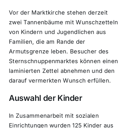
Vor der Marktkirche stehen derzeit
zwei Tannenbäume mit Wunschzetteln
von Kindern und Jugendlichen aus
Familien, die am Rande der
Armutsgrenze leben. Besucher des
Sternschnuppenmarktes können einen
laminierten Zettel abnehmen und den
darauf vermerkten Wunsch erfüllen.
Auswahl der Kinder
In Zusammenarbeit mit sozialen
Einrichtungen wurden 125 Kinder aus