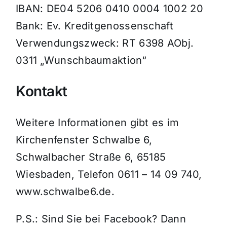
IBAN: DE04 5206 0410 0004 1002 20
Bank: Ev. Kreditgenossenschaft
Verwendungszweck: RT 6398 AObj.
0311 „Wunschbaumaktion“
Kontakt
Weitere Informationen gibt es im
Kirchenfenster Schwalbe 6,
Schwalbacher Straße 6, 65185
Wiesbaden, Telefon 0611 – 14 09 740,
www.schwalbe6.de.
P.S.: Sind Sie bei Facebook? Dann