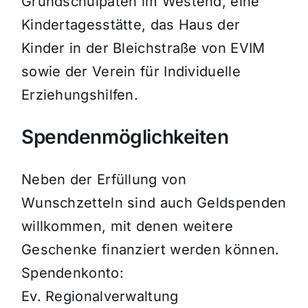
Grundschulpaten im Westend, eine
Kindertagesstätte, das Haus der
Kinder in der Bleichstraße von EVIM
sowie der Verein für Individuelle
Erziehungshilfen.
Spendenmöglichkeiten
Neben der Erfüllung von
Wunschzetteln sind auch Geldspenden
willkommen, mit denen weitere
Geschenke finanziert werden können.
Spendenkonto:
Ev. Regionalverwaltung