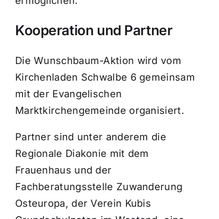
ermöglichen.“
Kooperation und Partner
Die Wunschbaum-Aktion wird vom
Kirchenladen Schwalbe 6 gemeinsam
mit der Evangelischen
Marktkirchengemeinde organisiert.
Partner sind unter anderem die
Regionale Diakonie mit dem
Frauenhaus und der
Fachberatungsstelle Zuwanderung
Osteuropa, der Verein Kubis