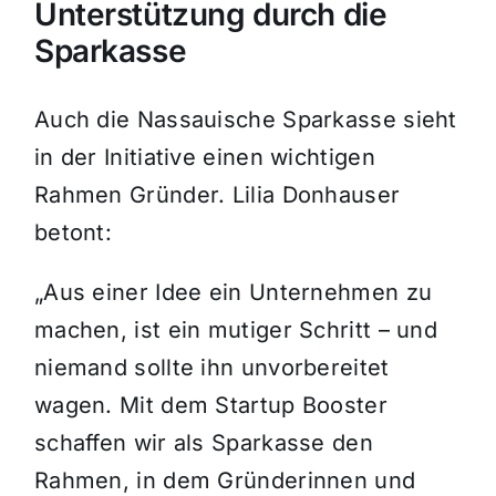
Unterstützung durch die
Sparkasse
Auch die Nassauische Sparkasse sieht
in der Initiative einen wichtigen
Rahmen Gründer. Lilia Donhauser
betont:
„Aus einer Idee ein Unternehmen zu
machen, ist ein mutiger Schritt – und
niemand sollte ihn unvorbereitet
wagen. Mit dem Startup Booster
schaffen wir als Sparkasse den
Rahmen, in dem Gründerinnen und