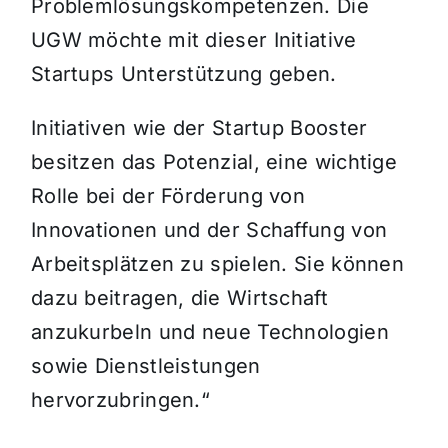
Problemlösungskompetenzen. Die
UGW möchte mit dieser Initiative
Startups Unterstützung geben.
Initiativen wie der Startup Booster
besitzen das Potenzial, eine wichtige
Rolle bei der Förderung von
Innovationen und der Schaffung von
Arbeitsplätzen zu spielen. Sie können
dazu beitragen, die Wirtschaft
anzukurbeln und neue Technologien
sowie Dienstleistungen
hervorzubringen.“