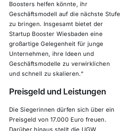
Boosters helfen könnte, ihr
Geschäftsmodell auf die nächste Stufe
zu bringen. Insgesamt bietet der
Startup Booster Wiesbaden eine
großartige Gelegenheit für junge
Unternehmen, ihre Ideen und
Geschäftsmodelle zu verwirklichen
und schnell zu skalieren.“
Preisgeld und Leistungen
Die Siegerinnen dürfen sich über ein
Preisgeld von 17.000 Euro freuen.
Darüber hinaus stellt die UGW