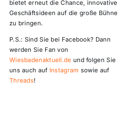
bietet erneut die Chance, innovative
Geschäftsideen auf die große Bühne
zu bringen.
P.S.: Sind Sie bei Facebook? Dann
werden Sie Fan von
Wiesbadenaktuell.de
und folgen Sie
uns auch auf
Instagram
sowie auf
Threads
!