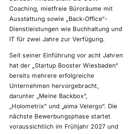
Coaching, mietfreie Büroräume mit
Ausstattung sowie „Back-Office“-
Dienstleistungen wie Buchhaltung und
IT für zwei Jahre zur Verfügung.
Seit seiner Einführung vor acht Jahren
hat der „Startup Booster Wiesbaden“
bereits mehrere erfolgreiche
Unternehmen hervorgebracht,
darunter „Meine Backbox“,
„Holometrix“ und „aima Velergo“. Die
nächste Bewerbungsphase startet
voraussichtlich im Frühjahr 2027 und