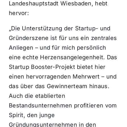
Landeshauptstadt Wiesbaden, hebt
hervor:
„Die Unterstützung der Startup- und
Gründerszene ist für uns ein zentrales
Anliegen – und für mich persönlich
eine echte Herzensangelegenheit. Das
Startup Booster-Projekt bietet hier
einen hervorragenden Mehrwert – und
das über das Gewinnerteam hinaus.
Auch die etablierten
Bestandsunternehmen profitieren vom
Spirit, den junge
Gründungsunternehmen in den