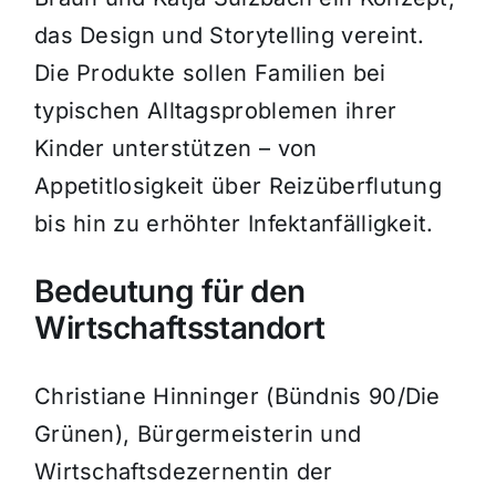
das Design und Storytelling vereint.
Die Produkte sollen Familien bei
typischen Alltagsproblemen ihrer
Kinder unterstützen – von
Appetitlosigkeit über Reizüberflutung
bis hin zu erhöhter Infektanfälligkeit.
Bedeutung für den
Wirtschaftsstandort
Christiane Hinninger (Bündnis 90/Die
Grünen), Bürgermeisterin und
Wirtschaftsdezernentin der