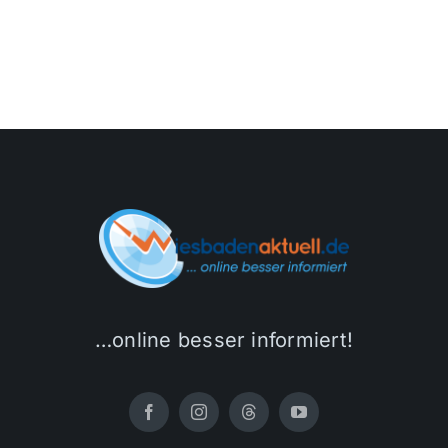
…online besser informiert!