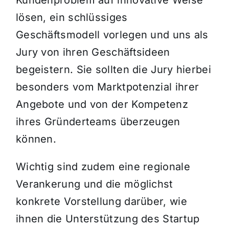
Kundenproblem auf innovative Weise
lösen, ein schlüssiges
Geschäftsmodell vorlegen und uns als
Jury von ihren Geschäftsideen
begeistern. Sie sollten die Jury hierbei
besonders vom Marktpotenzial ihrer
Angebote und von der Kompetenz
ihres Gründerteams überzeugen
können.
Wichtig sind zudem eine regionale
Verankerung und die möglichst
konkrete Vorstellung darüber, wie
ihnen die Unterstützung des Startup