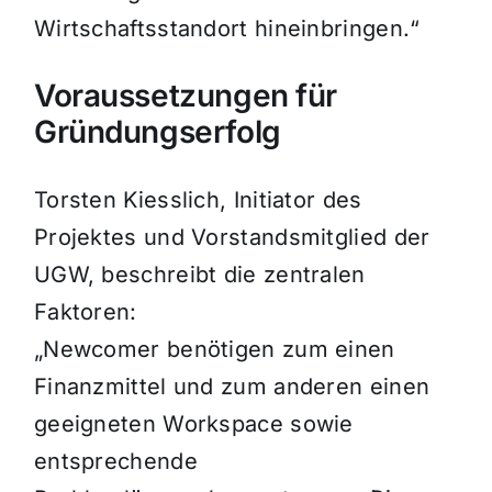
Wirtschaftsstandort hineinbringen.“
Voraussetzungen für
Gründungserfolg
Torsten Kiesslich, Initiator des
Projektes und Vorstandsmitglied der
UGW, beschreibt die zentralen
Faktoren:
„Newcomer benötigen zum einen
Finanzmittel und zum anderen einen
geeigneten Workspace sowie
entsprechende