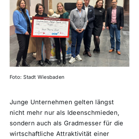
Themen und Termine
Gewinnspiele
Foto: Stadt Wiesbaden
Junge Unternehmen gelten längst
nicht mehr nur als Ideenschmieden,
sondern auch als Gradmesser für die
wirtschaftliche Attraktivität einer