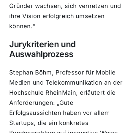
Gründer wachsen, sich vernetzen und
ihre Vision erfolgreich umsetzen
können.“
Jurykriterien und
Auswahlprozess
Stephan Böhm, Professor für Mobile
Medien und Telekommunikation an der
Hochschule RheinMain, erläutert die
Anforderungen: „Gute
Erfolgsaussichten haben vor allem
Startups, die ein konkretes