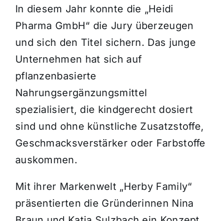
In diesem Jahr konnte die „Heidi
Pharma GmbH“ die Jury überzeugen
und sich den Titel sichern. Das junge
Unternehmen hat sich auf
pflanzenbasierte
Nahrungsergänzungsmittel
spezialisiert, die kindgerecht dosiert
sind und ohne künstliche Zusatzstoffe,
Geschmacksverstärker oder Farbstoffe
auskommen.
Mit ihrer Markenwelt „Herby Family“
präsentierten die Gründerinnen Nina
Braun und Katja Sulzbach ein Konzept,