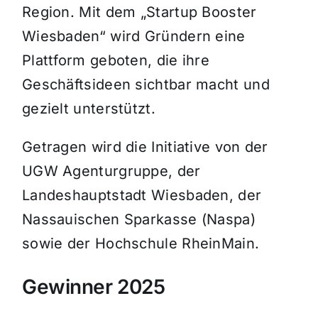
Region. Mit dem „Startup Booster
Wiesbaden“ wird Gründern eine
Plattform geboten, die ihre
Geschäftsideen sichtbar macht und
gezielt unterstützt.
Getragen wird die Initiative von der
UGW Agenturgruppe, der
Landeshauptstadt Wiesbaden, der
Nassauischen Sparkasse (Naspa)
sowie der Hochschule RheinMain.
Gewinner 2025