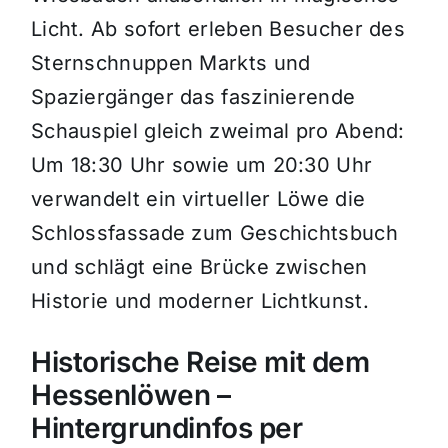
Licht. Ab sofort erleben Besucher des
Sternschnuppen Markts und
Spaziergänger das faszinierende
Schauspiel gleich zweimal pro Abend:
Um 18:30 Uhr sowie um 20:30 Uhr
verwandelt ein virtueller Löwe die
Schlossfassade zum Geschichtsbuch
und schlägt eine Brücke zwischen
Historie und moderner Lichtkunst.
Historische Reise mit dem
Hessenlöwen –
Hintergrundinfos per