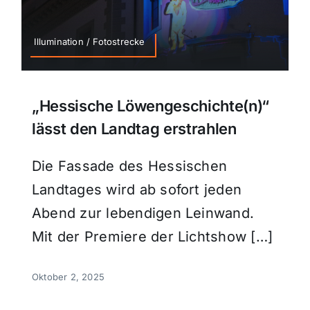
Illumination / Fotostrecke
„Hessische Löwengeschichte(n)“
lässt den Landtag erstrahlen
Die Fassade des Hessischen
Landtages wird ab sofort jeden
Abend zur lebendigen Leinwand.
Mit der Premiere der Lichtshow […]
Oktober 2, 2025