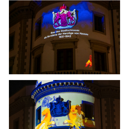
Themen und Termine
Gewinnspiele