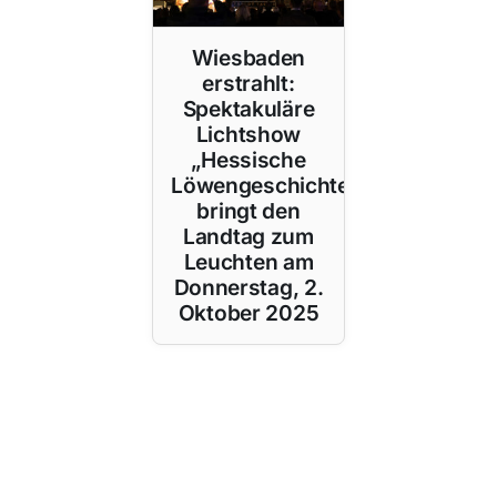
Wiesbaden
erstrahlt:
Spektakuläre
Lichtshow
„Hessische
Löwengeschichte(n)“
bringt den
Landtag zum
Leuchten am
Donnerstag, 2.
Oktober 2025