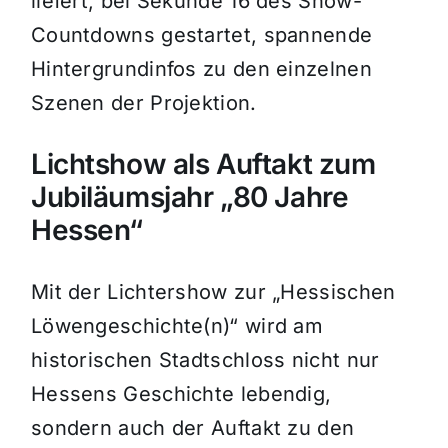
liefert, bei Sekunde 16 des Show-
Countdowns gestartet, spannende
Hintergrundinfos zu den einzelnen
Szenen der Projektion.
Lichtshow als Auftakt zum
Jubiläumsjahr „80 Jahre
Hessen“
Mit der Lichtershow zur „Hessischen
Löwengeschichte(n)“ wird am
historischen Stadtschloss nicht nur
Hessens Geschichte lebendig,
sondern auch der Auftakt zu den