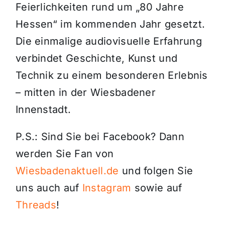
Feierlichkeiten rund um „80 Jahre
Hessen“ im kommenden Jahr gesetzt.
Die einmalige audiovisuelle Erfahrung
verbindet Geschichte, Kunst und
Technik zu einem besonderen Erlebnis
– mitten in der Wiesbadener
Innenstadt.
P.S.: Sind Sie bei Facebook? Dann
werden Sie Fan von
Wiesbadenaktuell.de
und folgen Sie
uns auch auf
Instagram
sowie auf
Threads
!