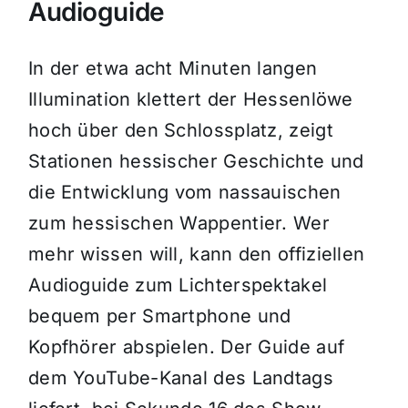
Audioguide
In der etwa acht Minuten langen
Illumination klettert der Hessenlöwe
hoch über den Schlossplatz, zeigt
Stationen hessischer Geschichte und
die Entwicklung vom nassauischen
zum hessischen Wappentier. Wer
mehr wissen will, kann den offiziellen
Audioguide zum Lichterspektakel
bequem per Smartphone und
Kopfhörer abspielen. Der Guide auf
dem YouTube-Kanal des Landtags