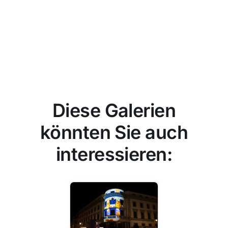
Diese Galerien
könnten Sie auch
interessieren: