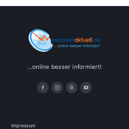
…online besser informiert!
Impressum