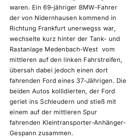
waren. Ein 69-jähriger BMW-Fahrer
der von Nidernhausen kommend in
Richtung Frankfurt unerwegss war,
wechselte kurz hinter der Tank- und
Rastanlage Medenbach-West vom
mittleren auf den linken Fahrstreifen,
übersah dabei jedoch einen dort
fahrenden Ford eines 37-Jährigen. Die
beiden Autos kollidierten, der Ford
geriet ins Schleudern und stieß mit
einem auf der mittleren Spur
fahrenden Kleintransporter-Anhänger-
Gespann zusammen.