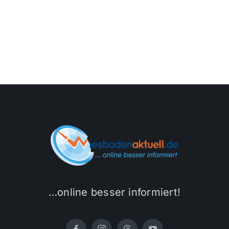
…online besser informiert!