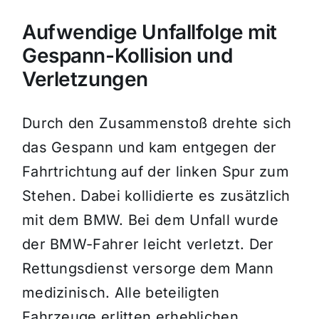
Aufwendige Unfallfolge mit
Gespann-Kollision und
Verletzungen
Durch den Zusammenstoß drehte sich
das Gespann und kam entgegen der
Fahrtrichtung auf der linken Spur zum
Stehen. Dabei kollidierte es zusätzlich
mit dem BMW. Bei dem Unfall wurde
der BMW-Fahrer leicht verletzt. Der
Rettungsdienst versorge dem Mann
medizinisch. Alle beteiligten
Fahrzeuge erlitten erheblichen