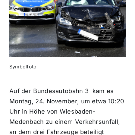
Themen und Termine
Gewinnspiele
Symbolfoto
Auf der Bundesautobahn 3 kam es
Montag, 24. November, um etwa 10:20
Uhr in Höhe von Wiesbaden-
Medenbach zu einem Verkehrsunfall,
an dem drei Fahrzeuge beteiligt