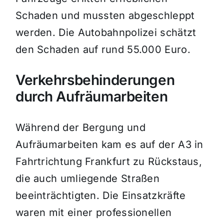
Schaden und mussten abgeschleppt
werden. Die Autobahnpolizei schätzt
den Schaden auf rund 55.000 Euro.
Verkehrsbehinderungen
durch Aufräumarbeiten
Während der Bergung und
Aufräumarbeiten kam es auf der A3 in
Fahrtrichtung Frankfurt zu Rückstaus,
die auch umliegende Straßen
beeinträchtigten. Die Einsatzkräfte
waren mit einer professionellen