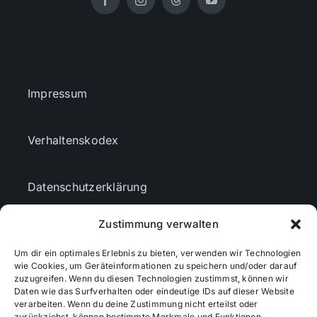
Impressum
Verhaltenskodex
Datenschutzerklärung
Zustimmung verwalten
AGBs
Um dir ein optimales Erlebnis zu bieten, verwenden wir Technologien
wie Cookies, um Geräteinformationen zu speichern und/oder darauf
Cookie-Richtlinie (EU)
zuzugreifen. Wenn du diesen Technologien zustimmst, können wir
Daten wie das Surfverhalten oder eindeutige IDs auf dieser Website
verarbeiten. Wenn du deine Zustimmung nicht erteilst oder
zurückziehst, können bestimmte Merkmale und Funktionen