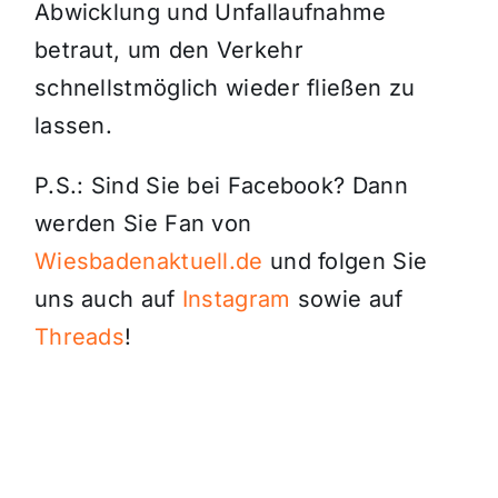
Abwicklung und Unfallaufnahme
betraut, um den Verkehr
schnellstmöglich wieder fließen zu
lassen.
P.S.: Sind Sie bei Facebook? Dann
werden Sie Fan von
Wiesbadenaktuell.de
und folgen Sie
uns auch auf
Instagram
sowie auf
Threads
!