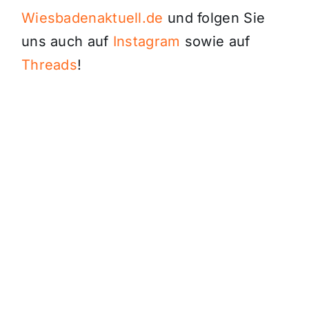
Wiesbadenaktuell.de
und folgen Sie
uns auch auf
Instagram
sowie auf
Threads
!