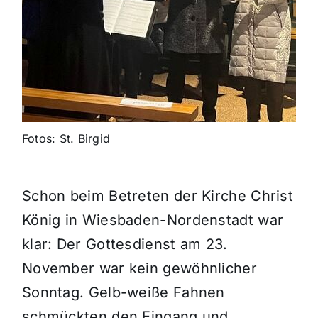
Fotos: St. Birgid
Schon beim Betreten der Kirche Christ
König in Wiesbaden-Nordenstadt war
klar: Der Gottesdienst am 23.
November war kein gewöhnlicher
Sonntag. Gelb-weiße Fahnen
schmückten den Eingang und