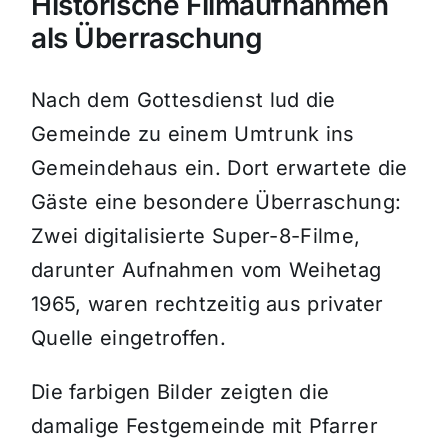
Historische Filmaufnahmen
als Überraschung
Nach dem Gottesdienst lud die
Gemeinde zu einem Umtrunk ins
Gemeindehaus ein. Dort erwartete die
Gäste eine besondere Überraschung:
Zwei digitalisierte Super-8-Filme,
darunter Aufnahmen vom Weihetag
1965, waren rechtzeitig aus privater
Quelle eingetroffen.
Die farbigen Bilder zeigten die
damalige Festgemeinde mit Pfarrer