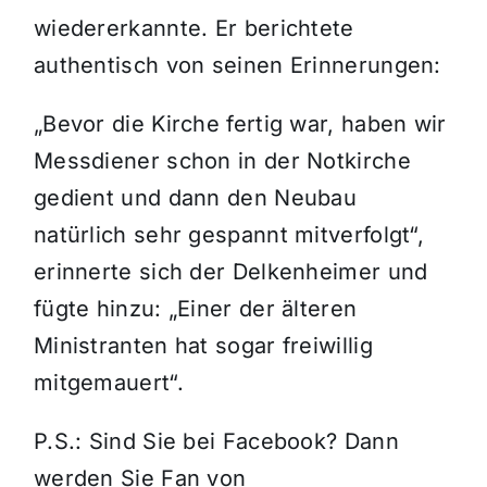
wiedererkannte. Er berichtete
authentisch von seinen Erinnerungen:
„Bevor die Kirche fertig war, haben wir
Messdiener schon in der Notkirche
gedient und dann den Neubau
natürlich sehr gespannt mitverfolgt“,
erinnerte sich der Delkenheimer und
fügte hinzu: „Einer der älteren
Ministranten hat sogar freiwillig
mitgemauert“.
P.S.: Sind Sie bei Facebook? Dann
werden Sie Fan von