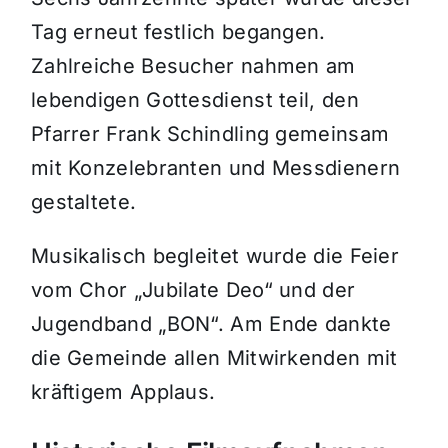
Tag erneut festlich begangen.
Zahlreiche Besucher nahmen am
lebendigen Gottesdienst teil, den
Pfarrer Frank Schindling gemeinsam
mit Konzelebranten und Messdienern
gestaltete.
Musikalisch begleitet wurde die Feier
vom Chor „Jubilate Deo“ und der
Jugendband „BON“. Am Ende dankte
die Gemeinde allen Mitwirkenden mit
kräftigem Applaus.