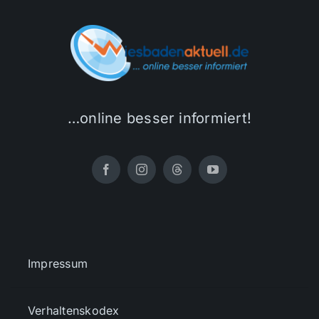
…online besser informiert!
Impressum
Verhaltenskodex