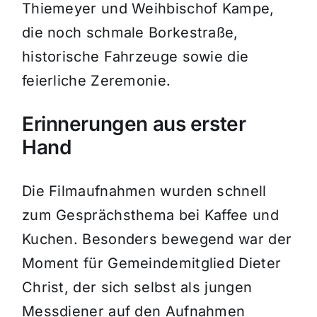
Thiemeyer und Weihbischof Kampe,
die noch schmale Borkestraße,
historische Fahrzeuge sowie die
feierliche Zeremonie.
Erinnerungen aus erster
Hand
Die Filmaufnahmen wurden schnell
zum Gesprächsthema bei Kaffee und
Kuchen. Besonders bewegend war der
Moment für Gemeindemitglied Dieter
Christ, der sich selbst als jungen
Messdiener auf den Aufnahmen