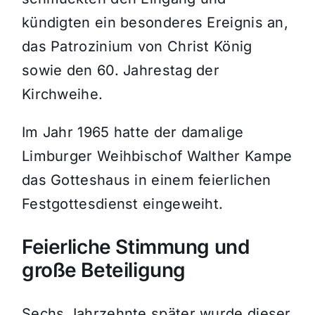
kündigten ein besonderes Ereignis an,
das Patrozinium von Christ König
sowie den 60. Jahrestag der
Kirchweihe.
Im Jahr 1965 hatte der damalige
Limburger Weihbischof Walther Kampe
das Gotteshaus in einem feierlichen
Festgottesdienst eingeweiht.
Feierliche Stimmung und
große Beteiligung
Sechs Jahrzehnte später wurde dieser