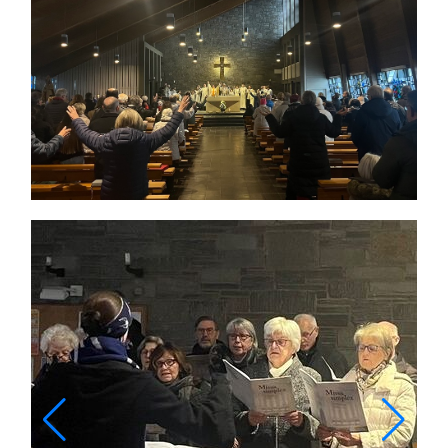
Themen und Termine
Gewinnspiele