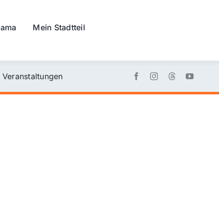
rama
Mein Stadtteil
Veranstaltungen