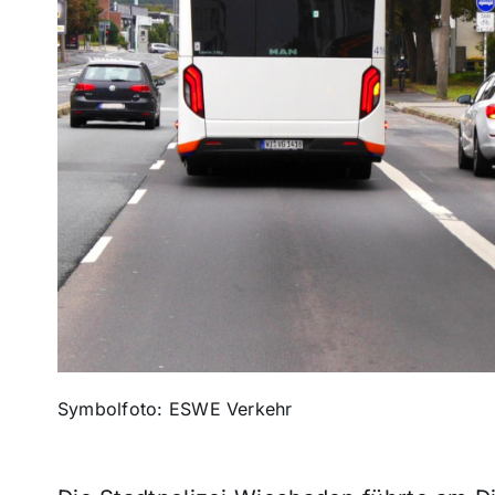
Symbolfoto: ESWE Verkehr