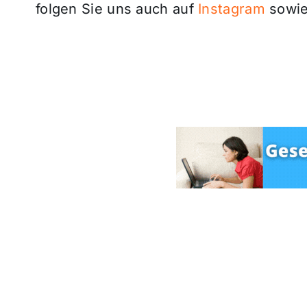
folgen Sie uns auch auf
Instagram
sowie