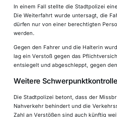
In einem Fall stellte die Stadtpolizei ei
Die Weiterfahrt wurde untersagt, die Fa
dürfen nur von einer berechtigten Perso
werden.
Gegen den Fahrer und die Halterin wurd
lag ein Verstoß gegen das Pflichtversi
entsiegelt und abgeschleppt, gegen den 
Weitere Schwerpunktkontrolle
Die Stadtpolizei betont, dass der Missb
Nahverkehr behindert und die Verkehrss
Zahl an Verstößen sind auch künftig wei