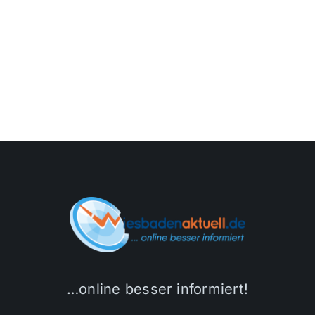
…online besser informiert!