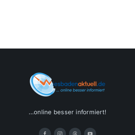
…online besser informiert!