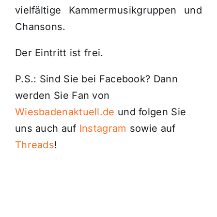
vielfältige Kammermusikgruppen und
Chansons.
Der Eintritt ist frei.
P.S.: Sind Sie bei Facebook? Dann
werden Sie Fan von
Wiesbadenaktuell.de
und folgen Sie
uns auch auf
Instagram
sowie auf
Threads
!