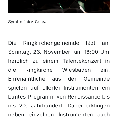
Themen und Termine
Symbolfoto: Canva
Gewinnspiele
Die Ringkirchengemeinde lädt am
Sonntag, 23. November, um 18:00 Uhr
herzlich zu einem Talentekonzert in
die Ringkirche Wiesbaden ein.
Ehrenamtliche aus der Gemeinde
spielen auf allerlei Instrumenten ein
buntes Programm von Renaissance bis
ins 20. Jahrhundert. Dabei erklingen
neben einzelnen Instrumenten auch