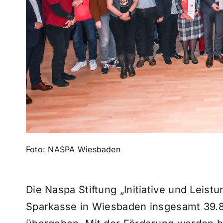
Foto: NASPA Wiesbaden
Die Naspa Stiftung „Initiative und Lei
Sparkasse in Wiesbaden insgesamt 39.80