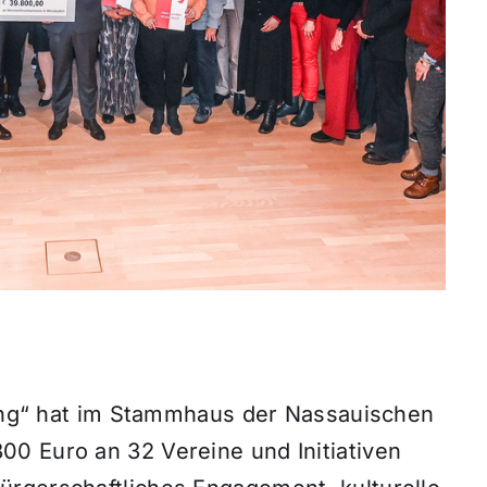
stung“ hat im Stammhaus der Nassauischen
0 Euro an 32 Vereine und Initiativen