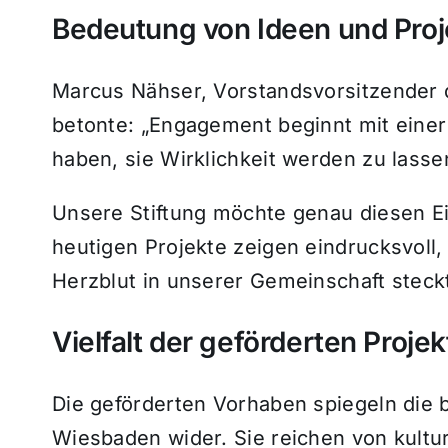
Bedeutung von Ideen und Pro
Marcus Nähser, Vorstandsvorsitzender 
betonte: „Engagement beginnt mit eine
haben, sie Wirklichkeit werden zu lasse
Unsere Stiftung möchte genau diesen Ei
heutigen Projekte zeigen eindrucksvoll, 
Herzblut in unserer Gemeinschaft steckt
Vielfalt der geförderten Projek
Die geförderten Vorhaben spiegeln die 
Wiesbaden wider. Sie reichen von kultur