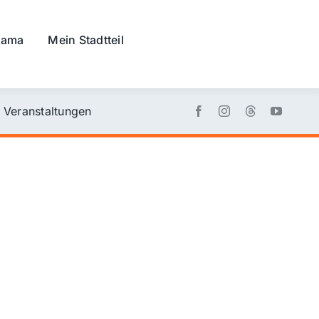
rama
Mein Stadtteil
Veranstaltungen