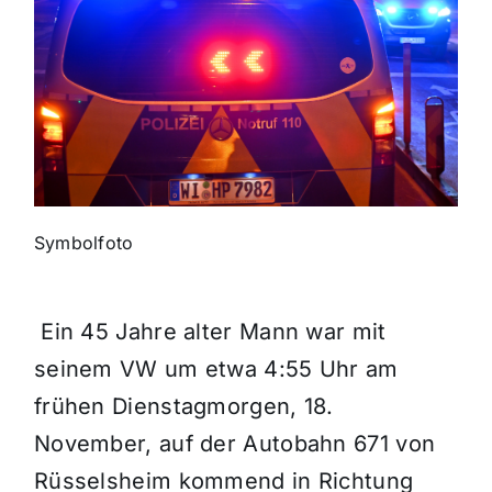
Themen und Termine
Gewinnspiele
Symbolfoto
Ein 45 Jahre alter Mann war mit
seinem VW um etwa 4:55 Uhr am
frühen Dienstagmorgen, 18.
November, auf der Autobahn 671 von
Rüsselsheim kommend in Richtung