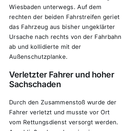
Wiesbaden unterwegs. Auf dem
rechten der beiden Fahrstreifen geriet
das Fahrzeug aus bisher ungeklärter
Ursache nach rechts von der Fahrbahn
ab und kollidierte mit der
Außenschutzplanke.
Verletzter Fahrer und hoher
Sachschaden
Durch den Zusammenstoß wurde der
Fahrer verletzt und musste vor Ort
vom Rettungsdienst versorgt werden.