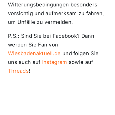
Witterungsbedingungen besonders
vorsichtig und aufmerksam zu fahren,
um Unfälle zu vermeiden.
P.S.: Sind Sie bei Facebook? Dann
werden Sie Fan von
Wiesbadenaktuell.de
und folgen Sie
uns auch auf
Instagram
sowie auf
Threads
!