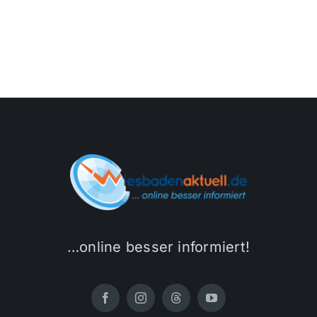
…online besser informiert!