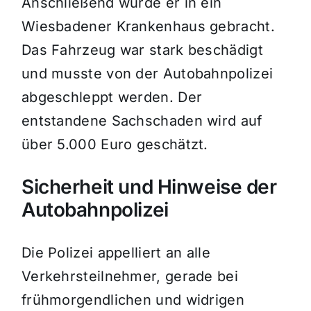
Anschließend wurde er in ein
Wiesbadener Krankenhaus gebracht.
Das Fahrzeug war stark beschädigt
und musste von der Autobahnpolizei
abgeschleppt werden. Der
entstandene Sachschaden wird auf
über 5.000 Euro geschätzt.
Sicherheit und Hinweise der
Autobahnpolizei
Die Polizei appelliert an alle
Verkehrsteilnehmer, gerade bei
frühmorgendlichen und widrigen