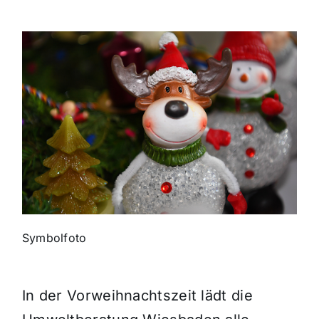
Themen und Termine
Gewinnspiele
Symbolfoto
In der Vorweihnachtszeit lädt die