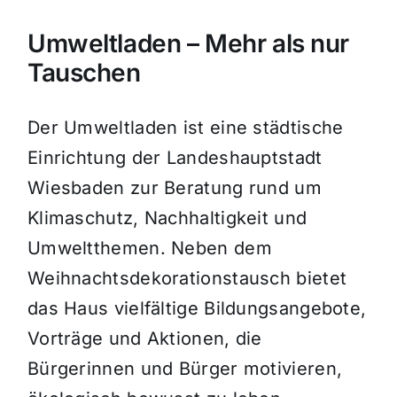
Umweltladen – Mehr als nur
Tauschen
Der Umweltladen ist eine städtische
Einrichtung der Landeshauptstadt
Wiesbaden zur Beratung rund um
Klimaschutz, Nachhaltigkeit und
Umweltthemen. Neben dem
Weihnachtsdekorationstausch bietet
das Haus vielfältige Bildungsangebote,
Vorträge und Aktionen, die
Bürgerinnen und Bürger motivieren,