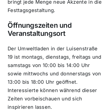
bringt jede Menge neue Akzente in die
Festtagsgestaltung.
Öffnungszeiten und
Veranstaltungsort
Der Umweltladen in der Luisenstraße
19 ist montags, dienstags, freitags und
samstags von 10:00 bis 14:00 Uhr
sowie mittwochs und donnerstags von
13:00 bis 18:00 Uhr geöffnet.
Interessierte können während dieser
Zeiten vorbeischauen und sich
inspirieren lassen.