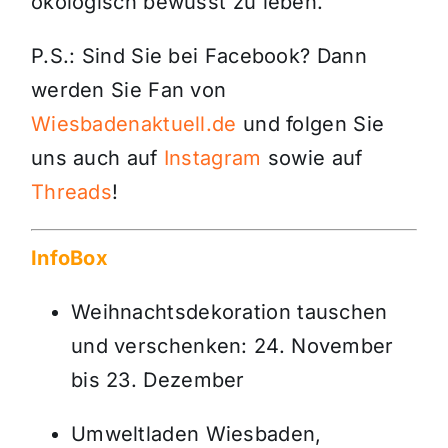
ökologisch bewusst zu leben.
P.S.: Sind Sie bei Facebook? Dann
werden Sie Fan von
Wiesbadenaktuell.de
und folgen Sie
uns auch auf
Instagram
sowie auf
Threads
!
InfoBox
Weihnachtsdekoration tauschen
und verschenken: 24. November
bis 23. Dezember
Umweltladen Wiesbaden,