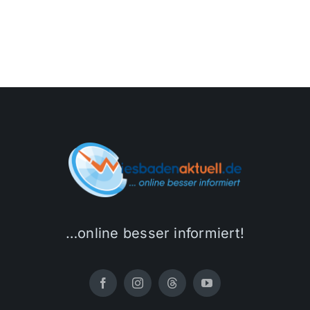
…online besser informiert!