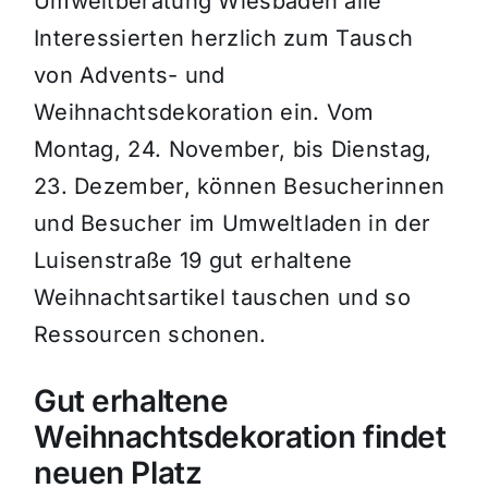
Umweltberatung Wiesbaden alle
Interessierten herzlich zum Tausch
von Advents- und
Weihnachtsdekoration ein. Vom
Montag, 24. November, bis Dienstag,
23. Dezember, können Besucherinnen
und Besucher im Umweltladen in der
Luisenstraße 19
gut erhaltene
Weihnachtsartikel tauschen und so
Ressourcen schonen.
Gut erhaltene
Weihnachtsdekoration findet
neuen Platz