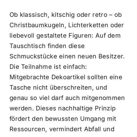
Ob klassisch, kitschig oder retro – ob
Christbaumkugeln, Lichterketten oder
liebevoll gestaltete Figuren: Auf dem
Tauschtisch finden diese
Schmuckstücke einen neuen Besitzer.
Die Teilnahme ist einfach:
Mitgebrachte Dekoartikel sollten eine
Tasche nicht überschreiten, und
genau so viel darf auch mitgenommen
werden. Dieses nachhaltige Prinzip
fördert den bewussten Umgang mit
Ressourcen, vermindert Abfall und