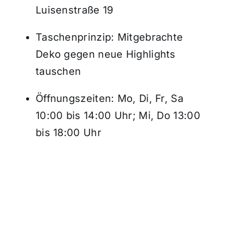
Luisenstraße 19
Taschenprinzip: Mitgebrachte
Deko gegen neue Highlights
tauschen
Öffnungszeiten: Mo, Di, Fr, Sa
10:00 bis 14:00 Uhr; Mi, Do 13:00
bis 18:00 Uhr