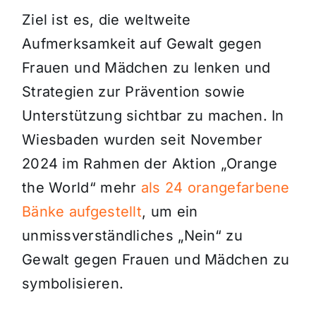
Ziel ist es, die weltweite
Aufmerksamkeit auf Gewalt gegen
Frauen und Mädchen zu lenken und
Strategien zur Prävention sowie
Unterstützung sichtbar zu machen. In
Wiesbaden wurden seit November
2024 im Rahmen der Aktion „Orange
the World“ mehr
als 24 orangefarbene
Bänke aufgestellt
, um ein
unmissverständliches „Nein“ zu
Gewalt gegen Frauen und Mädchen zu
symbolisieren.