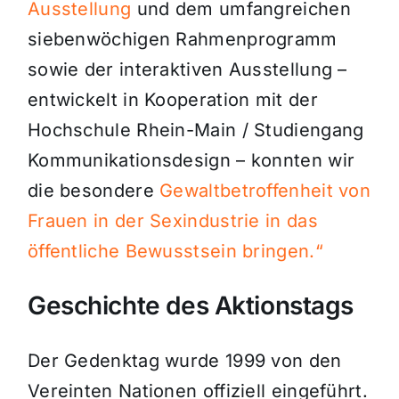
Ausstellung
und dem umfangreichen
siebenwöchigen Rahmenprogramm
sowie der interaktiven Ausstellung –
entwickelt in Kooperation mit der
Hochschule Rhein-Main / Studiengang
Kommunikationsdesign – konnten wir
die besondere
Gewaltbetroffenheit von
Frauen in der Sexindustrie in das
öffentliche Bewusstsein bringen.“
Geschichte des Aktionstags
Der Gedenktag wurde 1999 von den
Vereinten Nationen offiziell eingeführt.