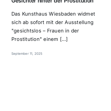
Gesichter hinter der Prostitution
Das Kunsthaus Wiesbaden widmet
sich ab sofort mit der Ausstellung
"gesichtslos – Frauen in der
Prostitution" einem […]
September 11, 2025