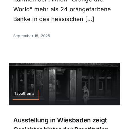
World“ mehr als 24 orangefarbene
Bänke in des hessischen […]
September 15, 2025
Tabuthema
Ausstellung in Wiesbaden zeigt