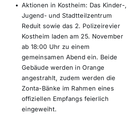
Aktionen in Kostheim: Das Kinder-,
Jugend- und Stadtteilzentrum
Reduit sowie das 2. Polizeirevier
Kostheim laden am 25. November
ab 18:00 Uhr zu einem
gemeinsamen Abend ein. Beide
Gebäude werden in Orange
angestrahlt, zudem werden die
Zonta-Bänke im Rahmen eines
offiziellen Empfangs feierlich
eingeweiht.