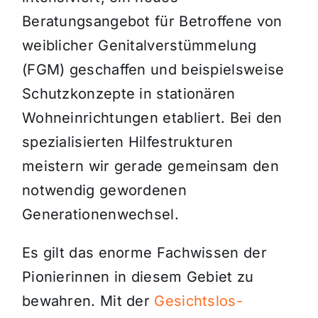
Beratungsangebot für Betroffene von
weiblicher Genitalverstümmelung
(FGM) geschaffen und beispielsweise
Schutzkonzepte in stationären
Wohneinrichtungen etabliert. Bei den
spezialisierten Hilfestrukturen
meistern wir gerade gemeinsam den
notwendig gewordenen
Generationenwechsel.
Es gilt das enorme Fachwissen der
Pionierinnen in diesem Gebiet zu
bewahren. Mit der
Gesichtslos-