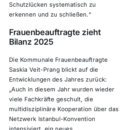
Schutzlücken systematisch zu
erkennen und zu schließen.“
Frauenbeauftragte zieht
Bilanz 2025
Die Kommunale Frauenbeauftragte
Saskia Veit-Prang blickt auf die
Entwicklungen des Jahres zurück:
„Auch in diesem Jahr wurden wieder
viele Fachkräfte geschult, die
multidisziplinäre Kooperation über das
Netzwerk Istanbul-Konvention
intensiviert, ein neues