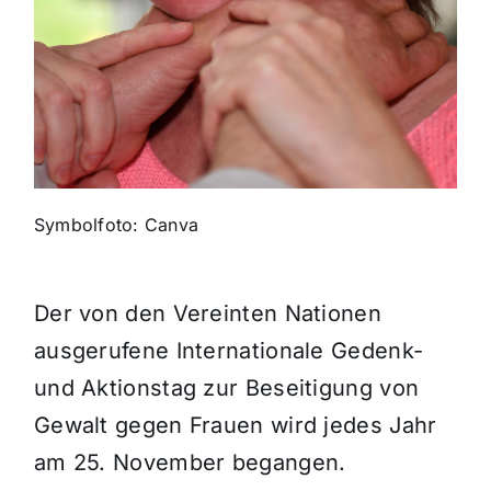
Themen und Termine
Gewinnspiele
Symbolfoto: Canva
Der von den Vereinten Nationen
ausgerufene Internationale Gedenk-
und Aktionstag zur Beseitigung von
Gewalt gegen Frauen wird jedes Jahr
am 25. November begangen.