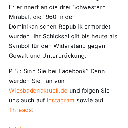
Er erinnert an die drei Schwestern
Mirabal, die 1960 in der
Dominikanischen Republik ermordet
wurden. Ihr Schicksal gilt bis heute als
Symbol für den Widerstand gegen
Gewalt und Unterdrückung.
P.S.: Sind Sie bei Facebook? Dann
werden Sie Fan von
Wiesbadenaktuell.de
und folgen Sie
uns auch auf
Instagram
sowie auf
Threads
!