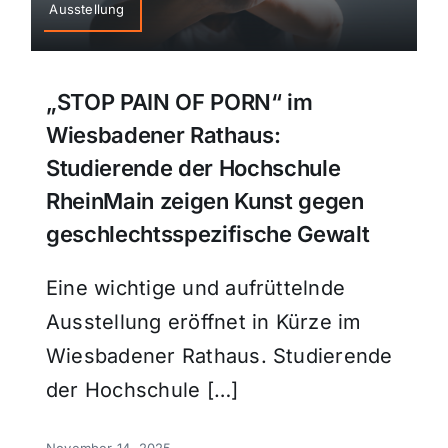
Ausstellung
„STOP PAIN OF PORN“ im
Wiesbadener Rathaus:
Studierende der Hochschule
RheinMain zeigen Kunst gegen
geschlechtsspezifische Gewalt
Eine wichtige und aufrüttelnde
Ausstellung eröffnet in Kürze im
Wiesbadener Rathaus. Studierende
der Hochschule […]
November 14, 2025