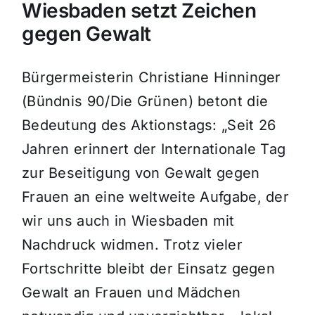
Wiesbaden setzt Zeichen
gegen Gewalt
Bürgermeisterin Christiane Hinninger
(Bündnis 90/Die Grünen) betont die
Bedeutung des Aktionstags: „Seit 26
Jahren erinnert der Internationale Tag
zur Beseitigung von Gewalt gegen
Frauen an eine weltweite Aufgabe, der
wir uns auch in Wiesbaden mit
Nachdruck widmen. Trotz vieler
Fortschritte bleibt der Einsatz gegen
Gewalt an Frauen und Mädchen