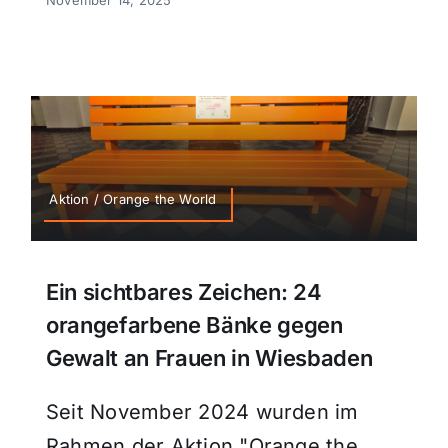
Aktion / Orange the World
Ein sichtbares Zeichen: 24
orangefarbene Bänke gegen
Gewalt an Frauen in Wiesbaden
Seit November 2024 wurden im
Rahmen der Aktion "Orange the