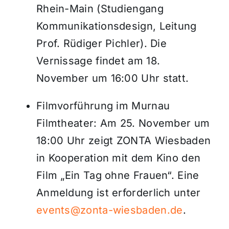
Rhein-Main (Studiengang
Kommunikationsdesign, Leitung
Prof. Rüdiger Pichler). Die
Vernissage findet am 18.
November um 16:00 Uhr statt.
Filmvorführung im Murnau
Filmtheater: Am 25. November um
18:00 Uhr zeigt ZONTA Wiesbaden
in Kooperation mit dem Kino den
Film „Ein Tag ohne Frauen“. Eine
Anmeldung ist erforderlich unter
events@zonta-wiesbaden.de
.