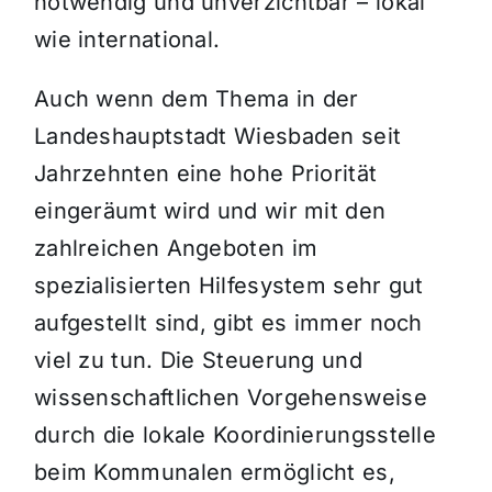
notwendig und unverzichtbar – lokal
wie international.
Auch wenn dem Thema in der
Landeshauptstadt Wiesbaden seit
Jahrzehnten eine hohe Priorität
eingeräumt wird und wir mit den
zahlreichen Angeboten im
spezialisierten Hilfesystem sehr gut
aufgestellt sind, gibt es immer noch
viel zu tun. Die Steuerung und
wissenschaftlichen Vorgehensweise
durch die lokale Koordinierungsstelle
beim Kommunalen ermöglicht es,