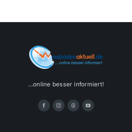
…online besser informiert!