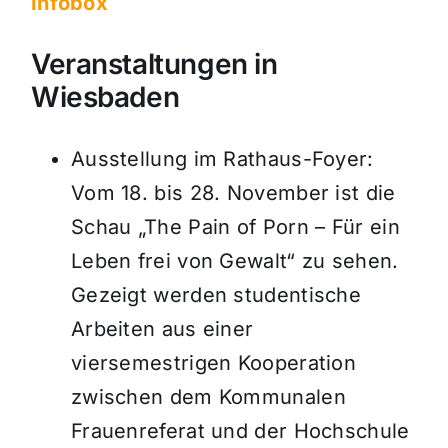
Infobox
Veranstaltungen in
Wiesbaden
Ausstellung im Rathaus-Foyer:
Vom 18. bis 28. November ist die
Schau „The Pain of Porn – Für ein
Leben frei von Gewalt“ zu sehen.
Gezeigt werden studentische
Arbeiten aus einer
viersemestrigen Kooperation
zwischen dem Kommunalen
Frauenreferat und der Hochschule